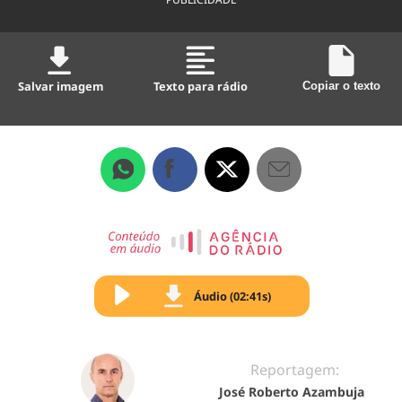
Salvar imagem
Texto para rádio
Copiar o texto
Áudio (02:41s)
Reportagem:
José Roberto Azambuja