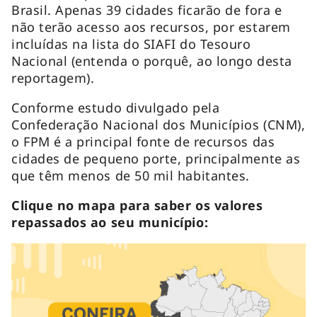
Brasil. Apenas 39 cidades ficarão de fora e
não terão acesso aos recursos, por estarem
incluídas na lista do SIAFI do Tesouro
Nacional (entenda o porquê, ao longo desta
reportagem).
Conforme estudo divulgado pela
Confederação Nacional dos Municípios (CNM),
o FPM é a principal fonte de recursos das
cidades de pequeno porte, principalmente as
que têm menos de 50 mil habitantes.
Clique no mapa para saber os valores
repassados ao seu município: