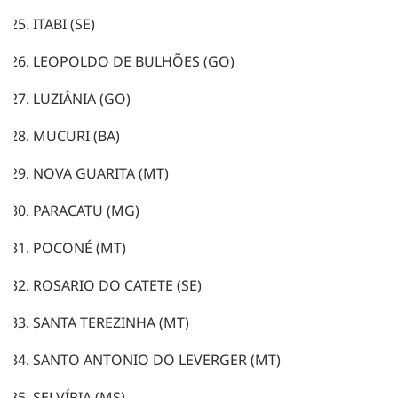
ITABI (SE)
LEOPOLDO DE BULHÕES (GO)
LUZIÂNIA (GO)
MUCURI (BA)
NOVA GUARITA (MT)
PARACATU (MG)
POCONÉ (MT)
ROSARIO DO CATETE (SE)
SANTA TEREZINHA (MT)
SANTO ANTONIO DO LEVERGER (MT)
SELVÍRIA (MS)