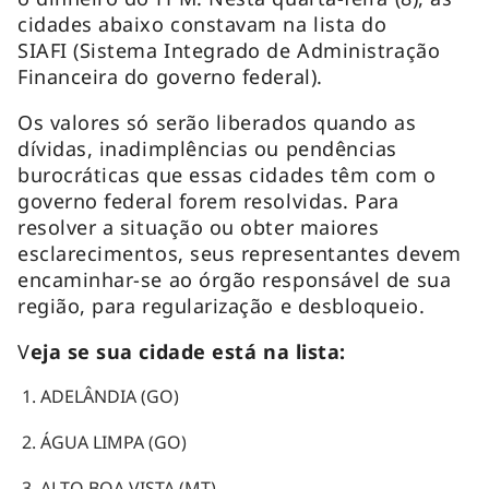
cidades abaixo constavam na lista do
SIAFI (Sistema Integrado de Administração
Financeira do governo federal).
Os valores só serão liberados quando as
dívidas, inadimplências ou pendências
burocráticas que essas cidades têm com o
governo federal forem resolvidas. Para
resolver a situação ou obter maiores
esclarecimentos, seus representantes devem
encaminhar-se ao órgão responsável de sua
região, para regularização e desbloqueio.
V
eja se sua cidade está na lista:
ADELÂNDIA (GO)
ÁGUA LIMPA (GO)
ALTO BOA VISTA (MT)