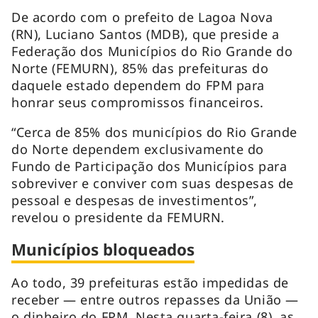
De acordo com o prefeito de Lagoa Nova
(RN), Luciano Santos (MDB), que preside a
Federação dos Municípios do Rio Grande do
Norte (FEMURN), 85% das prefeituras do
daquele estado dependem do FPM para
honrar seus compromissos financeiros.
“Cerca de 85% dos municípios do Rio Grande
do Norte dependem exclusivamente do
Fundo de Participação dos Municípios para
sobreviver e conviver com suas despesas de
pessoal e despesas de investimentos”,
revelou o presidente da FEMURN.
Municípios bloqueados
Ao todo, 39 prefeituras estão impedidas de
receber — entre outros repasses da União —
o dinheiro do FPM. Nesta quarta-feira (8), as