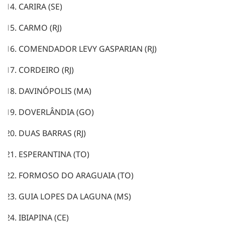
CARIRA (SE)
CARMO (RJ)
COMENDADOR LEVY GASPARIAN (RJ)
CORDEIRO (RJ)
DAVINÓPOLIS (MA)
DOVERLÂNDIA (GO)
DUAS BARRAS (RJ)
ESPERANTINA (TO)
FORMOSO DO ARAGUAIA (TO)
GUIA LOPES DA LAGUNA (MS)
IBIAPINA (CE)