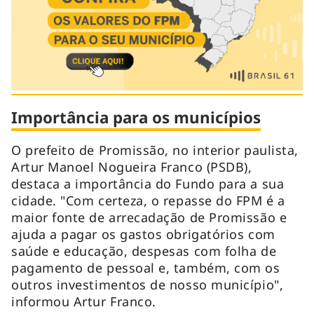
Importância para os municípios
O prefeito de Promissão, no interior paulista,
Artur Manoel Nogueira Franco (PSDB),
destaca a importância do Fundo para a sua
cidade. "Com certeza, o repasse do FPM é a
maior fonte de arrecadação de Promissão e
ajuda a pagar os gastos obrigatórios com
saúde e educação, despesas com folha de
pagamento de pessoal e, também, com os
outros investimentos de nosso município",
informou Artur Franco.