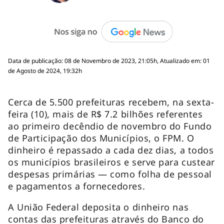
Data de publicação: 08 de Novembro de 2023, 21:05h, Atualizado em: 01
de Agosto de 2024, 19:32h
Cerca de 5.500 prefeituras recebem, na sexta-
feira (10), mais de R$ 7.2 bilhões referentes
ao primeiro decêndio de novembro do Fundo
de Participação dos Municípios, o FPM. O
dinheiro é repassado a cada dez dias, a todos
os municípios brasileiros e serve para custear
despesas primárias — como folha de pessoal
e pagamentos a fornecedores.
A União Federal deposita o dinheiro nas
contas das prefeituras através do Banco do