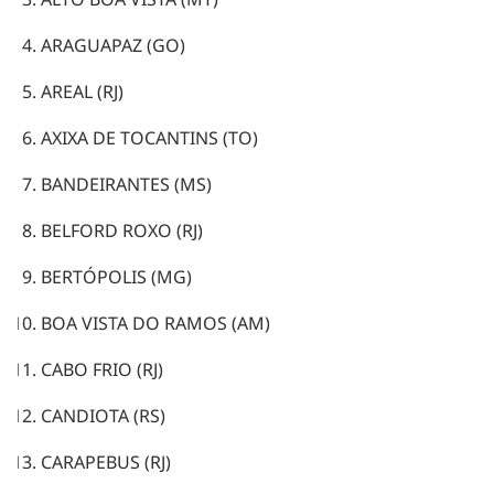
ARAGUAPAZ (GO)
AREAL (RJ)
AXIXA DE TOCANTINS (TO)
BANDEIRANTES (MS)
BELFORD ROXO (RJ)
BERTÓPOLIS (MG)
BOA VISTA DO RAMOS (AM)
CABO FRIO (RJ)
CANDIOTA (RS)
CARAPEBUS (RJ)