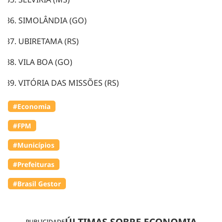
SIMOLÂNDIA (GO)
UBIRETAMA (RS)
VILA BOA (GO)
VITÓRIA DAS MISSÕES (RS)
#Economia
#FPM
#Municípios
#Prefeituras
#Brasil Gestor
ÚLTIMAS SOBRE ECONOMIA
PUBLICIDADE