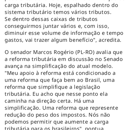
carga tributária. Hoje, espalhado dentro do
sistema tributário temos vários tributos.
Se dentro dessas caixas de tributos
conseguirmos juntar vários e, com isso,
diminuir esse volume de informação e tempo
gastos, vai trazer algum benefício", acredita.
O senador Marcos Rogério (PL-RO) avalia que
a reforma tributária em discussão no Senado
avança na simplificação do atual modelo.
"Meu apoio à reforma está condicionado a
uma reforma que faça bem ao Brasil, uma
reforma que simplifique a legislação
tributária. Eu acho que nesse ponto ela
caminha na direção certa. Há uma
simplificação. Uma reforma que represente
redução do peso dos impostos. Nós não
podemos permitir que aumente a carga
tributária para os brasileiros", pontua.