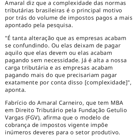
Amaral diz que a complexidade das normas
tributárias brasileiras é o principal motivo
por trás do volume de impostos pagos a mais
apontado pela pesquisa.
"É tanta alteração que as empresas acabam
se confundindo. Ou elas deixam de pagar
aquilo que elas devem ou elas acabam
pagando sem necessidade. Já é alta a nossa
carga tributária e as empresas acabam
pagando mais do que precisariam pagar
exatamente por conta disso [complexidade]",
aponta.
Fabrício do Amaral Carneiro, que tem MBA
em Direito Tributário pela Fundação Getulio
Vargas (FGV), afirma que o modelo de
cobrança de impostos vigente impõe
inúmeros deveres para o setor produtivo.