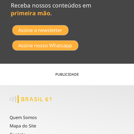
Receba nossos conteúdos em
primeira mão
.
Assine a newsletter
Assine nosso Whatsapp
PUBLICIDADE
Quem Somos
Mapa do Site