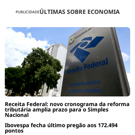
ÚLTIMAS SOBRE ECONOMIA
PUBLICIDADE
Receita Federal: novo cronograma da reforma
tributária amplia prazo para o Simples
Nacional
Ibovespa fecha último pregão aos 172.494
pontos