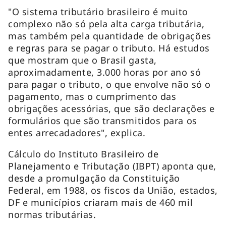
"O sistema tributário brasileiro é muito
complexo não só pela alta carga tributária,
mas também pela quantidade de obrigações
e regras para se pagar o tributo. Há estudos
que mostram que o Brasil gasta,
aproximadamente, 3.000 horas por ano só
para pagar o tributo, o que envolve não só o
pagamento, mas o cumprimento das
obrigações acessórias, que são declarações e
formulários que são transmitidos para os
entes arrecadadores", explica.
Cálculo do Instituto Brasileiro de
Planejamento e Tributação (IBPT) aponta que,
desde a promulgação da Constituição
Federal, em 1988, os fiscos da União, estados,
DF e municípios criaram mais de 460 mil
normas tributárias.