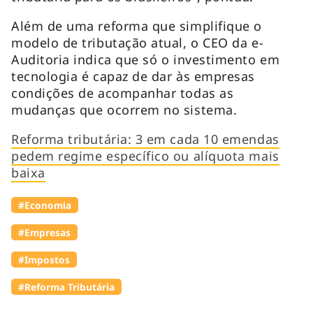
Além de uma reforma que simplifique o
modelo de tributação atual, o CEO da e-
Auditoria indica que só o investimento em
tecnologia é capaz de dar às empresas
condições de acompanhar todas as
mudanças que ocorrem no sistema.
Reforma tributária: 3 em cada 10 emendas
pedem regime específico ou alíquota mais
baixa
#Economia
#Empresas
#Impostos
#Reforma Tributária