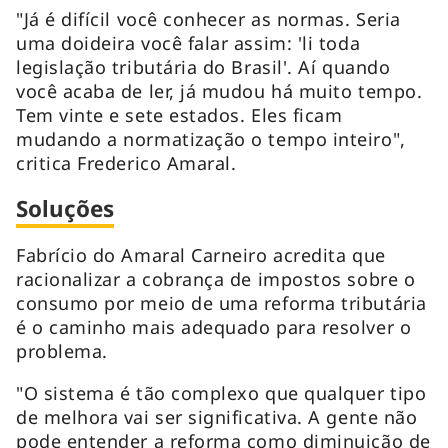
"Já é difícil você conhecer as normas. Seria
uma doideira você falar assim: 'li toda
legislação tributária do Brasil'. Aí quando
você acaba de ler, já mudou há muito tempo.
Tem vinte e sete estados. Eles ficam
mudando a normatização o tempo inteiro",
critica Frederico Amaral.
Soluções
Fabrício do Amaral Carneiro acredita que
racionalizar a cobrança de impostos sobre o
consumo por meio de uma reforma tributária
é o caminho mais adequado para resolver o
problema.
"O sistema é tão complexo que qualquer tipo
de melhora vai ser significativa. A gente não
pode entender a reforma como diminuição de