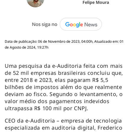
Felipe Moura
Data de publicação: 06 de Novembro de 2023, 04:00h, Atualizado em: 01
de Agosto de 2024, 19:27h
Uma pesquisa da e-Auditoria feita com mais
de 52 mil empresas brasileiras concluiu que,
entre 2018 e 2023, elas pagaram R$ 5,5
bilhões de impostos além do que realmente
deviam ao fisco. Segundo o levantamento, o
valor médio dos pagamentos indevidos
ultrapassa R$ 100 mil por CNPJ.
CEO da e-Auditoria – empresa de tecnologia
especializada em auditoria digital, Frederico