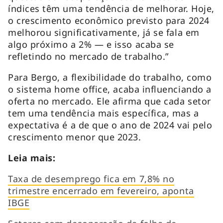
índices têm uma tendência de melhorar. Hoje,
o crescimento econômico previsto para 2024
melhorou significativamente, já se fala em
algo próximo a 2% — e isso acaba se
refletindo no mercado de trabalho.”
Para Bergo, a flexibilidade do trabalho, como
o sistema
home office
, acaba influenciando a
oferta no mercado. Ele afirma que cada setor
tem uma tendência mais específica, mas a
expectativa é a de que o ano de 2024 vai pelo
crescimento menor que 2023.
Leia mais:
Taxa de desemprego fica em 7,8% no
trimestre encerrado em fevereiro, aponta
IBGE