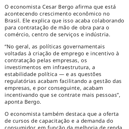
O economista Cesar Bergo afirma que está
acontecendo crescimento econômico no
Brasil. Ele explica que isso acaba colaborando
para contratação de mão de obra para o
comércio, centro de serviços e indústria.
“No geral, as políticas governamentais
voltadas à criação de emprego e incentivo à
contratação pelas empresas, os
investimentos em infraestrutura, a
estabilidade política — e as questões
regulatórias acabam facilitando a gestão das
empresas, e por conseguinte, acabam
incentivando que se contrate mais pessoas”,
aponta Bergo.
O economista também destaca que a oferta
de cursos de capacitação e a demanda do
consumidor, em função da melhoria de renda,