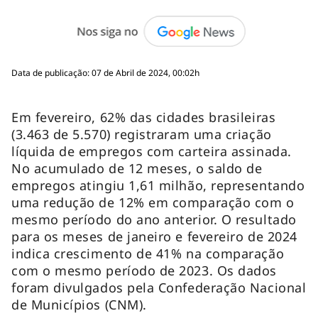
Data de publicação: 07 de Abril de 2024, 00:02h
Em fevereiro, 62% das cidades brasileiras
(3.463 de 5.570) registraram uma criação
líquida de empregos com carteira assinada.
No acumulado de 12 meses, o saldo de
empregos atingiu 1,61 milhão, representando
uma redução de 12% em comparação com o
mesmo período do ano anterior. O resultado
para os meses de janeiro e fevereiro de 2024
indica crescimento de 41% na comparação
com o mesmo período de 2023. Os dados
foram divulgados pela Confederação Nacional
de Municípios (CNM).