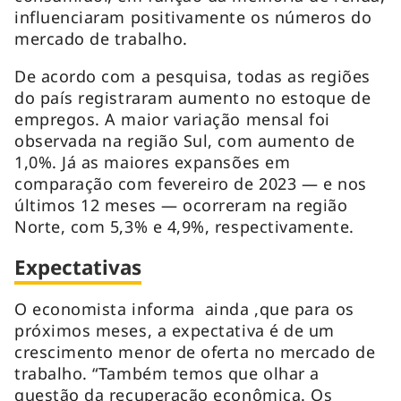
influenciaram positivamente os números do
mercado de trabalho.
De acordo com a pesquisa, todas as regiões
do país registraram aumento no estoque de
empregos. A maior variação mensal foi
observada na região Sul, com aumento de
1,0%. Já as maiores expansões em
comparação com fevereiro de 2023 — e nos
últimos 12 meses — ocorreram na região
Norte, com 5,3% e 4,9%, respectivamente.
Expectativas
O economista informa ainda ,que para os
próximos meses, a expectativa é de um
crescimento menor de oferta no mercado de
trabalho. “Também temos que olhar a
questão da recuperação econômica. Os