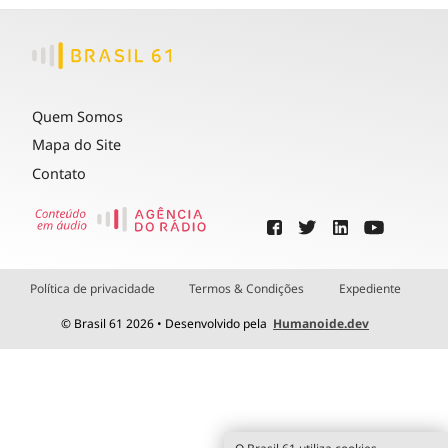
Quem Somos
Mapa do Site
Contato
Política de privacidade
Termos & Condições
Expediente
© Brasil 61 2026 • Desenvolvido pela
Humanoide.dev