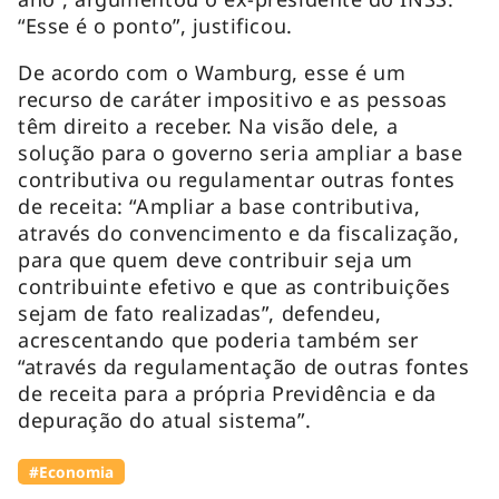
“Esse é o ponto”, justificou.
De acordo com o Wamburg, esse é um
recurso de caráter impositivo e as pessoas
têm direito a receber. Na visão dele, a
solução para o governo seria ampliar a base
contributiva ou regulamentar outras fontes
de receita: “Ampliar a base contributiva,
através do convencimento e da fiscalização,
para que quem deve contribuir seja um
contribuinte efetivo e que as contribuições
sejam de fato realizadas”, defendeu,
acrescentando que poderia também ser
“através da regulamentação de outras fontes
de receita para a própria Previdência e da
depuração do atual sistema”.
#Economia