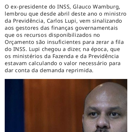
O ex-presidente do INSS, Glauco Wamburg,
lembrou que desde abril deste ano o ministro
da Previdência, Carlos Lupi, vem sinalizando
aos gestores das finanças governamentais
que os recursos disponibilizados no
Orçamento são insuficientes para zerar a fila
do INSS. Lupi chegou a dizer, na época, que
os ministérios da Fazenda e da Previdência
estavam calculando o valor necessário para
dar conta da demanda reprimida.