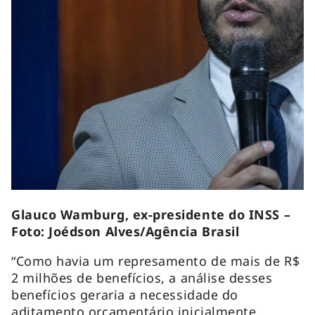
Glauco Wamburg, ex-presidente do INSS –
Foto: Joédson Alves/Agência Brasil
“Como havia um represamento de mais de R$
2 milhões de benefícios, a análise desses
benefícios geraria a necessidade do
aditamento orçamentário inicialmente