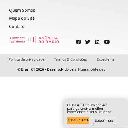
Quem Somos
Mapa do Site
Contato
Política de privacidade
Termos & Condições
Expediente
© Brasil 61 2026 • Desenvolvido pela
Humanoide.dev
O Brasil 61 utiliza cookies
para garantir a melhor
experiência a seus usuários.
Saber mais
Estou ciente