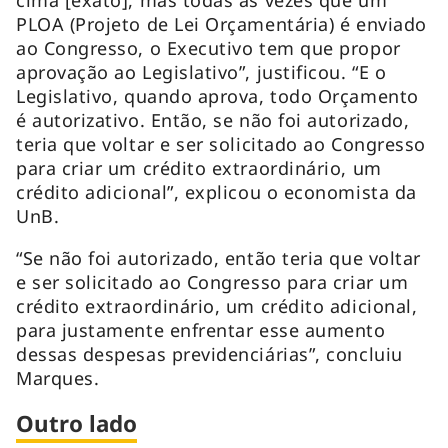
PLOA (Projeto de Lei Orçamentária) é enviado
ao Congresso, o Executivo tem que propor
aprovação ao Legislativo”, justificou. “E o
Legislativo, quando aprova, todo Orçamento
é autorizativo. Então, se não foi autorizado,
teria que voltar e ser solicitado ao Congresso
para criar um crédito extraordinário, um
crédito adicional”, explicou o economista da
UnB.
“Se não foi autorizado, então teria que voltar
e ser solicitado ao Congresso para criar um
crédito extraordinário, um crédito adicional,
para justamente enfrentar esse aumento
dessas despesas previdenciárias”, concluiu
Marques.
Outro lado