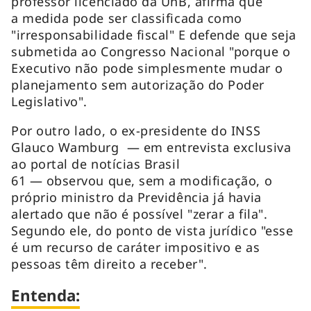
professor licenciado da UnB, afirma que
a medida pode ser classificada como
"irresponsabilidade fiscal" E defende que seja
submetida ao Congresso Nacional "porque o
Executivo não pode simplesmente mudar o
planejamento sem autorização do Poder
Legislativo".
Por outro lado, o ex-presidente do INSS
Glauco Wamburg — em entrevista exclusiva
ao portal de notícias Brasil
61 — observou que, sem a modificação, o
próprio ministro da Previdência já havia
alertado que não é possível "zerar a fila".
Segundo ele, do ponto de vista jurídico "esse
é um recurso de caráter impositivo e as
pessoas têm direito a receber".
Entenda: