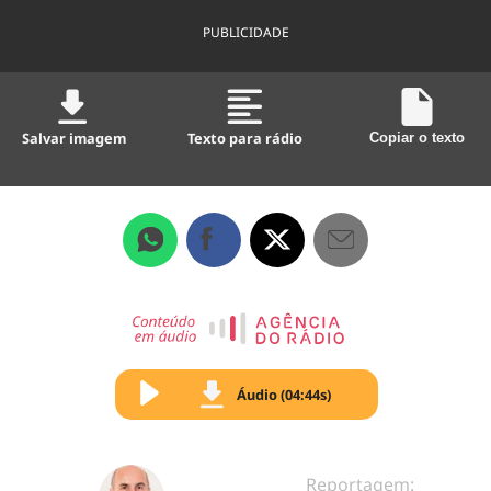
PUBLICIDADE
Salvar imagem
Texto para rádio
Copiar o texto
Áudio (04:44s)
Reportagem: