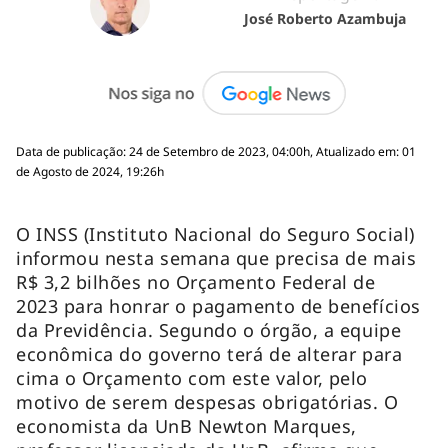
José Roberto Azambuja
Data de publicação: 24 de Setembro de 2023, 04:00h, Atualizado em: 01
de Agosto de 2024, 19:26h
O INSS (Instituto Nacional do Seguro Social)
informou nesta semana que precisa de mais
R$ 3,2 bilhões no Orçamento Federal de
2023 para honrar o pagamento de benefícios
da Previdência. Segundo o órgão, a equipe
econômica do governo terá de alterar para
cima o Orçamento com este valor, pelo
motivo de serem despesas obrigatórias. O
economista da UnB Newton Marques,