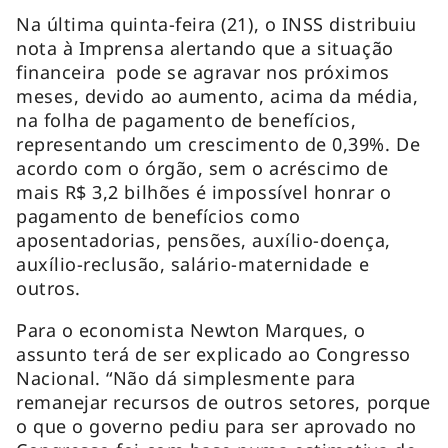
Na última quinta-feira (21), o INSS distribuiu
nota à Imprensa alertando que a situação
financeira pode se agravar nos próximos
meses, devido ao aumento, acima da média,
na folha de pagamento de benefícios,
representando um crescimento de 0,39%. De
acordo com o órgão, sem o acréscimo de
mais R$ 3,2 bilhões é impossível honrar o
pagamento de benefícios como
aposentadorias, pensões, auxílio-doença,
auxílio-reclusão, salário-maternidade e
outros.
Para o economista Newton Marques, o
assunto terá de ser explicado ao Congresso
Nacional. “Não dá simplesmente para
remanejar recursos de outros setores, porque
o que o governo pediu para ser aprovado no