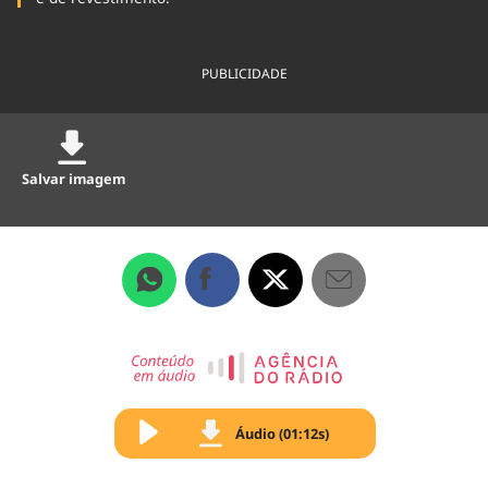
PUBLICIDADE
Salvar imagem
Áudio (01:12s)