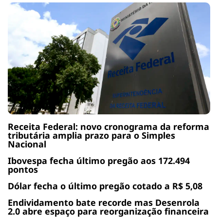
Receita Federal: novo cronograma da reforma
tributária amplia prazo para o Simples
Nacional
Ibovespa fecha último pregão aos 172.494
pontos
Dólar fecha o último pregão cotado a R$ 5,08
Endividamento bate recorde mas Desenrola
2.0 abre espaço para reorganização financeira