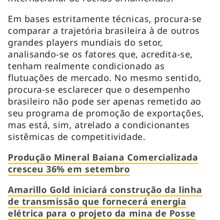
Em bases estritamente técnicas, procura-se
comparar a trajetória brasileira à de outros
grandes players mundiais do setor,
analisando-se os fatores que, acredita-se,
tenham realmente condicionado as
flutuações de mercado. No mesmo sentido,
procura-se esclarecer que o desempenho
brasileiro não pode ser apenas remetido ao
seu programa de promoção de exportações,
mas está, sim, atrelado a condicionantes
sistêmicas de competitividade.
Produção Mineral Baiana Comercializada
cresceu 36% em setembro
Amarillo Gold iniciará construção da linha
de transmissão que fornecerá energia
elétrica para o projeto da mina de Posse