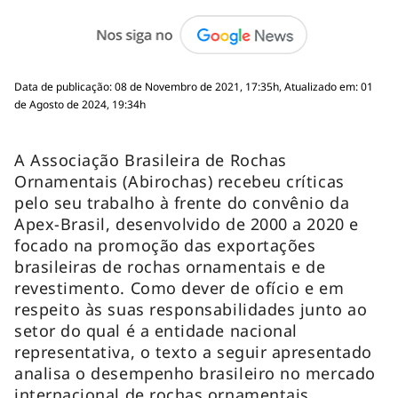
Data de publicação: 08 de Novembro de 2021, 17:35h, Atualizado em: 01
de Agosto de 2024, 19:34h
A Associação Brasileira de Rochas
Ornamentais (Abirochas) recebeu críticas
pelo seu trabalho à frente do convênio da
Apex-Brasil, desenvolvido de 2000 a 2020 e
focado na promoção das exportações
brasileiras de rochas ornamentais e de
revestimento. Como dever de ofício e em
respeito às suas responsabilidades junto ao
setor do qual é a entidade nacional
representativa, o texto a seguir apresentado
analisa o desempenho brasileiro no mercado
internacional de rochas ornamentais.