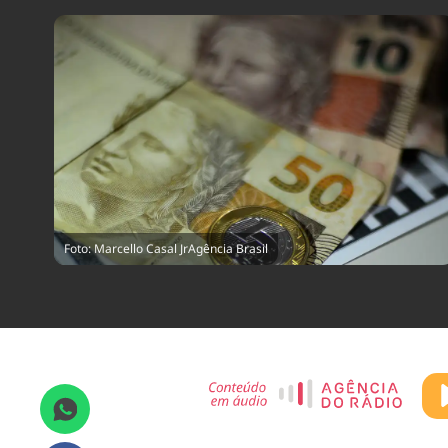
Foto: Marcello Casal JrAgência Brasil