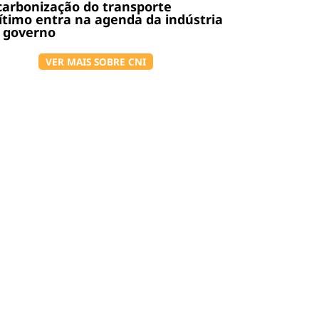
arbonização do transporte
timo entra na agenda da indústria
 governo
VER MAIS SOBRE CNI