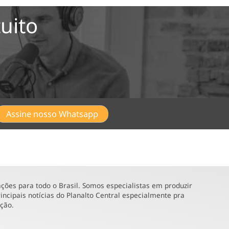
uito
Assine nosso Whatsapp
ões para todo o Brasil. Somos especialistas em produzir
incipais notícias do Planalto Central especialmente pra
ução.