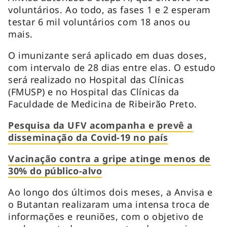
voluntários. Ao todo, as fases 1 e 2 esperam
testar 6 mil voluntários com 18 anos ou
mais.
O imunizante será aplicado em duas doses,
com intervalo de 28 dias entre elas. O estudo
será realizado no Hospital das Clínicas
(FMUSP) e no Hospital das Clínicas da
Faculdade de Medicina de Ribeirão Preto.
Pesquisa da UFV acompanha e prevê a
disseminação da Covid-19 no país
Vacinação contra a gripe atinge menos de
30% do público-alvo
Ao longo dos últimos dois meses, a Anvisa e
o Butantan realizaram uma intensa troca de
informações e reuniões, com o objetivo de