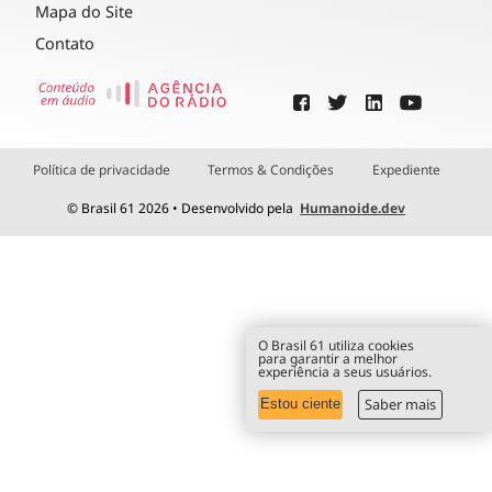
Mapa do Site
Contato
Política de privacidade
Termos & Condições
Expediente
© Brasil 61 2026 • Desenvolvido pela
Humanoide.dev
O Brasil 61 utiliza cookies
para garantir a melhor
experiência a seus usuários.
Saber mais
Estou ciente