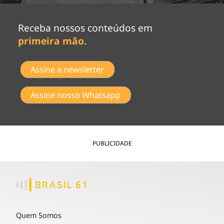
Receba nossos conteúdos em
primeira mão
.
Assine a newsletter
Assine nosso Whatsapp
PUBLICIDADE
Quem Somos