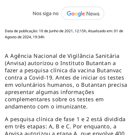
Data de publicação: 10 de Junho de 2021, 12:15h, Atualizado em: 01 de
Agosto de 2024, 19:34h
A Agência Nacional de Vigilância Sanitária
(Anvisa) autorizou o Instituto Butantan a
fazer a pesquisa clínica da vacina Butanvac
contra a Covid-19. Antes de iniciar os testes
em voluntários humanos, o Butantan precisa
apresentar algumas informações
complementares sobre os testes em
andamento com o imunizante.
A pesquisa clínica de fase 1 e 2 está dividida
em três etapas: A, B e C. Por enquanto, a
Anvisa autorizou a etapa A, que envolve 400