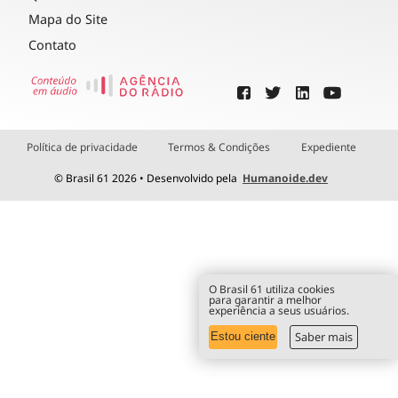
Mapa do Site
Contato
Política de privacidade
Termos & Condições
Expediente
© Brasil 61 2026 • Desenvolvido pela
Humanoide.dev
O Brasil 61 utiliza cookies
para garantir a melhor
experiência a seus usuários.
Saber mais
Estou ciente