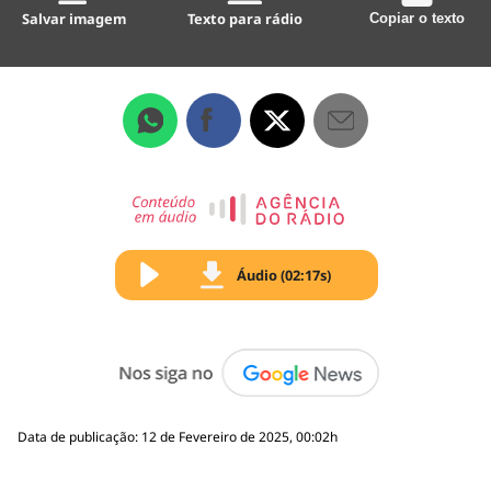
Salvar imagem
Texto para rádio
Copiar o texto
Áudio (02:17s)
Data de publicação: 12 de Fevereiro de 2025, 00:02h