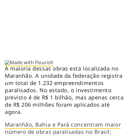
A maioria dessas obras está localizada no
Maranhão. A unidade da federação registra
um total de 1.232 empreendimentos
paralisados. No estado, o investimento
previsto é de R$ 1 bilhão, mas apenas cerca
de R$ 206 milhões foram aplicados até
agora.
Maranhão, Bahia e Pará concentram maior
número de obras paralisadas no Brasil;