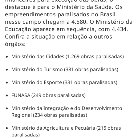
destaque é para o Ministério da Saúde. Os
empreendimentos paralisados no Brasil
nesse campo chegam a 4.580. O Ministério da
Educação aparece em sequência, com 4.434.
Confira a situação em relação a outros
órgãos:
Ministério das Cidades (1.269 obras paralisadas)
Ministério do Turismo (381 obras paralisadas)
Ministério do Esporte (331 obras paralisadas)
FUNASA (249 obras paralisadas)
Ministério da Integração e do Desenvolvimento
Regional (234 obras paralisadas)
Ministério da Agricultura e Pecuária (215 obras
paralisadas)