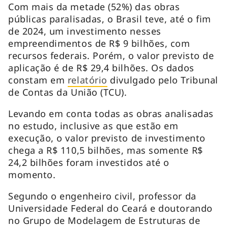
Com mais da metade (52%) das obras
públicas paralisadas, o Brasil teve, até o fim
de 2024, um investimento nesses
empreendimentos de R$ 9 bilhões, com
recursos federais. Porém, o valor previsto de
aplicação é de R$ 29,4 bilhões. Os dados
constam em
relatório
divulgado pelo Tribunal
de Contas da União (TCU).
Levando em conta todas as obras analisadas
no estudo, inclusive as que estão em
execução, o valor previsto de investimento
chega a R$ 110,5 bilhões, mas somente R$
24,2 bilhões foram investidos até o
momento.
Segundo o engenheiro civil, professor da
Universidade Federal do Ceará e doutorando
no Grupo de Modelagem de Estruturas de