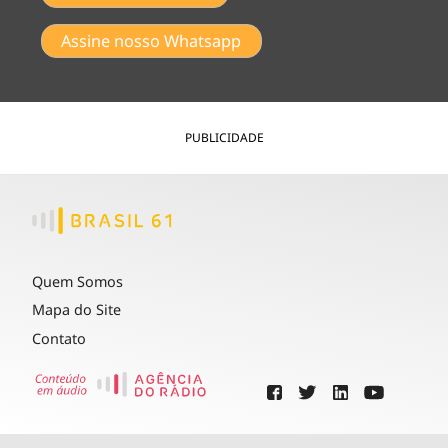
Assine nosso Whatsapp
PUBLICIDADE
Quem Somos
Mapa do Site
Contato