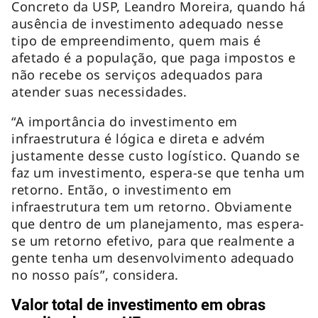
Concreto da USP, Leandro Moreira, quando há
ausência de investimento adequado nesse
tipo de empreendimento, quem mais é
afetado é a população, que paga impostos e
não recebe os serviços adequados para
atender suas necessidades.
“A importância do investimento em
infraestrutura é lógica e direta e advém
justamente desse custo logístico. Quando se
faz um investimento, espera-se que tenha um
retorno. Então, o investimento em
infraestrutura tem um retorno. Obviamente
que dentro de um planejamento, mas espera-
se um retorno efetivo, para que realmente a
gente tenha um desenvolvimento adequado
no nosso país”, considera.