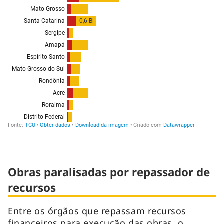
Obras paralisadas por repassador de
recursos
Entre os órgãos que repassam recursos
financeiros para execução das obras, o