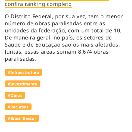
confira ranking completo
O Distrito Federal, por sua vez, tem o menor
número de obras paralisadas entre as
unidades da federação, com um total de 10.
De maneira geral, no país, os setores de
Saúde e de Educação são os mais afetados.
Juntas, essas áreas somam 8.674 obras
paralisadas.
#Infraestrutura
#Investimento
#Obras
#Recursos
#Brasil Gestor