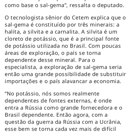
como base o sal-gema”, ressalta o deputado.
O tecnologista sênior do Cetem explica que o
sal-gema é constituído por três minerais: a
halita, a silvita e a carnalita. A silvita é um
cloreto de potássio, que é a principal fonte
de potássio utilizada no Brasil. Com poucas
áreas de exploração, o país se torna
dependente desse mineral. Para o
especialista, a exploração de sal-gema seria
então uma grande possibilidade de substituir
importações e o país alavancar a economia.
“No potássio, nós somos realmente
dependentes de fontes externas, é onde
entra a Rússia como grande fornecedora e o
Brasil dependente. Então agora, com a
questão da guerra da Rússia com a Ucrânia,
esse bem se torna cada vez mais de difícil