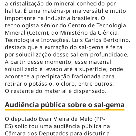
a cristalização do mineral conhecido por
halita. É uma matéria-prima versátil e muito
importante na indústria brasileira. O
tecnologista sênior do Centro de Tecnologia
Mineral (Cetem), do Ministério da Ciência,
Tecnologia e Inovações, Luís Carlos Bertolino,
destaca que a extração do sal-gema é feita
por solubilização desse sal em profundidade.
A partir desse momento, esse material
solubilizado é levado até a superfície, onde
acontece a precipitação fracionada para
retirar o potássio, o cloro, entre outros.
O restante do material é dispensado.
Audiência pública sobre o sal-gema
O deputado Evair Vieira de Melo (PP-
ES) solicitou uma audiência pública na
Câmara dos Deputados para discutir a