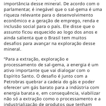
importância desse mineral. De acordo com o
parlamentar, é inegável que o sal-gema é uma
riqueza relevante para o desenvolvimento
econômico e a geração de emprego, renda e
inclusão social para o país. Ele disse que o
assunto ficou esquecido ao logo dos anos e
ainda salienta que o Brasil tem muitos
desafios para avançar na exploração desse
mineral.
“Para a extração, exploração e
processamento de sal-gema, a energia é um
ativo importante que vai dialogar com o
Espírito Santo. O desafio é junto com a
Petrobras quebrar a cadeia do gás e poder
oferecer um gás barato para a indústria com
energia barata e, em consequência, viabilizar
não só a extração como o processamento e a
industrialização de produtos que tenham