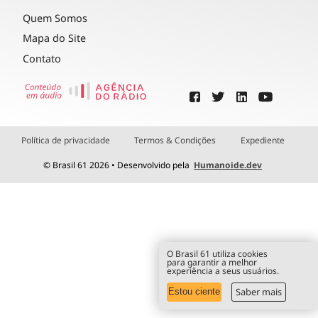
Quem Somos
Mapa do Site
Contato
Política de privacidade
Termos & Condições
Expediente
© Brasil 61 2026 • Desenvolvido pela
Humanoide.dev
O Brasil 61 utiliza cookies
para garantir a melhor
experiência a seus usuários.
Saber mais
Estou ciente