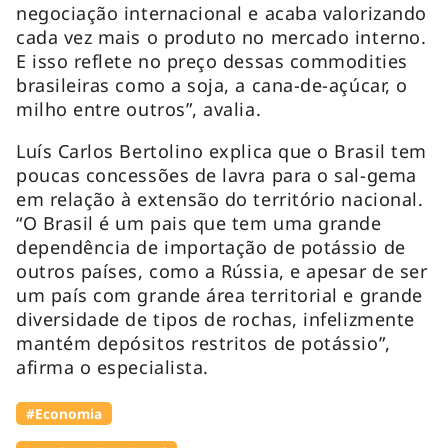
negociação internacional e acaba valorizando
cada vez mais o produto no mercado interno.
E isso reflete no preço dessas
commodities
brasileiras como a soja, a cana-de-açúcar, o
milho entre outros”, avalia.
Luís Carlos Bertolino explica que o Brasil tem
poucas concessões de lavra para o sal-gema
em relação à extensão do território nacional.
“O Brasil é um pais que tem uma grande
dependência de importação de potássio de
outros países, como a Rússia, e apesar de ser
um país com grande área territorial e grande
diversidade de tipos de rochas, infelizmente
mantém depósitos restritos de potássio”,
afirma o especialista.
#Economia