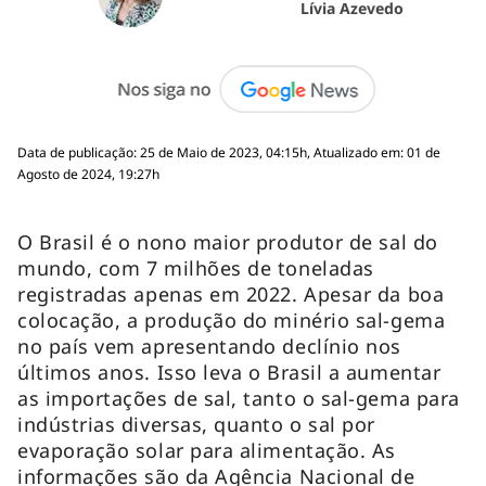
Lívia Azevedo
Data de publicação: 25 de Maio de 2023, 04:15h, Atualizado em: 01 de
Agosto de 2024, 19:27h
O Brasil é o nono maior produtor de sal do
mundo, com 7 milhões de toneladas
registradas apenas em 2022. Apesar da boa
colocação, a produção do minério sal-gema
no país vem apresentando declínio nos
últimos anos. Isso leva o Brasil a aumentar
as importações de sal, tanto o sal-gema para
indústrias diversas, quanto o sal por
evaporação solar para alimentação. As
informações são da Agência Nacional de