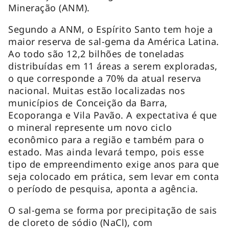
Mineração (ANM).
Segundo a ANM, o Espírito Santo tem hoje a
maior reserva de sal-gema da América Latina.
Ao todo são 12,2 bilhões de toneladas
distribuídas em 11 áreas a serem exploradas,
o que corresponde a 70% da atual reserva
nacional. Muitas estão localizadas nos
municípios de Conceição da Barra,
Ecoporanga e Vila Pavão. A expectativa é que
o mineral represente um novo ciclo
econômico para a região e também para o
estado. Mas ainda levará tempo, pois esse
tipo de empreendimento exige anos para que
seja colocado em prática, sem levar em conta
o período de pesquisa, aponta a agência.
O sal-gema se forma por precipitação de sais
de cloreto de sódio (NaCl), com