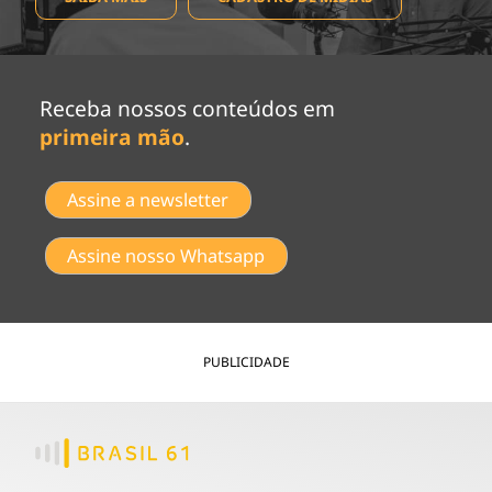
Receba nossos conteúdos em
primeira mão
.
Assine a newsletter
Assine nosso Whatsapp
PUBLICIDADE