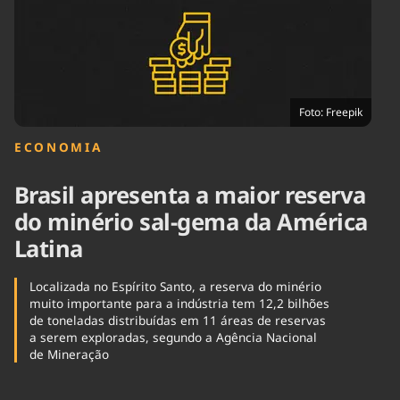
Tecnologia
Infraestrutura
Tempo
Cinema
Internacional
Foto: Freepik
ECONOMIA
Brasil apresenta a maior reserva
do minério sal-gema da América
Latina
Localizada no Espírito Santo, a reserva do minério
muito importante para a indústria tem 12,2 bilhões
de toneladas distribuídas em 11 áreas de reservas
a serem exploradas, segundo a Agência Nacional
de Mineração