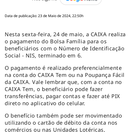
Data de publicação: 23 de Maio de 2024, 22:50h
Nesta sexta-feira, 24 de maio, a CAIXA realiza
o pagamento do Bolsa Família para os
beneficiários com o Número de Identificação
Social - NIS, terminado em 6.
O pagamento é realizado preferencialmente
na conta do CAIXA Tem ou na Poupança Fácil
da CAIXA. Vale lembrar que, com a conta no
CAIXA Tem, o beneficiário pode fazer
transferências, pagar contas e fazer até PIX
direto no aplicativo do celular.
O benefício também pode ser movimentado
utilizando o cartão de débito da conta nos
comércios ou nas Unidades Lotéricas,