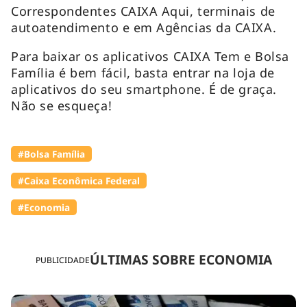
Correspondentes CAIXA Aqui, terminais de
autoatendimento e em Agências da CAIXA.
Para baixar os aplicativos CAIXA Tem e Bolsa
Família é bem fácil, basta entrar na loja de
aplicativos do seu smartphone. É de graça.
Não se esqueça!
#Bolsa Família
#Caixa Econômica Federal
#Economia
ÚLTIMAS SOBRE ECONOMIA
PUBLICIDADE