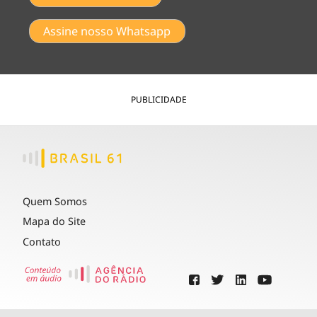
Assine nosso Whatsapp
PUBLICIDADE
Quem Somos
Mapa do Site
Contato