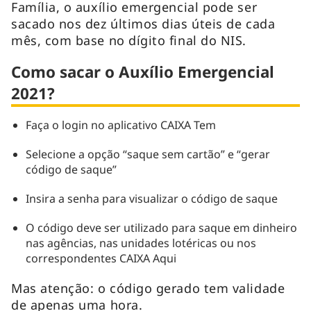
Família, o auxílio emergencial pode ser
sacado nos dez últimos dias úteis de cada
mês, com base no dígito final do NIS.
Como sacar o Auxílio Emergencial
2021?
Faça o login no aplicativo CAIXA Tem
Selecione a opção “saque sem cartão” e “gerar
código de saque”
Insira a senha para visualizar o código de saque
O código deve ser utilizado para saque em dinheiro
nas agências, nas unidades lotéricas ou nos
correspondentes CAIXA Aqui
Mas atenção: o código gerado tem validade
de apenas uma hora.