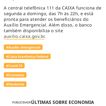
A central telefônica 111 da CAIXA funciona de
segunda a domingo, das 7h às 22h, e está
pronta para atender os beneficiários do
Auxílio Emergencial. Além disso, o banco
também disponibiliza o site
auxilio.caixa.gov.br
.
#Auxílio emergencial
#Caixa Econômica Federal
#Covid-19
#Economia
#Pandemia
ÚLTIMAS SOBRE ECONOMIA
PUBLICIDADE