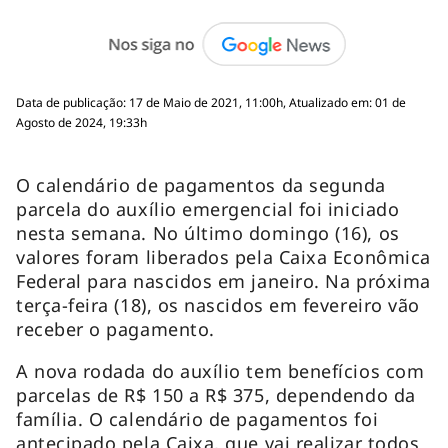
Data de publicação: 17 de Maio de 2021, 11:00h, Atualizado em: 01 de
Agosto de 2024, 19:33h
O calendário de pagamentos da segunda
parcela do auxílio emergencial foi iniciado
nesta semana. No último domingo (16), os
valores foram liberados pela Caixa Econômica
Federal para nascidos em janeiro. Na próxima
terça-feira (18), os nascidos em fevereiro vão
receber o pagamento.
A nova rodada do auxílio tem benefícios com
parcelas de R$ 150 a R$ 375, dependendo da
família. O calendário de pagamentos foi
antecipado pela Caixa, que vai realizar todos