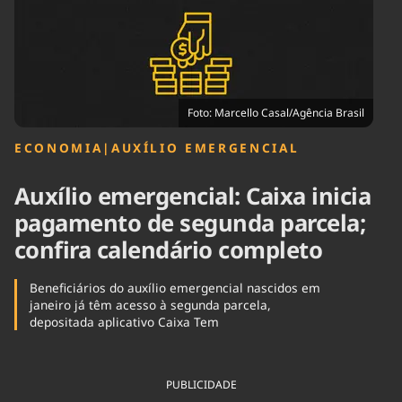
Tecnologia
Infraestrutura
Tempo
Cinema
Internacional
Foto: Marcello Casal/Agência Brasil
ECONOMIA
|
AUXÍLIO EMERGENCIAL
Auxílio emergencial: Caixa inicia
pagamento de segunda parcela;
confira calendário completo
Beneficiários do auxílio emergencial nascidos em
janeiro já têm acesso à segunda parcela,
depositada aplicativo Caixa Tem
PUBLICIDADE