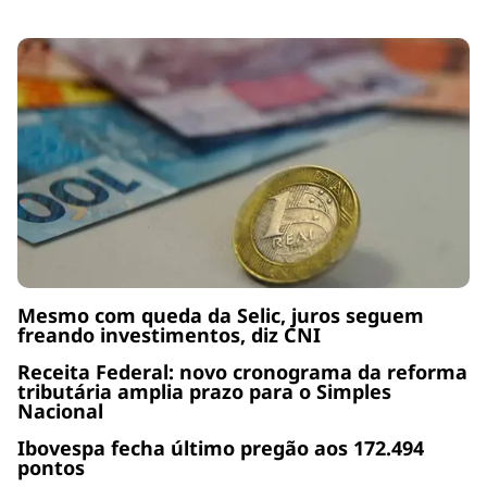
Mesmo com queda da Selic, juros seguem
freando investimentos, diz CNI
Receita Federal: novo cronograma da reforma
tributária amplia prazo para o Simples
Nacional
Ibovespa fecha último pregão aos 172.494
pontos