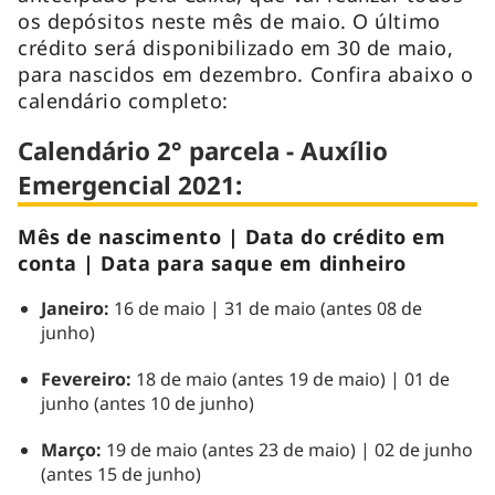
os depósitos neste mês de maio. O último
crédito será disponibilizado em 30 de maio,
para nascidos em dezembro. Confira abaixo o
calendário completo:
Calendário 2° parcela - Auxílio
Emergencial 2021:
Mês de nascimento | Data do crédito em
conta | Data para saque em dinheiro
Janeiro:
16 de maio | 31 de maio (antes 08 de
junho)
Fevereiro:
18 de maio (antes 19 de maio) | 01 de
junho (antes 10 de junho)
Março:
19 de maio (antes 23 de maio) | 02 de junho
(antes 15 de junho)