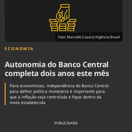
Tecnologia
Infraestrutura
Tempo
Cinema
Internacional
Foto: Marcello Casal Jr./Agência Brasil
ECONOMIA
Autonomia do Banco Central
completa dois anos este mês
Para economistas, independência do Banco Central
para definir política monetária é importante para
que a inflação seja controlada e fique dentro da
meta estabelecida
PUBLICIDADE