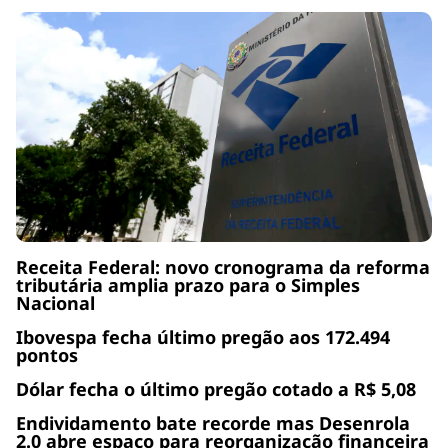
Receita Federal: novo cronograma da reforma
tributária amplia prazo para o Simples
Nacional
Ibovespa fecha último pregão aos 172.494
pontos
Dólar fecha o último pregão cotado a R$ 5,08
Endividamento bate recorde mas Desenrola
2.0 abre espaço para reorganização financeira