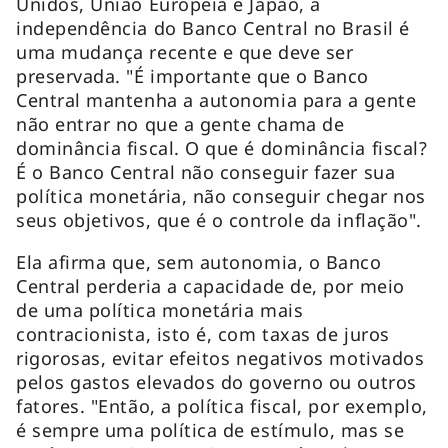
Unidos, União Europeia e Japão, a
independência do Banco Central no Brasil é
uma mudança recente e que deve ser
preservada. "É importante que o Banco
Central mantenha a autonomia para a gente
não entrar no que a gente chama de
dominância fiscal. O que é dominância fiscal?
É o Banco Central não conseguir fazer sua
política monetária, não conseguir chegar nos
seus objetivos, que é o controle da inflação".
Ela afirma que, sem autonomia, o Banco
Central perderia a capacidade de, por meio
de uma política monetária mais
contracionista, isto é, com taxas de juros
rigorosas, evitar efeitos negativos motivados
pelos gastos elevados do governo ou outros
fatores. "Então, a política fiscal, por exemplo,
é sempre uma política de estímulo, mas se