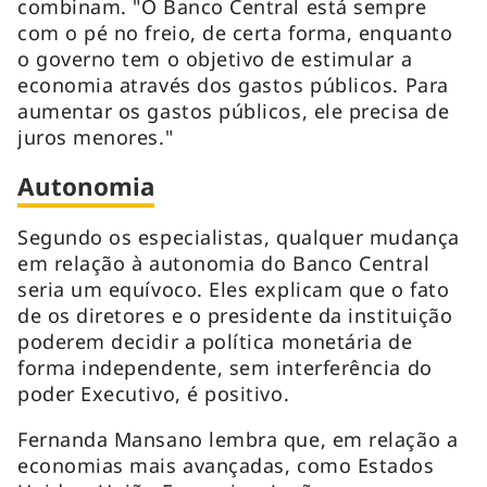
combinam. "O Banco Central está sempre
com o pé no freio, de certa forma, enquanto
o governo tem o objetivo de estimular a
economia através dos gastos públicos. Para
aumentar os gastos públicos, ele precisa de
juros menores."
Autonomia
Segundo os especialistas, qualquer mudança
em relação à autonomia do Banco Central
seria um equívoco. Eles explicam que o fato
de os diretores e o presidente da instituição
poderem decidir a política monetária de
forma independente, sem interferência do
poder Executivo, é positivo.
Fernanda Mansano lembra que, em relação a
economias mais avançadas, como Estados