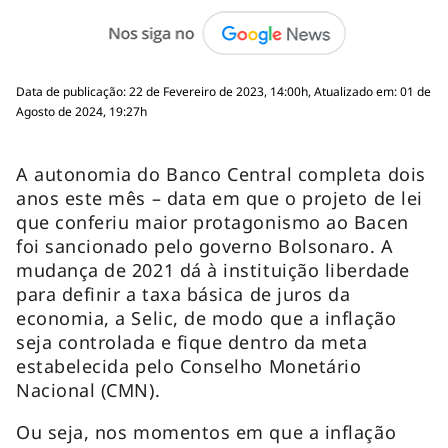
Data de publicação: 22 de Fevereiro de 2023, 14:00h, Atualizado em: 01 de
Agosto de 2024, 19:27h
A autonomia do Banco Central completa dois
anos este mês – data em que o projeto de lei
que conferiu maior protagonismo ao Bacen
foi sancionado pelo governo Bolsonaro. A
mudança de 2021 dá à instituição liberdade
para definir a taxa básica de juros da
economia, a Selic, de modo que a inflação
seja controlada e fique dentro da meta
estabelecida pelo Conselho Monetário
Nacional (CMN).
Ou seja, nos momentos em que a inflação