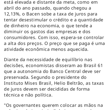
está elevada e distante da meta, como em
abril do ano passado, quando chegou a
12,13%, o Bacen sobe a taxa de juros para
tentar desestimular o crédito e a quantidade
de dinheiro na economia, o que tende a
diminuir os gastos das empresas e dos
consumidores. Com isso, espera-se controlar
a alta dos preços. O preço que se paga é uma
atividade econômica menos aquecida.
Diante da necessidade de equilíbrio nas
decisões, economistas disseram ao Brasil 61
que a autonomia do Banco Central deve ser
preservada. Segundo o presidente do
Instituto Mises Brasil, Helio Beltrão, as taxas
de juros devem ser decididas de forma
técnica e não política.
"Os governantes querem colocar as mãos na