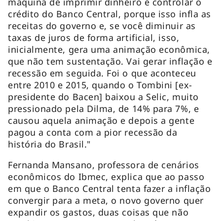
máquina de imprimir dinheiro e controlar o
crédito do Banco Central, porque isso infla as
receitas do governo e, se você diminuir as
taxas de juros de forma artificial, isso,
inicialmente, gera uma animação econômica,
que não tem sustentação. Vai gerar inflação e
recessão em seguida. Foi o que aconteceu
entre 2010 e 2015, quando o Tombini [ex-
presidente do Bacen] baixou a Selic, muito
pressionado pela Dilma, de 14% para 7%, e
causou aquela animação e depois a gente
pagou a conta com a pior recessão da
história do Brasil."
Fernanda Mansano, professora de cenários
econômicos do Ibmec, explica que ao passo
em que o Banco Central tenta fazer a inflação
convergir para a meta, o novo governo quer
expandir os gastos, duas coisas que não