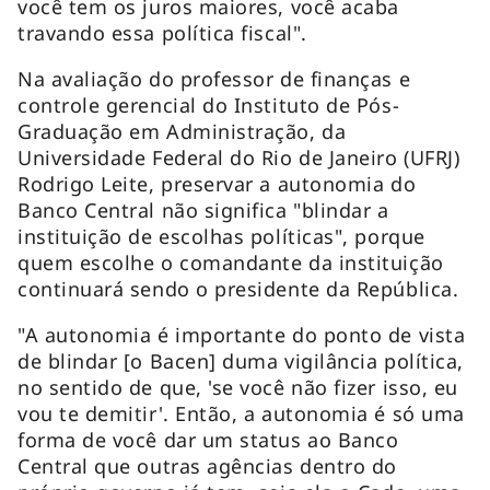
você tem os juros maiores, você acaba
travando essa política fiscal".
Na avaliação do professor de finanças e
controle gerencial do Instituto de Pós-
Graduação em Administração, da
Universidade Federal do Rio de Janeiro (UFRJ)
Rodrigo Leite, preservar a autonomia do
Banco Central não significa "blindar a
instituição de escolhas políticas", porque
quem escolhe o comandante da instituição
continuará sendo o presidente da República.
"A autonomia é importante do ponto de vista
de blindar [o Bacen] duma vigilância política,
no sentido de que, 'se você não fizer isso, eu
vou te demitir'. Então, a autonomia é só uma
forma de você dar um status ao Banco
Central que outras agências dentro do