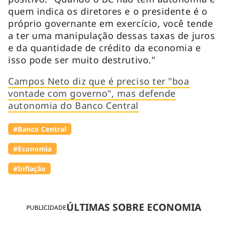
quem indica os diretores e o presidente é o
próprio governante em exercício, você tende
a ter uma manipulação dessas taxas de juros
e da quantidade de crédito da economia e
isso pode ser muito destrutivo."
Campos Neto diz que é preciso ter "boa
vontade com governo", mas defende
autonomia do Banco Central
#Banco Central
#Economia
#Inflação
ÚLTIMAS SOBRE ECONOMIA
PUBLICIDADE