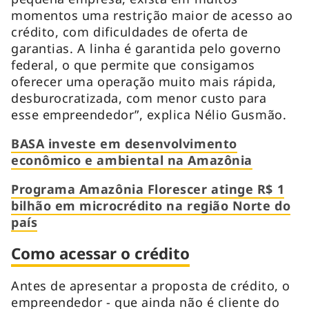
momentos uma restrição maior de acesso ao
crédito, com dificuldades de oferta de
garantias. A linha é garantida pelo governo
federal, o que permite que consigamos
oferecer uma operação muito mais rápida,
desburocratizada, com menor custo para
esse empreendedor”, explica Nélio Gusmão.
BASA investe em desenvolvimento
econômico e ambiental na Amazônia
Programa Amazônia Florescer atinge R$ 1
bilhão em microcrédito na região Norte do
país
Como acessar o crédito
Antes de apresentar a proposta de crédito, o
empreendedor - que ainda não é cliente do