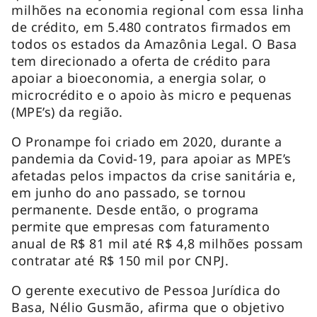
milhões na economia regional com essa linha
de crédito, em 5.480 contratos firmados em
todos os estados da Amazônia Legal. O Basa
tem direcionado a oferta de crédito para
apoiar a bioeconomia, a energia solar, o
microcrédito e o apoio às micro e pequenas
(MPE’s) da região.
O Pronampe foi criado em 2020, durante a
pandemia da Covid-19, para apoiar as MPE’s
afetadas pelos impactos da crise sanitária e,
em junho do ano passado, se tornou
permanente. Desde então, o programa
permite que empresas com faturamento
anual de R$ 81 mil até R$ 4,8 milhões possam
contratar até R$ 150 mil por CNPJ.
O gerente executivo de Pessoa Jurídica do
Basa, Nélio Gusmão, afirma que o objetivo