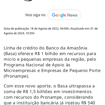
Data de publicação: 18 de Agosto de 2022, 04:00h, Atualizado em: 01 de
Agosto de 2024, 19:35h
Linha de crédito do Banco da Amazônia
(Basa) oferece R$ 1 bilhão em recursos para
micro e pequenas empresas da região, pelo
Programa Nacional de Apoio às
Microempresas e Empresas de Pequeno Porte
(Pronampe).
Com esse novo aporte, o Basa ultrapassa a
soma de R$ 1,5 bilhões em investimentos
com recursos do Pronampe, considerando
que a instituição bancária já injetou R$ 540