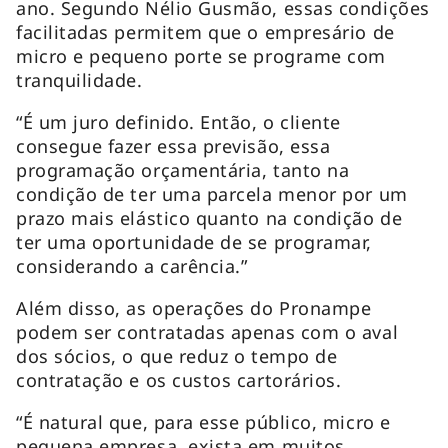
ano. Segundo Nélio Gusmão, essas condições
facilitadas permitem que o empresário de
micro e pequeno porte se programe com
tranquilidade.
“É um juro definido. Então, o cliente
consegue fazer essa previsão, essa
programação orçamentária, tanto na
condição de ter uma parcela menor por um
prazo mais elástico quanto na condição de
ter uma oportunidade de se programar,
considerando a carência.”
Além disso, as operações do Pronampe
podem ser contratadas apenas com o aval
dos sócios, o que reduz o tempo de
contratação e os custos cartorários.
“É natural que, para esse público, micro e
pequena empresa, exista em muitos