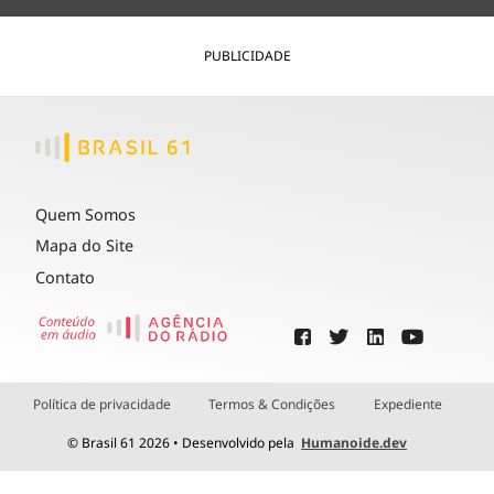
PUBLICIDADE
Quem Somos
Mapa do Site
Contato
Política de privacidade
Termos & Condições
Expediente
© Brasil 61 2026 • Desenvolvido pela
Humanoide.dev