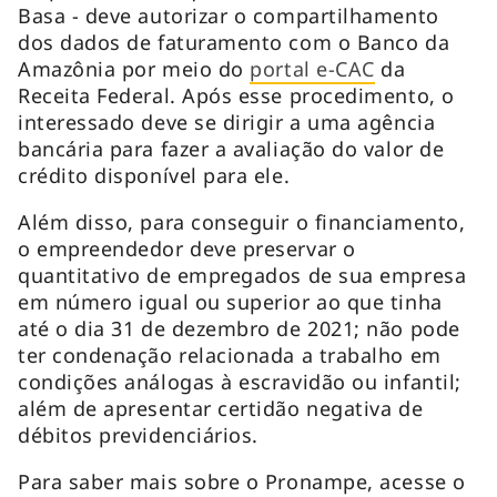
Basa - deve autorizar o compartilhamento
dos dados de faturamento com o Banco da
Amazônia por meio do
portal e-CAC
da
Receita Federal. Após esse procedimento, o
interessado deve se dirigir a uma agência
bancária para fazer a avaliação do valor de
crédito disponível para ele.
Além disso, para conseguir o financiamento,
o empreendedor deve preservar o
quantitativo de empregados de sua empresa
em número igual ou superior ao que tinha
até o dia 31 de dezembro de 2021; não pode
ter condenação relacionada a trabalho em
condições análogas à escravidão ou infantil;
além de apresentar certidão negativa de
débitos previdenciários.
Para saber mais sobre o Pronampe, acesse o