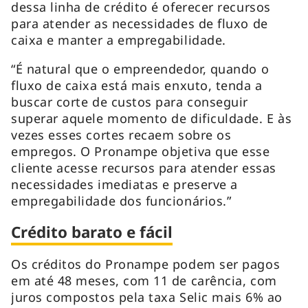
dessa linha de crédito é oferecer recursos
para atender as necessidades de fluxo de
caixa e manter a empregabilidade.
“É natural que o empreendedor, quando o
fluxo de caixa está mais enxuto, tenda a
buscar corte de custos para conseguir
superar aquele momento de dificuldade. E às
vezes esses cortes recaem sobre os
empregos. O Pronampe objetiva que esse
cliente acesse recursos para atender essas
necessidades imediatas e preserve a
empregabilidade dos funcionários.”
Crédito barato e fácil
Os créditos do Pronampe podem ser pagos
em até 48 meses, com 11 de carência, com
juros compostos pela taxa Selic mais 6% ao