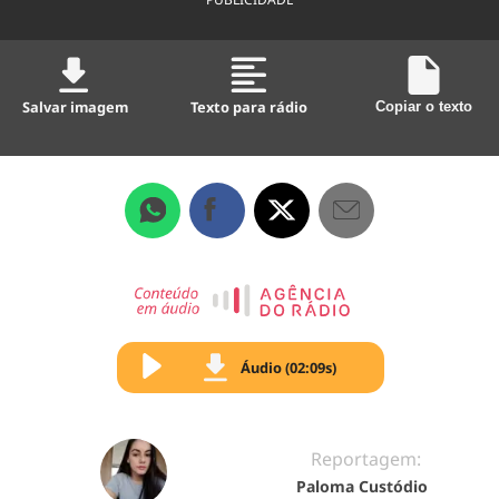
Salvar imagem
Texto para rádio
Copiar o texto
Áudio (02:09s)
Reportagem:
Paloma Custódio