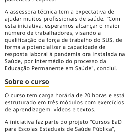
A assessora técnica tem a expectativa de
ajudar muitos profissionais de saúde. “Com
esta iniciativa, esperamos alcançar o maior
número de trabalhadores, visando a
qualificação da força de trabalho do SUS, de
forma a potencializar a capacidade de
resposta laboral à pandemia ora instalada na
Saúde, por intermédio do processo da
Educação Permanente em Saúde", conclui.
Sobre o curso
O curso tem carga horária de 20 horas e está
estruturado em três módulos com exercícios
de aprendizagem, vídeos e textos.
A iniciativa faz parte do projeto “Cursos EaD
para Escolas Estaduais de Saúde Pública”,