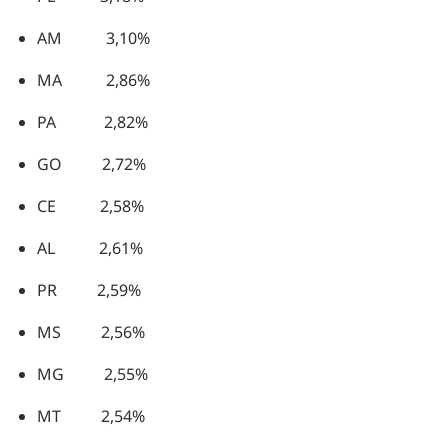
AM 3,10%
MA 2,86%
PA 2,82%
GO 2,72%
CE 2,58%
AL 2,61%
PR 2,59%
MS 2,56%
MG 2,55%
MT 2,54%