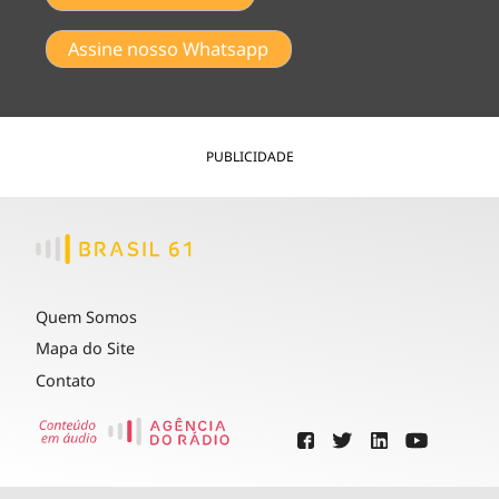
Assine nosso Whatsapp
PUBLICIDADE
Quem Somos
Mapa do Site
Contato