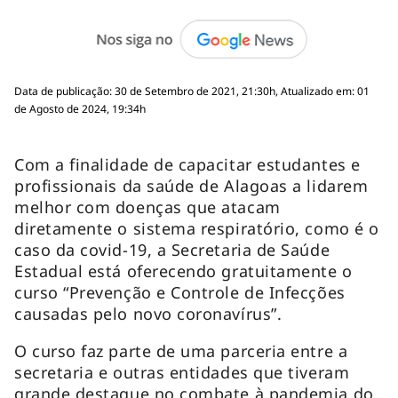
Data de publicação: 30 de Setembro de 2021, 21:30h, Atualizado em: 01
de Agosto de 2024, 19:34h
Com a finalidade de capacitar estudantes e
profissionais da saúde de Alagoas a lidarem
melhor com doenças que atacam
diretamente o sistema respiratório, como é o
caso da covid-19, a Secretaria de Saúde
Estadual está oferecendo gratuitamente o
curso “Prevenção e Controle de Infecções
causadas pelo novo coronavírus”.
O curso faz parte de uma parceria entre a
secretaria e outras entidades que tiveram
grande destaque no combate à pandemia do