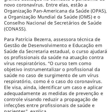
novo coronavírus. Entre elas, estão a
Organização Pan-Americana da Saúde (OPAS),
a Organização Mundial da Saúde (OMS) e o
Conselho Nacional de Secretários de Saúde
(CONASS).
Para Patrícia Bezerra, assessora técnica de
Gestão de Desenvolvimento e Educação em
Saúde da Secretaria estadual, o curso ajudará
os profissionais da saúde na atuação contra
vírus respiratórios. “O curso tem como
objetivo instrumentalizar o profissional da
saúde no caso de surgimento de um vírus
respiratório, como é o caso do coronavírus.
Ele visa, ainda, identificar um caso e aplicar
adequadamente as medidas de prevenção e
controle visando reduzir a propagação de
infecções entre profissionais de saúde e
pacientes", explica.