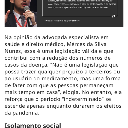
Na opinião da advogada especialista em
saúde e direito médico, Mérces da Silva
Nunes, essa é uma legislação válida e que
contribui com a redução dos números de
casos da doença. “Não é uma legislação que
possa trazer qualquer prejuízo a terceiros ou
ao usuário do medicamento, mas uma forma
de fazer com que as pessoas permaneçam
mais tempo em casa”, elogia. No entanto, ela
reforça que o período “indeterminado” se
estende apenas enquanto durarem os efeitos
da pandemia.
Isolamento social