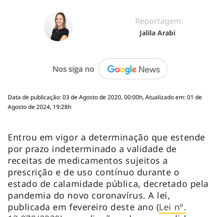
Reportagem:
Jalila Arabi
Data de publicação: 03 de Agosto de 2020, 00:00h, Atualizado em: 01 de
Agosto de 2024, 19:28h
Entrou em vigor a determinação que estende
por prazo indeterminado a validade de
receitas de medicamentos sujeitos a
prescrição e de uso contínuo durante o
estado de calamidade pública, decretado pela
pandemia do novo coronavírus. A lei,
publicada em fevereiro deste ano (
Lei nº.