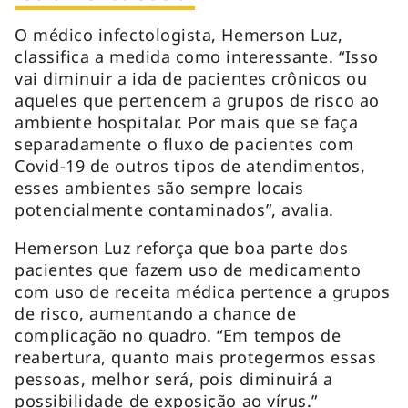
O médico infectologista, Hemerson Luz,
classifica a medida como interessante. “Isso
vai diminuir a ida de pacientes crônicos ou
aqueles que pertencem a grupos de risco ao
ambiente hospitalar. Por mais que se faça
separadamente o fluxo de pacientes com
Covid-19 de outros tipos de atendimentos,
esses ambientes são sempre locais
potencialmente contaminados”, avalia.
Hemerson Luz reforça que boa parte dos
pacientes que fazem uso de medicamento
com uso de receita médica pertence a grupos
de risco, aumentando a chance de
complicação no quadro. “Em tempos de
reabertura, quanto mais protegermos essas
pessoas, melhor será, pois diminuirá a
possibilidade de exposição ao vírus.”