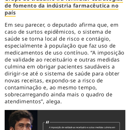
de fomento da indústria farmacêutica no
país
Em seu parecer, o deputado afirma que, em
caso de surtos epidêmicos, o sistema de
saúde se torna local de risco e contágio,
especialmente à população que faz uso de
medicamentos de uso contínuo. “A imposição
de validade ao receituário e outras medidas
culmina em obrigar pacientes saudáveis a
dirigir-se até o sistema de saúde para obter
novas receitas, expondo-se a risco de
contaminação e, ao mesmo tempo,
sobrecarregando ainda mais o quadro de
atendimentos”, alega.