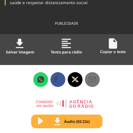
saúde e respeitar distanciamento social
PUBLICIDADE
Salvar imagem
Texto para rádio
Copiar o texto
Áudio (02:22s)