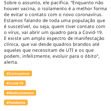
Sobre o assunto, ele pacifica. “Enquanto não
houver vacina, o isolamento é a melhor forma
de evitar o contato com o novo coronavírus.
Estamos falando de toda uma população que
é suscetível, ou seja, quem tiver contato com
o vírus, vai abrir um quadro para a Covid-19.
E existe um amplo espectro de manifestação
clínica, que vai desde quadros brandos até
aqueles que necessitam de UTI e os que
podem, infelizmente, evoluir para o óbito”,
alerta.
#Coronavírus
#Covid-19
#Medicamentos
#Pandemia