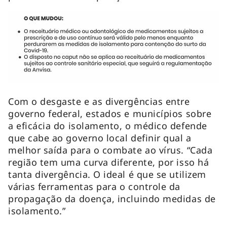
Com o desgaste e as divergências entre
governo federal, estados e municípios sobre
a eficácia do isolamento, o médico defende
que cabe ao governo local definir qual a
melhor saída para o combate ao vírus. “Cada
região tem uma curva diferente, por isso há
tanta divergência. O ideal é que se utilizem
várias ferramentas para o controle da
propagação da doença, incluindo medidas de
isolamento.”