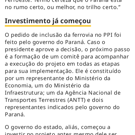
no rumo certo, ou melhor, no trilho certo.”
Investimento já começou
O pedido de inclusão da ferrovia no PPI foi
feito pelo governo do Paraná. Caso o
presidente aprove a decisão, o próximo passo
é a formação de um comitê para acompanhar
a execução do projeto em todas as etapas
para sua implementação. Ele é constituído
por um representante do Ministério da
Economia, um do Ministério da
Infraestrutura; um da Agência Nacional de
Transportes Terrestres (ANTT) e dois
representantes indicados pelo governo do
Paraná.
O governo do estado, aliás, começou a
investir no projeto antes mesmo dele ser