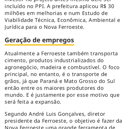
incluído no PPI. A prefeitura aplicou R$ 30
milhões em melhorias e num Estudo de
Viabilidade Técnica, Econômica, Ambiental e
Jurídica para o Nova Ferroeste.
Geração de empregos
Atualmente a Ferroeste também transporta
cimento, produtos industrializados do
agronegócio, madeira e combustível. O foco
principal, no entanto, é o transporte de
grãos, já que Paraná e Mato Grosso do Sul
então entre os maiores produtores do
mundo. E é justamente por esse motivo que
será feita a expansão.
Segundo André Luis Gonçalves, diretor
presidente da Ferroeste, o objetivo é fazer da
Nova Ferroeste uma grande ferramenta de