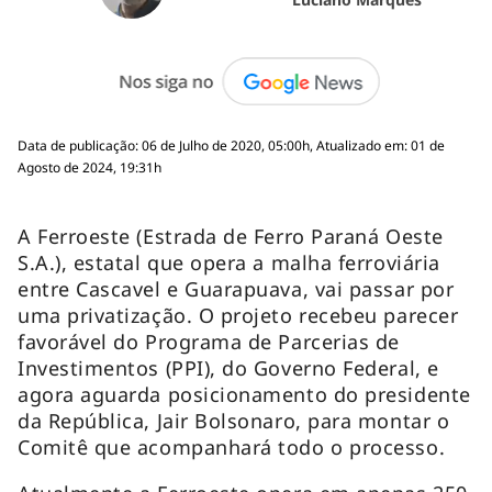
Data de publicação: 06 de Julho de 2020, 05:00h, Atualizado em: 01 de
Agosto de 2024, 19:31h
A Ferroeste (Estrada de Ferro Paraná Oeste
S.A.), estatal que opera a malha ferroviária
entre Cascavel e Guarapuava, vai passar por
uma privatização. O projeto recebeu parecer
favorável do Programa de Parcerias de
Investimentos (PPI), do Governo Federal, e
agora aguarda posicionamento do presidente
da República, Jair Bolsonaro, para montar o
Comitê que acompanhará todo o processo.