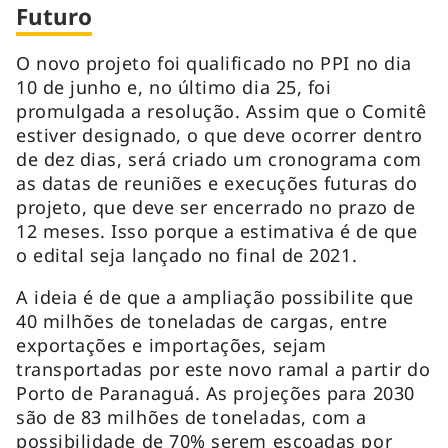
Futuro
O novo projeto foi qualificado no PPI no dia
10 de junho e, no último dia 25, foi
promulgada a resolução. Assim que o Comitê
estiver designado, o que deve ocorrer dentro
de dez dias, será criado um cronograma com
as datas de reuniões e execuções futuras do
projeto, que deve ser encerrado no prazo de
12 meses. Isso porque a estimativa é de que
o edital seja lançado no final de 2021.
A ideia é de que a ampliação possibilite que
40 milhões de toneladas de cargas, entre
exportações e importações, sejam
transportadas por este novo ramal a partir do
Porto de Paranaguá. As projeções para 2030
são de 83 milhões de toneladas, com a
possibilidade de 70% serem escoadas por