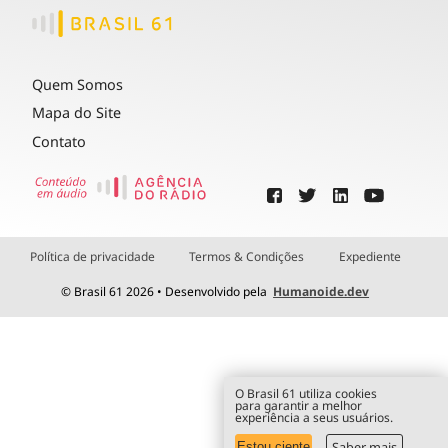
Quem Somos
Mapa do Site
Contato
Política de privacidade
Termos & Condições
Expediente
© Brasil 61 2026 • Desenvolvido pela
Humanoide.dev
O Brasil 61 utiliza cookies
para garantir a melhor
experiência a seus usuários.
Saber mais
Estou ciente