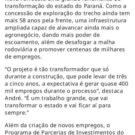
transformação do estado do Paraná. Como a
concessão de exploração do trecho ainda tem
mais 58 anos pela frente, uma infraestrutura
ampliada capaz de alavancar ainda mais o
agronegócio, dando mais poder de
escoamento, além de desafogar a malha
rodoviária e promover centenas de milhares
de empregos.
“O projeto é tão transformador que só
durante a construção, que pode levar de três
a cinco anos, a expectativa é gerar quase 400
mil empregos durante o processo”, destaca
André. “É um trabalho grande, que vai
transformar o estado e vai ficar aí para
sempre.”
Além da criação de novos empregos, o
Programa de Parcerias de Investimentos do