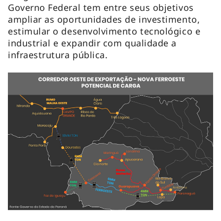
Governo Federal tem entre seus objetivos
ampliar as oportunidades de investimento,
estimular o desenvolvimento tecnológico e
industrial e expandir com qualidade a
infraestrutura pública.