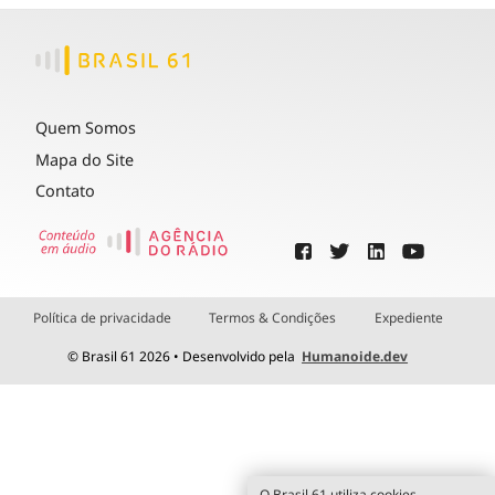
Quem Somos
Mapa do Site
Contato
Política de privacidade
Termos & Condições
Expediente
© Brasil 61 2026 • Desenvolvido pela
Humanoide.dev
O Brasil 61 utiliza cookies