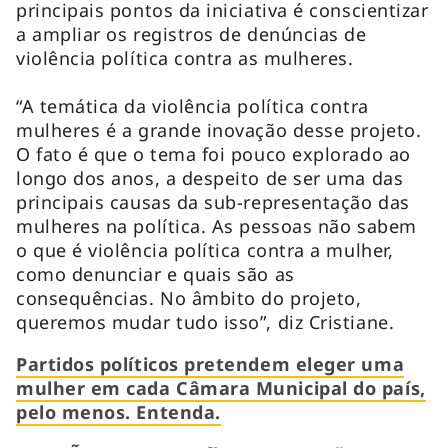
principais pontos da iniciativa é conscientizar
a ampliar os registros de denúncias de
violência política contra as mulheres.
“A temática da violência política contra
mulheres é a grande inovação desse projeto.
O fato é que o tema foi pouco explorado ao
longo dos anos, a despeito de ser uma das
principais causas da sub-representação das
mulheres na política. As pessoas não sabem
o que é violência política contra a mulher,
como denunciar e quais são as
consequências. No âmbito do projeto,
queremos mudar tudo isso”, diz Cristiane.
Partidos políticos pretendem eleger uma
mulher em cada Câmara Municipal do país,
pelo menos. Entenda.