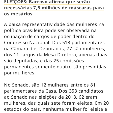
ELEIÇÕES: Barroso afirma que serão
necessárias 7,5 milhões de máscaras para
os mesários
A baixa representatividade das mulheres na
política brasileira pode ser observada na
ocupação de cargos de poder dentro do
Congresso Nacional. Dos 513 parlamentares
na Câmara dos Deputados, 77 são mulheres;
dos 11 cargos da Mesa Diretora, apenas duas
são deputadas; e das 25 comissões
permanentes somente quatro são presididas
por mulheres.
No Senado, são 12 mulheres entre os 81
parlamentares da Casa. Dos 353 candidatos
ao Senado nas eleições de 2018, 62 eram
mulheres, das quais sete foram eleitas. Em 20
estados do país, nenhuma mulher foi eleita e