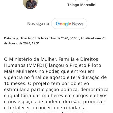
Thiago Marcolini
Data de publicação: 01 de Novembro de 2020, 00:00h, Atualizado em: 01
de Agosto de 2024, 19:31h
O Ministério da Mulher, Família e Direitos
Humanos (MMFDH) lançou o Projeto Piloto
Mais Mulheres no Poder, que entrou em
vigência no final de agosto e terá duração de
10 meses. O projeto tem por objetivo
estimular a participação política, democrática
e igualitária das mulheres em cargos eletivos
e nos espaços de poder e decisão; promover
e fortalecer o conceito de cidadania