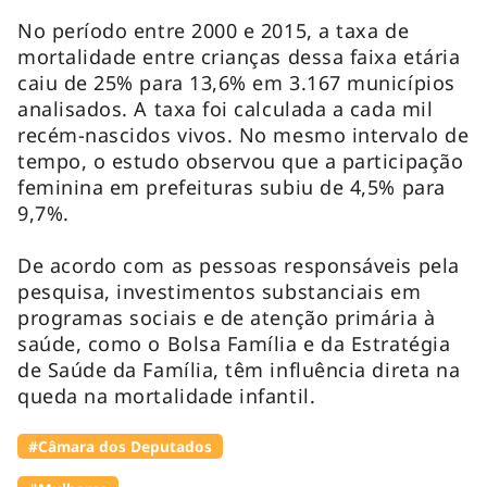
No período entre 2000 e 2015, a taxa de
mortalidade entre crianças dessa faixa etária
caiu de 25% para 13,6% em 3.167 municípios
analisados. A taxa foi calculada a cada mil
recém-nascidos vivos. No mesmo intervalo de
tempo, o estudo observou que a participação
feminina em prefeituras subiu de 4,5% para
9,7%.
De acordo com as pessoas responsáveis pela
pesquisa, investimentos substanciais em
programas sociais e de atenção primária à
saúde, como o Bolsa Família e da Estratégia
de Saúde da Família, têm influência direta na
queda na mortalidade infantil.
#Câmara dos Deputados