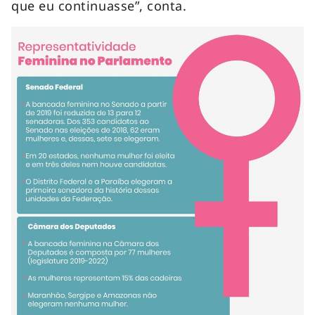
que eu continuasse”, conta.