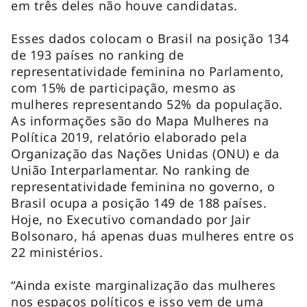
em três deles não houve candidatas.
Esses dados colocam o Brasil na posição 134
de 193 países no ranking de
representatividade feminina no Parlamento,
com 15% de participação, mesmo as
mulheres representando 52% da população.
As informações são do Mapa Mulheres na
Política 2019, relatório elaborado pela
Organização das Nações Unidas (ONU) e da
União Interparlamentar. No ranking de
representatividade feminina no governo, o
Brasil ocupa a posição 149 de 188 países.
Hoje, no Executivo comandado por Jair
Bolsonaro, há apenas duas mulheres entre os
22 ministérios.
“Ainda existe marginalização das mulheres
nos espaços políticos e isso vem de uma