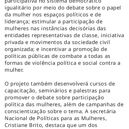
participativa no sistema democrático
igualitário por meio do debate sobre o papel
da mulher nos espaços políticos e de
liderança; estimular a participação de
mulheres nas instâncias decisórias das
entidades representativas de classe, iniciativa
privada e movimentos da sociedade civil
organizada; e incentivar a promoção de
políticas públicas de combate a todas as
formas de violência política e social contra a
mulher.
O projeto também desenvolverá cursos de
capacitação, seminários e palestras para
promover o debate sobre participação
política das mulheres, além de campanhas de
conscientização sobre o tema. A secretária
Nacional de Políticas para as Mulheres,
Cristiane Brito, destaca que um dos