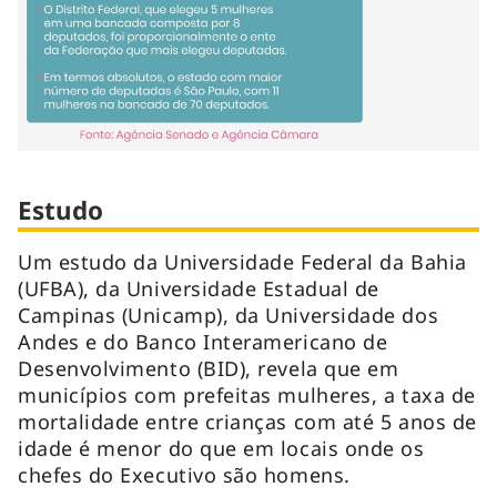
Estudo
Um estudo da Universidade Federal da Bahia
(UFBA), da Universidade Estadual de
Campinas (Unicamp), da Universidade dos
Andes e do Banco Interamericano de
Desenvolvimento (BID), revela que em
municípios com prefeitas mulheres, a taxa de
mortalidade entre crianças com até 5 anos de
idade é menor do que em locais onde os
chefes do Executivo são homens.