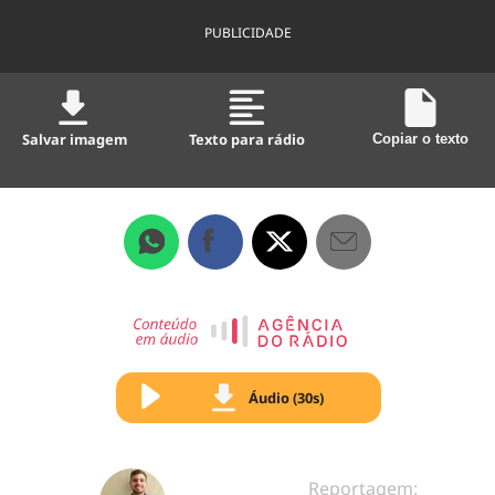
PUBLICIDADE
Salvar imagem
Texto para rádio
Copiar o texto
Áudio (30s)
Reportagem: