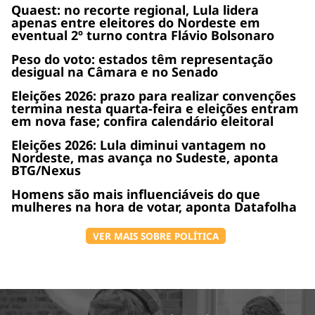
Quaest: no recorte regional, Lula lidera
apenas entre eleitores do Nordeste em
eventual 2º turno contra Flávio Bolsonaro
Peso do voto: estados têm representação
desigual na Câmara e no Senado
Eleições 2026: prazo para realizar convenções
termina nesta quarta-feira e eleições entram
em nova fase; confira calendário eleitoral
Eleições 2026: Lula diminui vantagem no
Nordeste, mas avança no Sudeste, aponta
BTG/Nexus
Homens são mais influenciáveis do que
mulheres na hora de votar, aponta Datafolha
VER MAIS SOBRE POLÍTICA