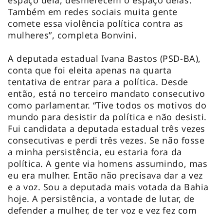
Também em redes sociais muita gente
comete essa violência política contra as
mulheres”, completa Bonvini.
A deputada estadual Ivana Bastos (PSD-BA),
conta que foi eleita apenas na quarta
tentativa de entrar para a política. Desde
então, está no terceiro mandato consecutivo
como parlamentar. “Tive todos os motivos do
mundo para desistir da política e não desisti.
Fui candidata a deputada estadual três vezes
consecutivas e perdi três vezes. Se não fosse
a minha persistência, eu estaria fora da
política. A gente via homens assumindo, mas
eu era mulher. Então não precisava dar a vez
e a voz. Sou a deputada mais votada da Bahia
hoje. A persistência, a vontade de lutar, de
defender a mulher, de ter voz e vez fez com