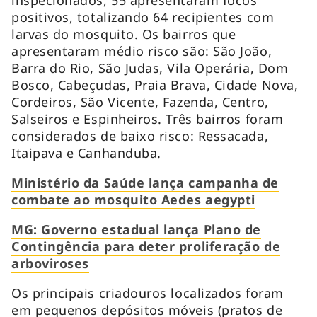
positivos, totalizando 64 recipientes com
larvas do mosquito. Os bairros que
apresentaram médio risco são: São João,
Barra do Rio, São Judas, Vila Operária, Dom
Bosco, Cabeçudas, Praia Brava, Cidade Nova,
Cordeiros, São Vicente, Fazenda, Centro,
Salseiros e Espinheiros. Três bairros foram
considerados de baixo risco: Ressacada,
Itaipava e Canhanduba.
Ministério da Saúde lança campanha de
combate ao mosquito Aedes aegypti
MG: Governo estadual lança Plano de
Contingência para deter proliferação de
arboviroses
Os principais criadouros localizados foram
em pequenos depósitos móveis (pratos de