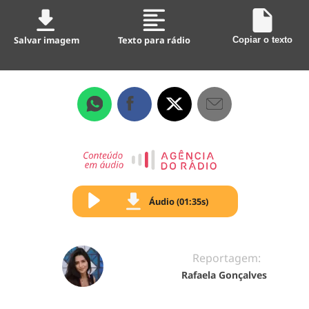
Salvar imagem
Texto para rádio
Copiar o texto
Áudio (01:35s)
Reportagem:
Rafaela Gonçalves