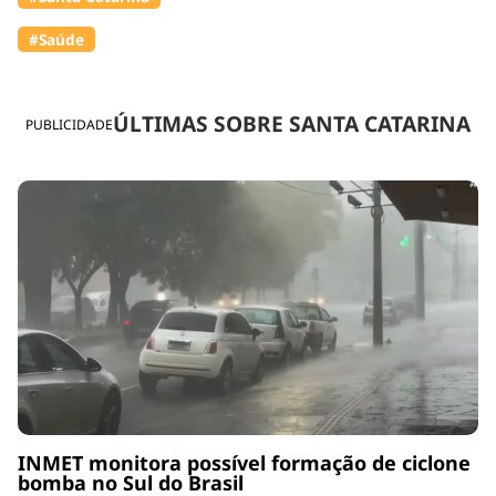
#Saúde
ÚLTIMAS SOBRE SANTA CATARINA
PUBLICIDADE
INMET monitora possível formação de ciclone
bomba no Sul do Brasil