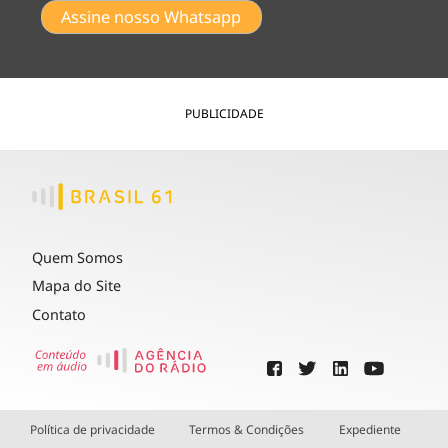
Assine nosso Whatsapp
PUBLICIDADE
Quem Somos
Mapa do Site
Contato
Política de privacidade
Termos & Condições
Expediente