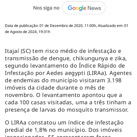
Data de publicação: 01 de Dezembro de 2020, 11:00h, Atualizado em: 01
de Agosto de 2024, 19:31h
Itajaí (SC) tem risco médio de infestação e
transmissão de dengue, chikungunya e zika,
segundo levantamento do Índice Rápido de
Infestação por Aedes aegypti (LIRAa). Agentes
de endemias do município visitaram 3.198
imóveis da cidade durante o mês de
novembro. O levantamento apontou que a
cada 100 casas visitadas, uma a três tinham a
presença de larvas do mosquito transmissor.
O LIRAa constatou um índice de infestação
predial de 1,8% no município. Dos imóveis
inspecionados, 55 apresentaram focos