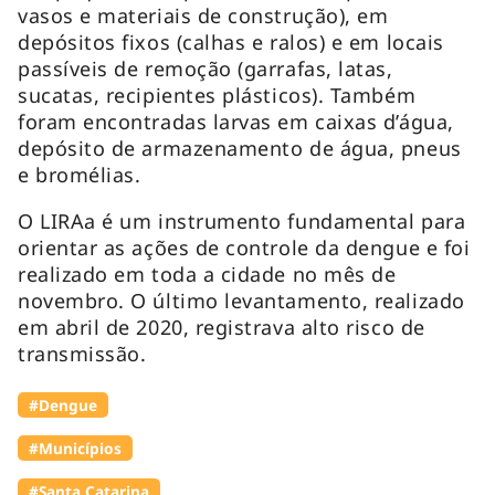
vasos e materiais de construção), em
depósitos fixos (calhas e ralos) e em locais
passíveis de remoção (garrafas, latas,
sucatas, recipientes plásticos). Também
foram encontradas larvas em caixas d’água,
depósito de armazenamento de água, pneus
e bromélias.
O LIRAa é um instrumento fundamental para
orientar as ações de controle da dengue e foi
realizado em toda a cidade no mês de
novembro. O último levantamento, realizado
em abril de 2020, registrava alto risco de
transmissão.
#Dengue
#Municípios
#Santa Catarina