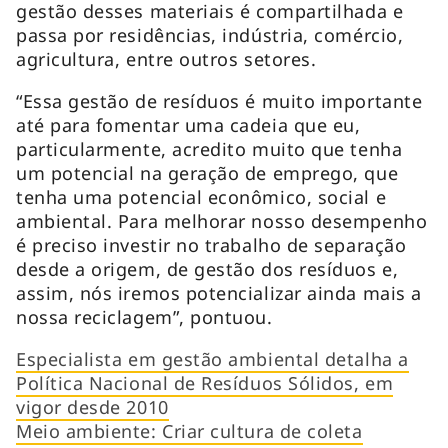
gestão desses materiais é compartilhada e
passa por residências, indústria, comércio,
agricultura, entre outros setores.
“Essa gestão de resíduos é muito importante
até para fomentar uma cadeia que eu,
particularmente, acredito muito que tenha
um potencial na geração de emprego, que
tenha uma potencial econômico, social e
ambiental. Para melhorar nosso desempenho
é preciso investir no trabalho de separação
desde a origem, de gestão dos resíduos e,
assim, nós iremos potencializar ainda mais a
nossa reciclagem”, pontuou.
Especialista em gestão ambiental detalha a
Política Nacional de Resíduos Sólidos, em
vigor desde 2010
Meio ambiente: Criar cultura de coleta