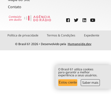
Contato
Política de privacidade
Termos & Condições
Expediente
© Brasil 61 2026 • Desenvolvido pela
Humanoide.dev
O Brasil 61 utiliza cookies
para garantir a melhor
experiência a seus usuários.
Saber mais
Estou ciente