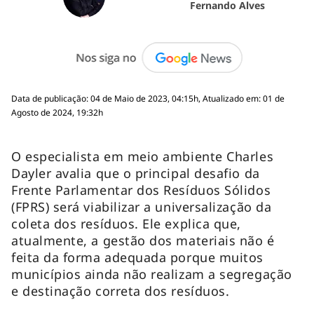
Fernando Alves
Data de publicação: 04 de Maio de 2023, 04:15h, Atualizado em: 01 de
Agosto de 2024, 19:32h
O especialista em meio ambiente Charles
Dayler avalia que o principal desafio da
Frente Parlamentar dos Resíduos Sólidos
(FPRS) será viabilizar a universalização da
coleta dos resíduos. Ele explica que,
atualmente, a gestão dos materiais não é
feita da forma adequada porque muitos
municípios ainda não realizam a segregação
e destinação correta dos resíduos.