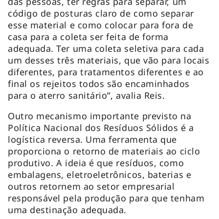
das pessoas, ter regras para separar, um
código de posturas claro de como separar
esse material e como colocar para fora de
casa para a coleta ser feita de forma
adequada. Ter uma coleta seletiva para cada
um desses três materiais, que vão para locais
diferentes, para tratamentos diferentes e ao
final os rejeitos todos são encaminhados
para o aterro sanitário”, avalia Reis.
Outro mecanismo importante previsto na
Política Nacional dos Resíduos Sólidos é a
logística reversa. Uma ferramenta que
proporciona o retorno de materiais ao ciclo
produtivo. A ideia é que resíduos, como
embalagens, eletroeletrônicos, baterias e
outros retornem ao setor empresarial
responsável pela produção para que tenham
uma destinação adequada.