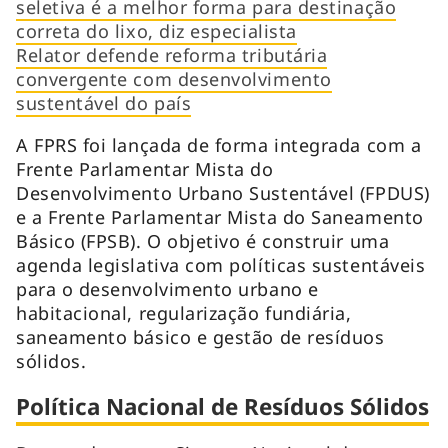
seletiva é a melhor forma para destinação
correta do lixo, diz especialista
Relator defende reforma tributária
convergente com desenvolvimento
sustentável do país
A FPRS foi lançada de forma integrada com a
Frente Parlamentar Mista do
Desenvolvimento Urbano Sustentável (FPDUS)
e a Frente Parlamentar Mista do Saneamento
Básico (FPSB). O objetivo é construir uma
agenda legislativa com políticas sustentáveis
para o desenvolvimento urbano e
habitacional, regularização fundiária,
saneamento básico e gestão de resíduos
sólidos.
Política Nacional de Resíduos Sólidos