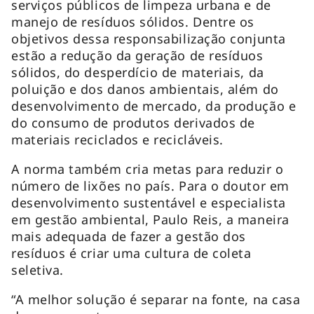
serviços públicos de limpeza urbana e de
manejo de resíduos sólidos. Dentre os
objetivos dessa responsabilização conjunta
estão a redução da geração de resíduos
sólidos, do desperdício de materiais, da
poluição e dos danos ambientais, além do
desenvolvimento de mercado, da produção e
do consumo de produtos derivados de
materiais reciclados e recicláveis.
A norma também cria metas para reduzir o
número de lixões no país. Para o doutor em
desenvolvimento sustentável e especialista
em gestão ambiental, Paulo Reis, a maneira
mais adequada de fazer a gestão dos
resíduos é criar uma cultura de coleta
seletiva.
“A melhor solução é separar na fonte, na casa