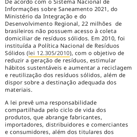
De acordo com o Sistema Nacional de
Informações sobre Saneamento 2021, do
Ministério da Integração e do
Desenvolvimento Regional, 22 milhões de
brasileiros não possuem acesso à coleta
domiciliar de resíduos sólidos. Em 2010, foi
instituída a Política Nacional de Resíduos
Sólidos (
lei 12.305/2010
), com o objetivo de
reduzir a geração de resíduos, estimular
hábitos sustentáveis e aumentar a reciclagem
e reutilização dos resíduos sólidos, além de
dispor sobre a destinação adequada dos
materiais.
A lei prevê uma responsabilidade
compartilhada pelo ciclo de vida dos
produtos, que abrange fabricantes,
importadores, distribuidores e comerciantes
e consumidores, além dos titulares dos