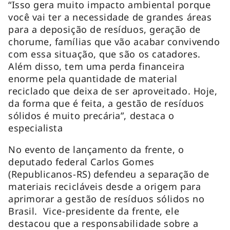
“Isso gera muito impacto ambiental porque
você vai ter a necessidade de grandes áreas
para a deposição de resíduos, geração de
chorume, famílias que vão acabar convivendo
com essa situação, que são os catadores.
Além disso, tem uma perda financeira
enorme pela quantidade de material
reciclado que deixa de ser aproveitado. Hoje,
da forma que é feita, a gestão de resíduos
sólidos é muito precária”, destaca o
especialista
No evento de lançamento da frente, o
deputado federal Carlos Gomes
(Republicanos-RS) defendeu a separação de
materiais recicláveis desde a origem para
aprimorar a gestão de resíduos sólidos no
Brasil. Vice-presidente da frente, ele
destacou que a responsabilidade sobre a