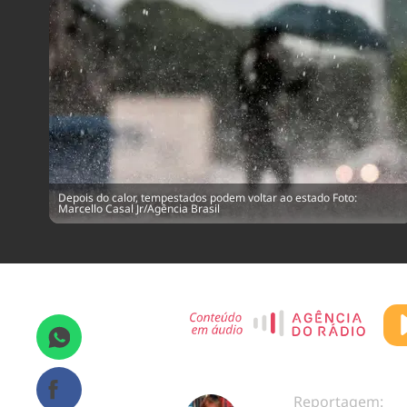
Depois do calor, tempestados podem voltar ao estado Foto:
Marcello Casal Jr/Agência Brasil
Reportagem: