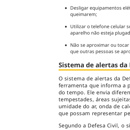
Desligar equipamentos elét
queimarem;
Utilizar o telefone celular
aparelho não esteja pluga
Não se aproximar ou tocar e
que outras pessoas se ap
Sistema de alertas da 
O sistema de alertas da De
ferramenta que informa a 
do tempo. Ele envia difere
tempestades, áreas sujeita
umidade do ar, onda de cal
que possam representar pe
Segundo a Defesa Civil, o s