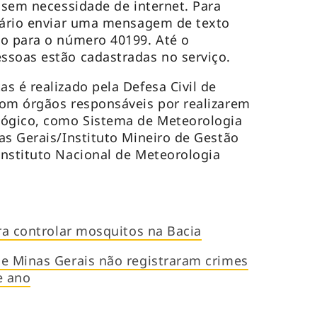
, sem necessidade de internet. Para
ssário enviar uma mensagem de texto
do para o número 40199. Até o
ssoas estão cadastradas no serviço.
s é realizado pela Defesa Civil de
com órgãos responsáveis por realizarem
ógico, como Sistema de Meteorologia
as Gerais/Instituto Mineiro de Gestão
nstituto Nacional de Meteorologia
ara controlar mosquitos na Bacia
e Minas Gerais não registraram crimes
e ano