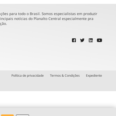
ões para todo o Brasil. Somos especialistas em produzir
incipais notícias do Planalto Central especialmente pra
ução.
Política de privacidade
Termos & Condições
Expediente