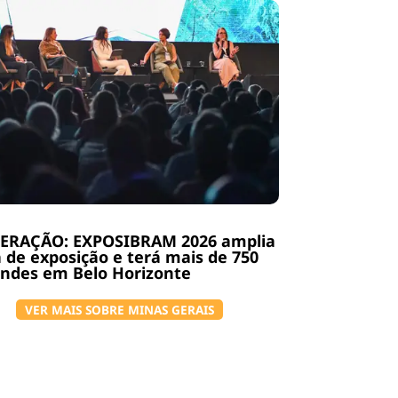
ERAÇÃO: EXPOSIBRAM 2026 amplia
 de exposição e terá mais de 750
ndes em Belo Horizonte
VER MAIS SOBRE MINAS GERAIS