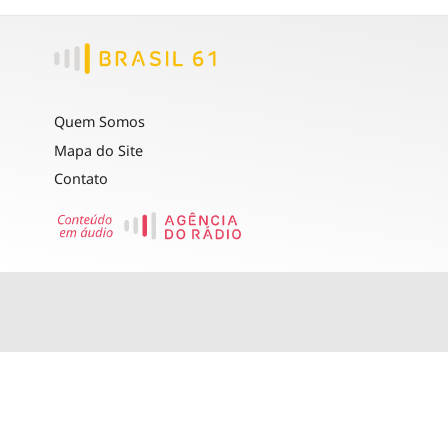
Quem Somos
Mapa do Site
Contato