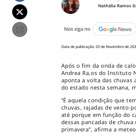
Nathália Ramos G
Data de publicação: 20 de Novembro de 202
Após o fim da onda de calo
Andrea Ra,os do Instituto 
aponta a volta das chuvas 
do estado nesta semana, 
“É aquela condição que te
chuvas, rajadas de vento 
até porque em função do c
dessas pancadas de chuva no
primavera”, afirma a meteo