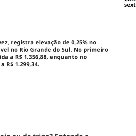
sext
vez, registra elevação de 0,25% no
vel no Rio Grande do Sul. No primeiro
ida a R$ 1.356,88, enquanto no
a R$ 1.299,34.