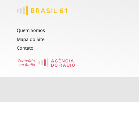
Quem Somos
Mapa do Site
Contato