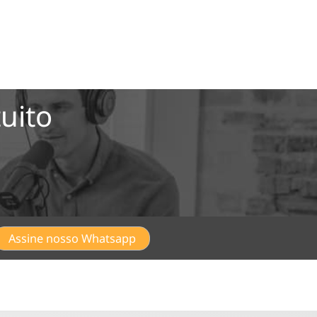
uito
Assine nosso Whatsapp