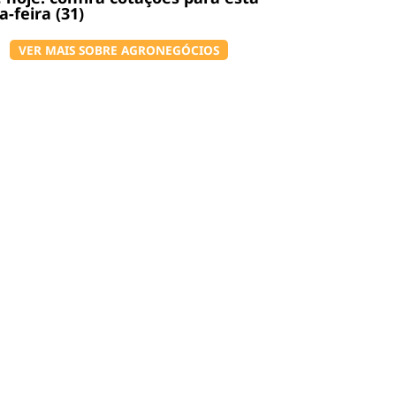
a-feira (31)
VER MAIS SOBRE AGRONEGÓCIOS