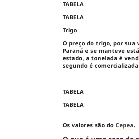
TABELA
TABELA
Trigo
O preço do trigo, por sua 
Paraná e se manteve está
estado, a tonelada é vend
segundo é comercializada 
TABELA
TABELA
Os valores são do
Cepea
.