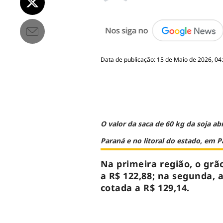
Data de publicação: 15 de Maio de 2026, 04
O valor da saca de 60 kg da soja ab
Paraná e no litoral do estado, em 
Na primeira região, o grã
a R$ 122,88; na segunda, 
cotada a R$ 129,14.