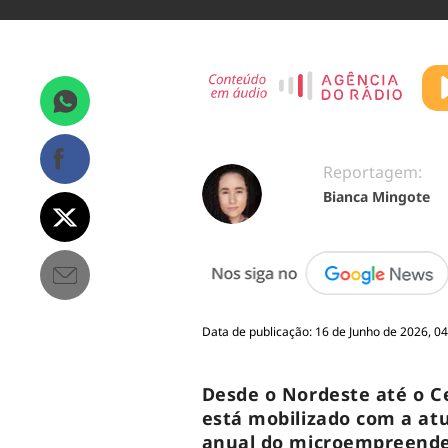
Reportagem:
Bianca Mingote
Data de publicação: 16 de Junho de 2026, 04
Desde o Nordeste até o Ce
está mobilizado com a at
anual do microempreended