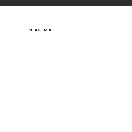
PUBLICIDADE