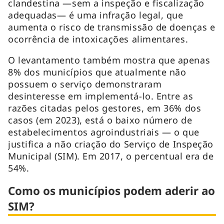
clandestina —sem a inspeção e fiscalização
adequadas— é uma infração legal, que
aumenta o risco de transmissão de doenças e
ocorrência de intoxicações alimentares.
O levantamento também mostra que apenas
8% dos municípios que atualmente não
possuem o serviço demonstraram
desinteresse em implementá-lo. Entre as
razões citadas pelos gestores, em 36% dos
casos (em 2023), está o baixo número de
estabelecimentos agroindustriais — o que
justifica a não criação do Serviço de Inspeção
Municipal (SIM). Em 2017, o percentual era de
54%.
Como os municípios podem aderir ao
SIM?