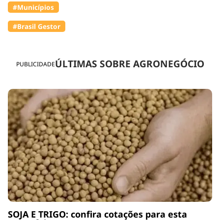
#Municípios
#Brasil Gestor
ÚLTIMAS SOBRE AGRONEGÓCIO
PUBLICIDADE
SOJA E TRIGO: confira cotações para esta