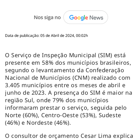
Data de publicação: 05 de Abril de 2024, 00:02h
O Serviço de Inspeção Municipal (SIM) está
presente em 58% dos municípios brasileiros,
segundo o levantamento da Confederação
Nacional de Municípios (CNM) realizado com
3.405 municípios entre os meses de abril e
junho de 2023. A presença do SIM é maior na
região Sul, onde 79% dos municípios
informaram prestar o serviço, seguida pelo
Norte (60%), Centro-Oeste (53%), Sudeste
(46%) e Nordeste (46%).
O consultor de orçamento Cesar Lima explica