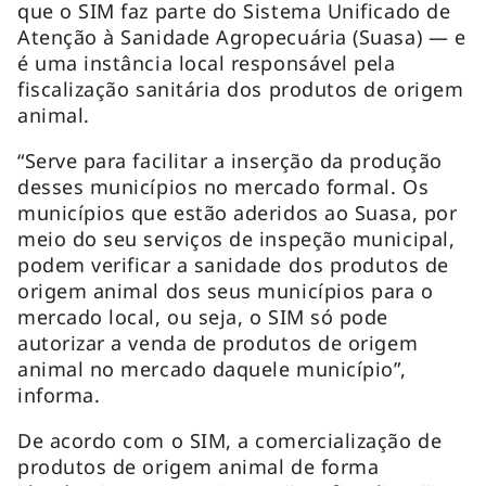
que o SIM faz parte do Sistema Unificado de
Atenção à Sanidade Agropecuária (Suasa) — e
é uma instância local responsável pela
fiscalização sanitária dos produtos de origem
animal.
“Serve para facilitar a inserção da produção
desses municípios no mercado formal. Os
municípios que estão aderidos ao Suasa, por
meio do seu serviços de inspeção municipal,
podem verificar a sanidade dos produtos de
origem animal dos seus municípios para o
mercado local, ou seja, o SIM só pode
autorizar a venda de produtos de origem
animal no mercado daquele município”,
informa.
De acordo com o SIM, a comercialização de
produtos de origem animal de forma