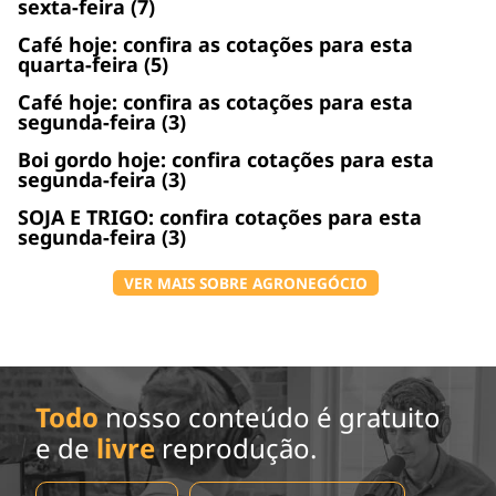
sexta-feira (7)
Café hoje: confira as cotações para esta
quarta-feira (5)
Café hoje: confira as cotações para esta
segunda-feira (3)
Boi gordo hoje: confira cotações para esta
segunda-feira (3)
SOJA E TRIGO: confira cotações para esta
segunda-feira (3)
VER MAIS SOBRE AGRONEGÓCIO
Todo
nosso conteúdo é gratuito
e de
livre
reprodução.