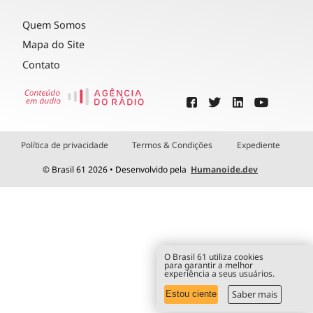
Quem Somos
Mapa do Site
Contato
Política de privacidade
Termos & Condições
Expediente
© Brasil 61 2026 • Desenvolvido pela
Humanoide.dev
O Brasil 61 utiliza cookies
para garantir a melhor
experiência a seus usuários.
Saber mais
Estou ciente