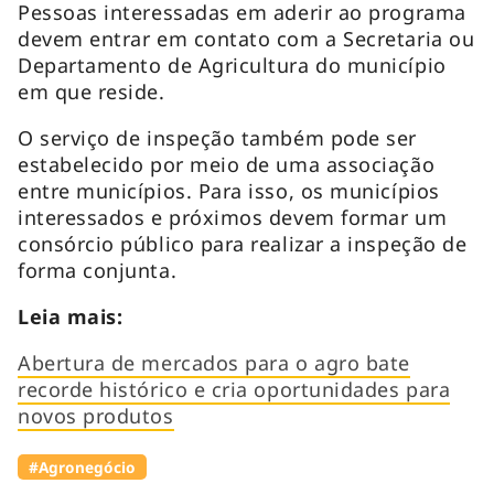
Pessoas interessadas em aderir ao programa
devem entrar em contato com a Secretaria ou
Departamento de Agricultura do município
em que reside.
O serviço de inspeção também pode ser
estabelecido por meio de uma associação
entre municípios. Para isso, os municípios
interessados e próximos devem formar um
consórcio público para realizar a inspeção de
forma conjunta.
Leia mais:
Abertura de mercados para o agro bate
recorde histórico e cria oportunidades para
novos produtos
#Agronegócio