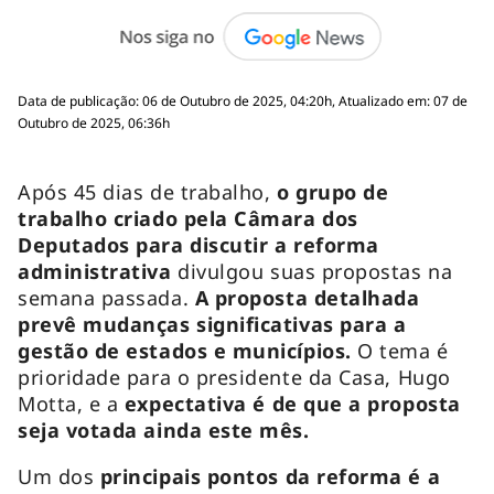
Data de publicação: 06 de Outubro de 2025, 04:20h, Atualizado em: 07 de
Outubro de 2025, 06:36h
Após 45 dias de trabalho,
o grupo de
trabalho criado pela Câmara dos
Deputados para discutir a reforma
administrativa
divulgou suas propostas na
semana passada.
A proposta detalhada
prevê mudanças significativas para a
gestão de estados e municípios.
O tema é
prioridade para o presidente da Casa, Hugo
Motta, e a
expectativa é de que a proposta
seja votada ainda este mês.
Um dos
principais pontos da reforma é a