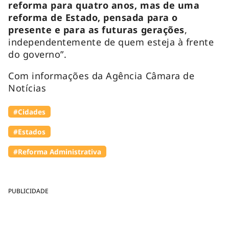
reforma para quatro anos, mas de uma
reforma de Estado, pensada para o
presente e para as futuras gerações
,
independentemente de quem esteja à frente
do governo”.
Com informações da Agência Câmara de
Notícias
#Cidades
#Estados
#Reforma Administrativa
PUBLICIDADE