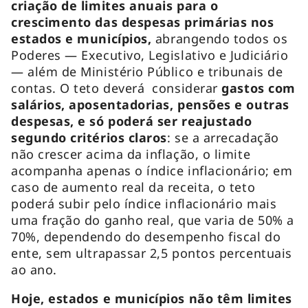
criação de limites anuais para o
crescimento das despesas primárias nos
estados e municípios,
abrangendo todos os
Poderes — Executivo, Legislativo e Judiciário
— além de Ministério Público e tribunais de
contas. O teto deverá considerar
gastos com
salários, aposentadorias, pensões e outras
despesas, e só poderá ser reajustado
segundo critérios claros
: se a arrecadação
não crescer acima da inflação, o limite
acompanha apenas o índice inflacionário; em
caso de aumento real da receita, o teto
poderá subir pelo índice inflacionário mais
uma fração do ganho real, que varia de 50% a
70%, dependendo do desempenho fiscal do
ente, sem ultrapassar 2,5 pontos percentuais
ao ano.
Hoje, estados e municípios não têm limites