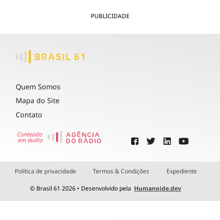
PUBLICIDADE
Quem Somos
Mapa do Site
Contato
Política de privacidade
Termos & Condições
Expediente
© Brasil 61 2026 • Desenvolvido pela
Humanoide.dev