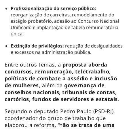
Profissionalização do serviço público:
reorganização de carreiras, remodelamento do
estágio probatório, adesão ao Concurso Nacional
Unificado e implantação de tabela remuneratória
única;
Extinção de privilégios:
redução de desigualdades
e excessos na administração pública.
Entre outros temas, a
proposta aborda
concursos, remuneração, teletrabalho,
políticas de combate a assédio e inclusão
de mulheres
, além da
governança de
conselhos nacionais, tribunais de contas,
cartórios, fundos de servidores e estatais
.
Segundo o deputado Pedro Paulo (PSD-RJ),
coordenador do grupo de trabalho que
elaborou a reforma, “n
ão se trata de uma