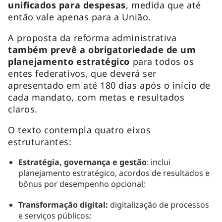
unificados para despesas
, medida que até
então vale apenas para a União.
A proposta da reforma administrativa
também prevê a obrigatoriedade de um
planejamento estratégico
para todos os
entes federativos, que deverá ser
apresentado em até 180 dias após o início de
cada mandato, com metas e resultados
claros.
O texto contempla quatro eixos
estruturantes:
Estratégia, governança e gestão
: inclui
planejamento estratégico, acordos de resultados e
bônus por desempenho opcional;
Transformação digital:
digitalização de processos
e serviços públicos;