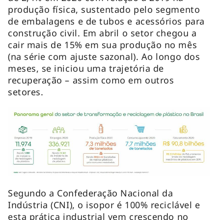
produção física, sustentado pelo segmento
de embalagens e de tubos e acessórios para
construção civil. Em abril o setor chegou a
cair mais de 15% em sua produção no mês
(na série com ajuste sazonal). Ao longo dos
meses, se iniciou uma trajetória de
recuperação – assim como em outros
setores.
Segundo a Confederação Nacional da
Indústria (CNI), o isopor é 100% reciclável e
esta prática industrial vem crescendo no