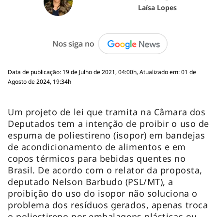
Laísa Lopes
Data de publicação: 19 de Julho de 2021, 04:00h, Atualizado em: 01 de
Agosto de 2024, 19:34h
Um projeto de lei que tramita na Câmara dos
Deputados tem a intenção de proibir o uso de
espuma de poliestireno (isopor) em bandejas
de acondicionamento de alimentos e em
copos térmicos para bebidas quentes no
Brasil. De acordo com o relator da proposta,
deputado Nelson Barbudo (PSL/MT), a
proibição do uso do isopor não soluciona o
problema dos resíduos gerados, apenas troca
o poliestireno por embalagens plásticas ou