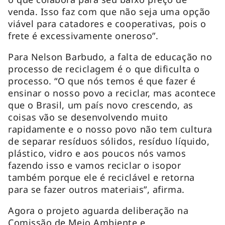
venda. Isso faz com que não seja uma opção
viável para catadores e cooperativas, pois o
frete é excessivamente oneroso”.
Para Nelson Barbudo, a falta de educação no
processo de reciclagem é o que dificulta o
processo. “O que nós temos é que fazer é
ensinar o nosso povo a reciclar, mas acontece
que o Brasil, um país novo crescendo, as
coisas vão se desenvolvendo muito
rapidamente e o nosso povo não tem cultura
de separar resíduos sólidos, resíduo líquido,
plástico, vidro e aos poucos nós vamos
fazendo isso e vamos reciclar o isopor
também porque ele é reciclável e retorna
para se fazer outros materiais”, afirma.
Agora o projeto aguarda deliberação na
Comissão de Meio Ambiente e