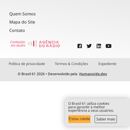
Quem Somos
Mapa do Site
Contato
Política de privacidade
Termos & Condições
Expediente
© Brasil 61 2026 • Desenvolvido pela
Humanoide.dev
O Brasil 61 utiliza cookies
para garantir a melhor
experiência a seus usuários.
Saber mais
Estou ciente