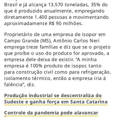
Brasil e já alcança 13.570 toneladas, 35% do
que é produzido anualmente, empregando
diretamente 1.400 pessoas e movimentando
aproximadamente R$ 90 milhões.
Proprietário de uma empresa de isopor em
Campo Grande (MS), Antônio Carlos Neri
emprega treze famílias e diz que se o projeto
que proíbe o uso do produto for aprovado, a
empresa dele deixa de existir. “A minha
empresa é 100% produto de isopor, tanto
para construção civil como para refrigeração,
isolamento térmico, então a empresa iria à
falência”, diz.
Produção industrial se descentraliza do
Sudeste e ganha força em Santa Catarina
Controle da pandemia pode alavancar