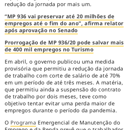
redução da jornada por mais um.
“MP 936 vai preservar até 20 milhões de
empregos até o fim do ano”, afirma relator
após aprovação no Senado
Prorrogação de MP 936/20 pode salvar mais
de 400 mil empregos no Turismo
Em abril, o governo publicou uma medida
provisória que permitiu a redução da jornada
de trabalho com corte de salário de até 70%
em um período de até três meses. A matéria,
que permitiu ainda a suspensão do contrato
de trabalho por dois meses, teve como
objetivo tentar evitar uma perda maior de
empregos durante o período da pandemia.
O
Programa
Emergencial de Manutenção do
Emprego e da Renda prevê que o trabalhador