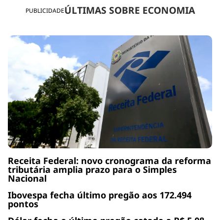
ÚLTIMAS SOBRE ECONOMIA
PUBLICIDADE
Receita Federal: novo cronograma da reforma
tributária amplia prazo para o Simples
Nacional
Ibovespa fecha último pregão aos 172.494
pontos