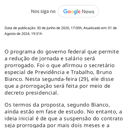
Data de publicação: 30 de Junho de 2020, 17:00h, Atualizado em: 01 de
Agosto de 2024, 19:31h
O programa do governo federal que permite
a redução de jornada e salário será
prorrogado. Foi o que afirmou o secretário
especial de Previdência e Trabalho, Bruno
Bianco. Nesta segunda-feira (29), ele disse
que a prorrogação será feita por meio de
decreto presidencial.
Os termos da proposta, segundo Bianco,
ainda estão em fase de estudo. No entanto, a
ideia inicial é de que a suspensão do contrato
seja prorrogada por mais dois meses e a