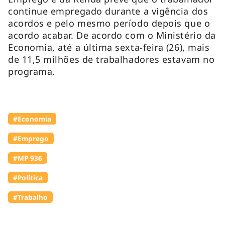
continue empregado durante a vigência dos
acordos e pelo mesmo período depois que o
acordo acabar. De acordo com o Ministério da
Economia, até a última sexta-feira (26), mais
de 11,5 milhões de trabalhadores estavam no
programa.
#Economia
#Emprego
#MP 936
#Política
#Trabalho