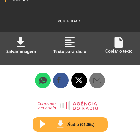
PUBLICIDADE
Salvar imagem
Texto para rádio
Copiar o texto
Áudio (01:06s)