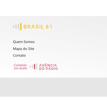
Quem Somos
Mapa do Site
Contato