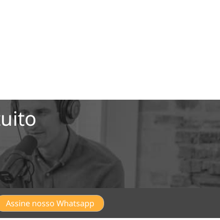
uito
Assine nosso Whatsapp