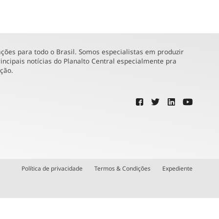
ões para todo o Brasil. Somos especialistas em produzir
incipais notícias do Planalto Central especialmente pra
ução.
Política de privacidade
Termos & Condições
Expediente