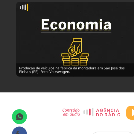
Produção de veículos na fábrica da montadora em São José dos
Pinhais (PR). Foto: Volkswagen.