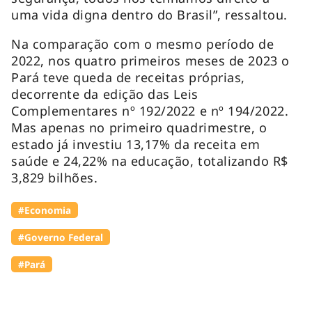
uma vida digna dentro do Brasil”, ressaltou.
Na comparação com o mesmo período de
2022, nos quatro primeiros meses de 2023 o
Pará teve queda de receitas próprias,
decorrente da edição das Leis
Complementares nº 192/2022 e nº 194/2022.
Mas apenas no primeiro quadrimestre, o
estado já investiu 13,17% da receita em
saúde e 24,22% na educação, totalizando R$
3,829 bilhões.
#Economia
#Governo Federal
#Pará