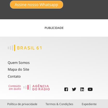
Assine nosso Whatsapp
PUBLICIDADE
Quem Somos
Mapa do Site
Contato
Política de privacidade
Termos & Condições
Expediente