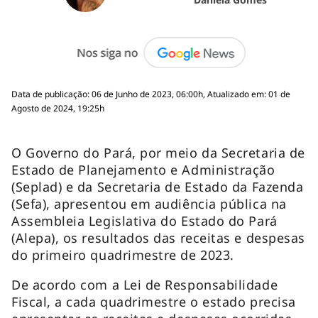
Data de publicação: 06 de Junho de 2023, 06:00h, Atualizado em: 01 de
Agosto de 2024, 19:25h
O Governo do Pará, por meio da Secretaria de
Estado de Planejamento e Administração
(Seplad) e da Secretaria de Estado da Fazenda
(Sefa), apresentou em audiência pública na
Assembleia Legislativa do Estado do Pará
(Alepa), os resultados das receitas e despesas
do primeiro quadrimestre de 2023.
De acordo com a Lei de Responsabilidade
Fiscal, a cada quadrimestre o estado precisa