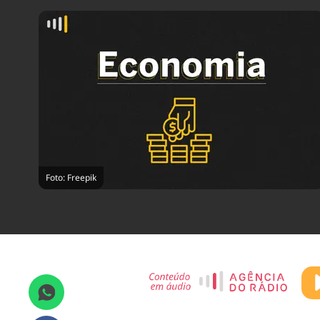
Foto: Freepik