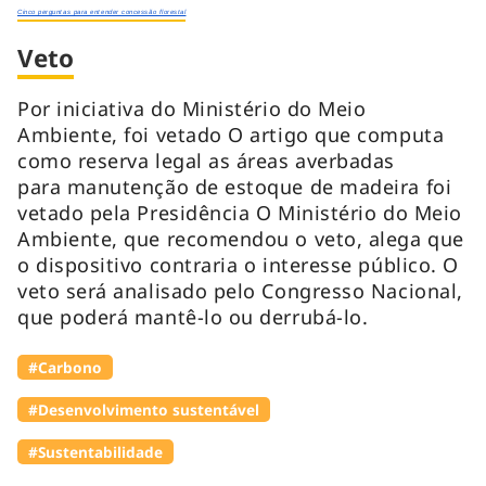
Cinco perguntas para entender concessão florestal
Veto
Por iniciativa do Ministério do Meio
Ambiente, foi vetado O artigo que computa
como reserva legal as áreas averbadas
para manutenção de estoque de madeira foi
vetado pela Presidência O Ministério do Meio
Ambiente, que recomendou o veto, alega que
o dispositivo contraria o interesse público. O
veto será analisado pelo Congresso Nacional,
que poderá mantê-lo ou derrubá-lo.
#Carbono
#Desenvolvimento sustentável
#Sustentabilidade