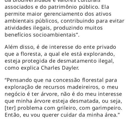
associados e do patrimônio público. Ela
permite maior gerenciamento dos ativos
ambientais públicos, contribuindo para evitar
atividades ilegais, produzindo muitos
benefícios socioambientais”.
Além disso, é de interesse do ente privado
que a floresta, a qual ele está explorando,
esteja protegida de desmatamento ilegal,
como explica Charles Dayler.
“Pensando que na concessão florestal para
exploração de recursos madeireiros, o meu
negócio é ter árvore, não é do meu interesse
que minha árvore esteja desmatada, ou seja,
[ter] problema com grileiro, com garimpeiro.
Então, eu vou querer cuidar da minha área.”