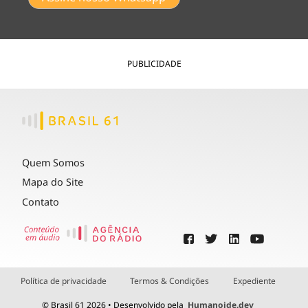
PUBLICIDADE
Quem Somos
Mapa do Site
Contato
Política de privacidade
Termos & Condições
Expediente
© Brasil 61 2026 • Desenvolvido pela
Humanoide.dev