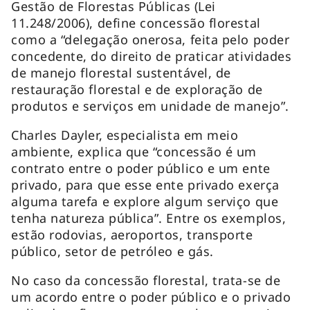
Gestão de Florestas Públicas (Lei
11.248/2006), define concessão florestal
como a “delegação onerosa, feita pelo poder
concedente, do direito de praticar atividades
de manejo florestal sustentável, de
restauração florestal e de exploração de
produtos e serviços em unidade de manejo”.
Charles Dayler, especialista em meio
ambiente, explica que “concessão é um
contrato entre o poder público e um ente
privado, para que esse ente privado exerça
alguma tarefa e explore algum serviço que
tenha natureza pública”. Entre os exemplos,
estão rodovias, aeroportos, transporte
público, setor de petróleo e gás.
No caso da concessão florestal, trata-se de
um acordo entre o poder público e o privado