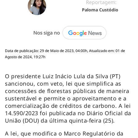
Reportagem:
Paloma Custódio
Data de publicação: 29 de Maio de 2023, 04:00h, Atualizado em: 01 de
Agosto de 2024, 19:27h
O presidente Luiz Inácio Lula da Silva (PT)
sancionou, com veto, lei que simplifica as
concessões de florestas públicas de maneira
sustentável e permite o aproveitamento e a
comercialização de créditos de carbono. A lei
14.590/2023 foi publicada no Diário Oficial da
União (DOU) da última quinta-feira (25).
A lei, que modifica o Marco Regulatório da