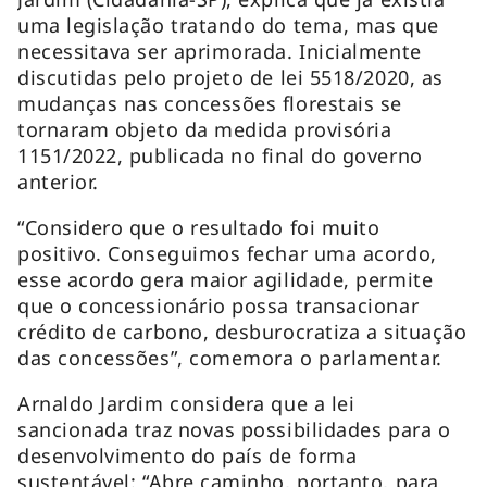
uma legislação tratando do tema, mas que
necessitava ser aprimorada. Inicialmente
discutidas pelo projeto de lei 5518/2020, as
mudanças nas concessões florestais se
tornaram objeto da medida provisória
1151/2022, publicada no final do governo
anterior.
“Considero que o resultado foi muito
positivo. Conseguimos fechar uma acordo,
esse acordo gera maior agilidade, permite
que o concessionário possa transacionar
crédito de carbono, desburocratiza a situação
das concessões”, comemora o parlamentar.
Arnaldo Jardim considera que a lei
sancionada traz novas possibilidades para o
desenvolvimento do país de forma
sustentável: “Abre caminho, portanto, para