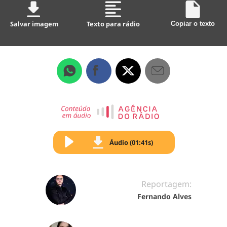
Salvar imagem
Texto para rádio
Copiar o texto
Áudio (01:41s)
Reportagem:
Fernando Alves