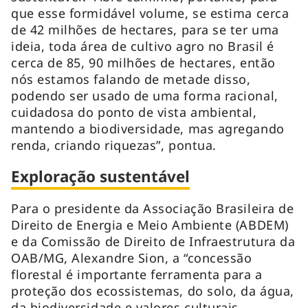
que esse formidável volume, se estima cerca
de 42 milhões de hectares, para se ter uma
ideia, toda área de cultivo agro no Brasil é
cerca de 85, 90 milhões de hectares, então
nós estamos falando de metade disso,
podendo ser usado de uma forma racional,
cuidadosa do ponto de vista ambiental,
mantendo a biodiversidade, mas agregando
renda, criando riquezas”, pontua.
Exploração sustentável
Para o presidente da Associação Brasileira de
Direito de Energia e Meio Ambiente (ABDEM)
e da Comissão de Direito de Infraestrutura da
OAB/MG, Alexandre Sion, a “concessão
florestal é importante ferramenta para a
proteção dos ecossistemas, do solo, da água,
da biodiversidade e valores culturais