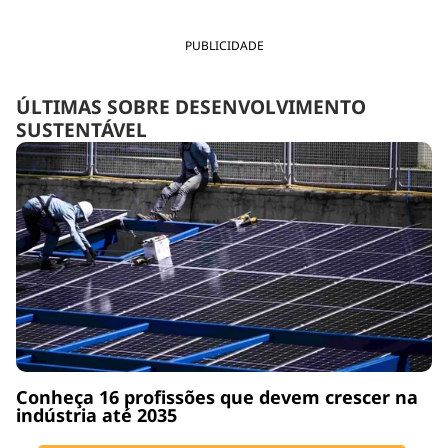
PUBLICIDADE
ÚLTIMAS SOBRE DESENVOLVIMENTO
SUSTENTÁVEL
Conheça 16 profissões que devem crescer na
indústria até 2035