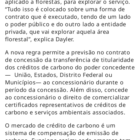
aplicado a florestas, para explorar o serviço.
“Tudo isso é colocado sobre uma forma de
contrato que é executado, tendo de um lado
o poder público e do outro lado a entidade
privada, que vai explorar aquela área
florestal”, explica Dayler.
A nova regra permite a previsão no contrato
de concessão da transferência de titularidade
dos créditos de carbono do poder concedente
— União, Estados, Distrito Federal ou
Municípios— ao concessionário durante o
período da concessão. Além disso, concede
ao concessionário o direito de comercializar
certificados representativos de créditos de
carbono e serviços ambientais associados.
O mercado de crédito de carbono é um
sistema de compensação de emissão de