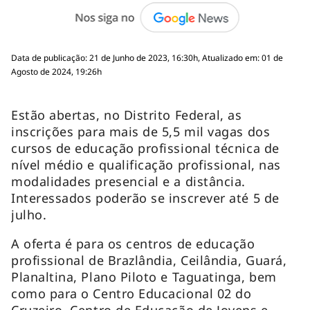
Data de publicação: 21 de Junho de 2023, 16:30h, Atualizado em: 01 de
Agosto de 2024, 19:26h
Estão abertas, no Distrito Federal, as
inscrições para mais de 5,5 mil vagas dos
cursos de educação profissional técnica de
nível médio e qualificação profissional, nas
modalidades presencial e a distância.
Interessados poderão se inscrever até 5 de
julho.
A oferta é para os centros de educação
profissional de Brazlândia, Ceilândia, Guará,
Planaltina, Plano Piloto e Taguatinga, bem
como para o Centro Educacional 02 do
Cruzeiro, Centro de Educação de Jovens e