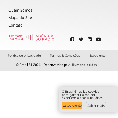
Quem Somos
Mapa do Site
Contato
Política de privacidade
Termos & Condições
Expediente
© Brasil 61 2026 • Desenvolvido pela
Humanoide.dev
O Brasil 61 utiliza cookies
para garantir a melhor
experiência a seus usuários.
Saber mais
Estou ciente