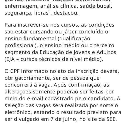
enfermagem, análise clínica, saúde bucal,
segurança, libras”, destacou.
Para inscrever-se nos cursos, as condições
são estar cursando ou já ter concluído o
ensino fundamental (qualificação
profissional), o ensino médio ou o terceiro
segmento da Educação de Jovens e Adultos
(EJA – cursos técnicos de nível médio).
O CPF informado no ato da inscrição deverá,
obrigatoriamente, ser de pessoa que
concorrerá à vaga. Após confirmação, as
alterações somente poderão ser feitas por
meio do e-mail cadastrado pelo candidato. A
seleção das vagas será realizada por sorteio
eletrônico, estando o resultado previsto para
ser divulgado em 7 de julho, no site da SEE.