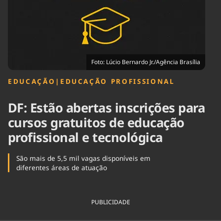
Tecnologia
Infraestrutura
Tempo
Cinema
Internacional
Foto: Lúcio Bernardo Jr./Agência Brasília
EDUCAÇÃO
|
EDUCAÇÃO PROFISSIONAL
DF: Estão abertas inscrições para
cursos gratuitos de educação
profissional e tecnológica
São mais de 5,5 mil vagas disponíveis em
diferentes áreas de atuação
PUBLICIDADE