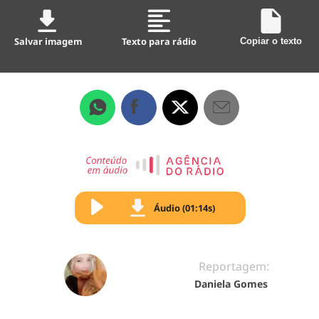
Salvar imagem
Texto para rádio
Copiar o texto
Áudio (01:14s)
Reportagem:
Daniela Gomes