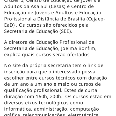
Adultos da Asa Sul (Cesas) e Centro de
Educação de Jovens e Adultos e Educação
Profissional a Distância de Brasília (Cejaep-
EaD) . Os cursos são oferecidos pela
Secretaria de Educação (SEE).
A diretora de Educação Profissional da
Secretaria de Educação, Joelma Bonfim,
explica quais cursos serão ofertados.
No site da própria secretaria tem o
link
de
inscrição para que o interessado possa
escolher entre cursos técnicos com duração
de um ano a um ano e meio ou cursos de
qualificação profissional. Estes de curta
duração com 160h, 200h. Os cursos estão em
diversos eixos tecnológicos como
informática, administração, computação
gráfica, telecomunicações, eletrotécnica,