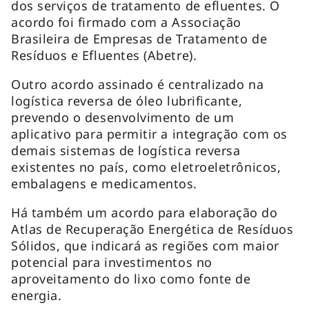
dos serviços de tratamento de efluentes. O
acordo foi firmado com a Associação
Brasileira de Empresas de Tratamento de
Resíduos e Efluentes (Abetre).
Outro acordo assinado é centralizado na
logística reversa de óleo lubrificante,
prevendo o desenvolvimento de um
aplicativo para permitir a integração com os
demais sistemas de logística reversa
existentes no país, como eletroeletrônicos,
embalagens e medicamentos.
Há também um acordo para elaboração do
Atlas de Recuperação Energética de Resíduos
Sólidos, que indicará as regiões com maior
potencial para investimentos no
aproveitamento do lixo como fonte de
energia.