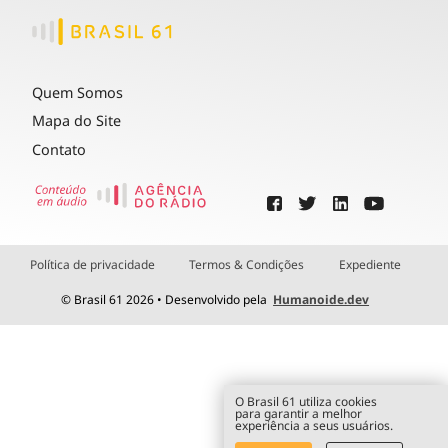
Quem Somos
Mapa do Site
Contato
Política de privacidade
Termos & Condições
Expediente
© Brasil 61 2026 • Desenvolvido pela
Humanoide.dev
O Brasil 61 utiliza cookies
para garantir a melhor
experiência a seus usuários.