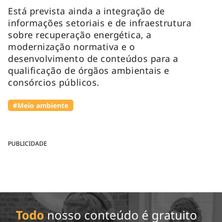
Está prevista ainda a integração de
informações setoriais e de infraestrutura
sobre recuperação energética, a
modernização normativa e o
desenvolvimento de conteúdos para a
qualificação de órgãos ambientais e
consórcios públicos.
#Meio ambiente
PUBLICIDADE
Todo
nosso conteúdo é gratuito