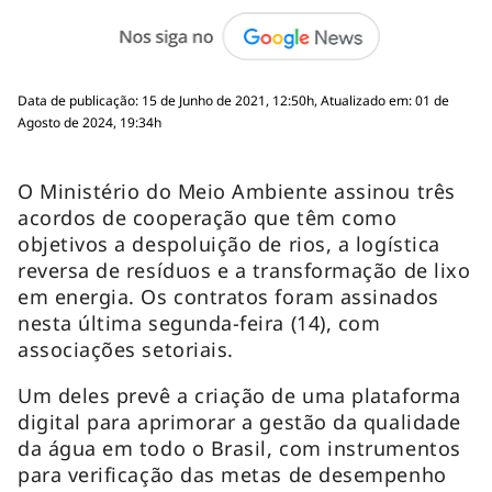
Data de publicação: 15 de Junho de 2021, 12:50h, Atualizado em: 01 de
Agosto de 2024, 19:34h
O Ministério do Meio Ambiente assinou três
acordos de cooperação que têm como
objetivos a despoluição de rios, a logística
reversa de resíduos e a transformação de lixo
em energia. Os contratos foram assinados
nesta última segunda-feira (14), com
associações setoriais.
Um deles prevê a criação de uma plataforma
digital para aprimorar a gestão da qualidade
da água em todo o Brasil, com instrumentos
para verificação das metas de desempenho