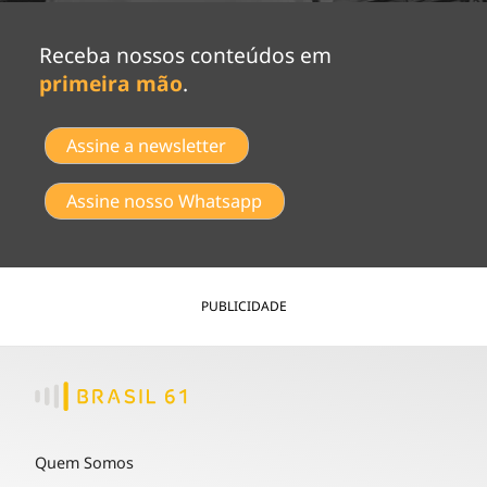
Receba nossos conteúdos em
primeira mão
.
Assine a newsletter
Assine nosso Whatsapp
PUBLICIDADE
Quem Somos