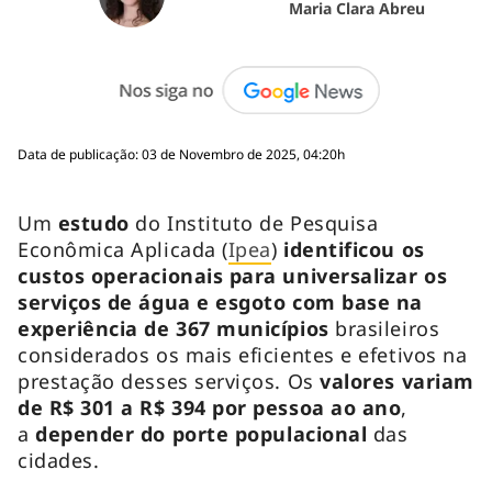
Maria Clara Abreu
Data de publicação: 03 de Novembro de 2025, 04:20h
Um
estudo
do Instituto de Pesquisa
Econômica Aplicada (
Ipea
)
identificou os
custos operacionais para universalizar os
serviços de água e esgoto com base na
experiência de 367 municípios
brasileiros
considerados os mais eficientes e efetivos na
prestação desses serviços. Os
valores variam
de R$ 301 a R$ 394 por pessoa ao ano
,
a
depender do porte populacional
das
cidades.