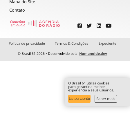
Mapa do Site
Contato
Política de privacidade
Termos & Condições
Expediente
© Brasil 61 2026 • Desenvolvido pela
Humanoide.dev
O Brasil 61 utiliza cookies
para garantir a melhor
experiência a seus usuários.
Saber mais
Estou ciente