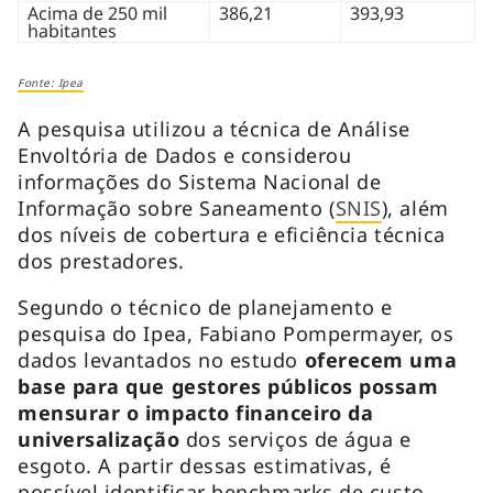
Acima de 250 mil
386,21
393,93
habitantes
Fonte: Ipea
A pesquisa utilizou a técnica de Análise
Envoltória de Dados e considerou
informações do Sistema Nacional de
Informação sobre Saneamento (
SNIS
), além
dos níveis de cobertura e eficiência técnica
dos prestadores.
Segundo o técnico de planejamento e
pesquisa do Ipea, Fabiano Pompermayer, os
dados levantados no estudo
oferecem uma
base para que gestores públicos possam
mensurar o impacto financeiro da
universalização
dos serviços de água e
esgoto. A partir dessas estimativas, é
possível identificar benchmarks de custo