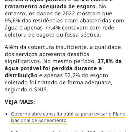
tratamento adequado de esgoto
. No
entanto, os dados de 2022 mostram que
95,6% das residências eram abastecidas com
água e apenas 77,4% contavam com rede
coletora de esgoto ou fossa séptica.
Além da cobertura insuficiente, a qualidade
dos serviços apresenta desafios
significativos. No mesmo período,
37,8% da
água potável foi perdida durante a
distribuição
e apenas 52,2% do esgoto
coletado foi tratado de forma adequada,
segundo o SNIS.
VEJA MAIS:
Governo abre consulta pública para revisar o Plano
Nacional de Saneamento