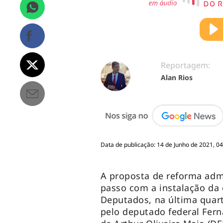
Reportagem:
Alan Rios
Data de publicação: 14 de Junho de 2021, 04
A proposta de reforma admi
passo com a instalação da
Deputados, na última quarta
pelo deputado federal Ferna