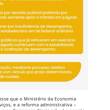
sse que o Ministério da Economia
iços, e a reforma administrativa –