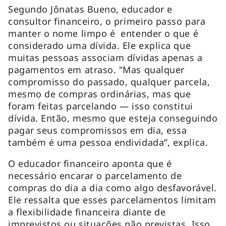
Segundo Jônatas Bueno, educador e
consultor financeiro, o primeiro passo para
manter o nome limpo é entender o que é
considerado uma dívida. Ele explica que
muitas pessoas associam dívidas apenas a
pagamentos em atraso. "Mas qualquer
compromisso do passado, qualquer parcela,
mesmo de compras ordinárias, mas que
foram feitas parcelando — isso constitui
dívida. Então, mesmo que esteja conseguindo
pagar seus compromissos em dia, essa
também é uma pessoa endividada”, explica.
O educador financeiro aponta que é
necessário encarar o parcelamento de
compras do dia a dia como algo desfavorável.
Ele ressalta que esses parcelamentos limitam
a flexibilidade financeira diante de
imprevistos ou situações não previstas. Isso