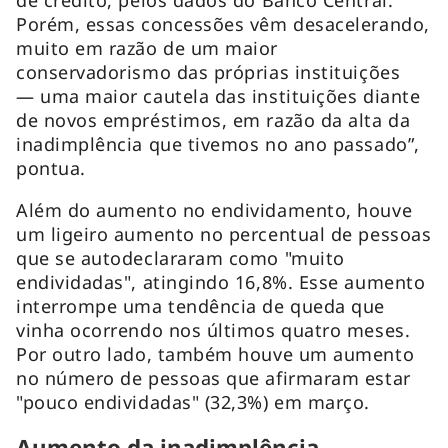
Porém, essas concessões vêm desacelerando,
muito em razão de um maior
conservadorismo das próprias instituições
— uma maior cautela das instituições diante
de novos empréstimos, em razão da alta da
inadimplência que tivemos no ano passado”,
pontua.
Além do aumento no endividamento, houve
um ligeiro aumento no percentual de pessoas
que se autodeclararam como "muito
endividadas", atingindo 16,8%. Esse aumento
interrompe uma tendência de queda que
vinha ocorrendo nos últimos quatro meses.
Por outro lado, também houve um aumento
no número de pessoas que afirmaram estar
"pouco endividadas" (32,3%) em março.
Aumento da inadimplência