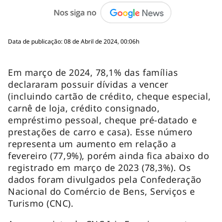
Data de publicação: 08 de Abril de 2024, 00:06h
Em março de 2024, 78,1% das famílias
declararam possuir dívidas a vencer
(incluindo cartão de crédito, cheque especial,
carnê de loja, crédito consignado,
empréstimo pessoal, cheque pré-datado e
prestações de carro e casa). Esse número
representa um aumento em relação a
fevereiro (77,9%), porém ainda fica abaixo do
registrado em março de 2023 (78,3%). Os
dados foram divulgados pela Confederação
Nacional do Comércio de Bens, Serviços e
Turismo (CNC).