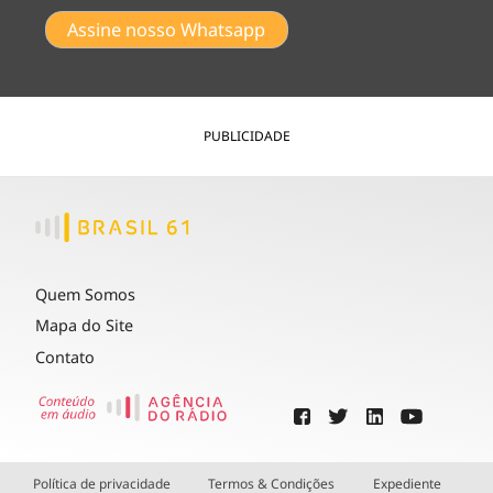
Assine nosso Whatsapp
PUBLICIDADE
Quem Somos
Mapa do Site
Contato
Política de privacidade
Termos & Condições
Expediente