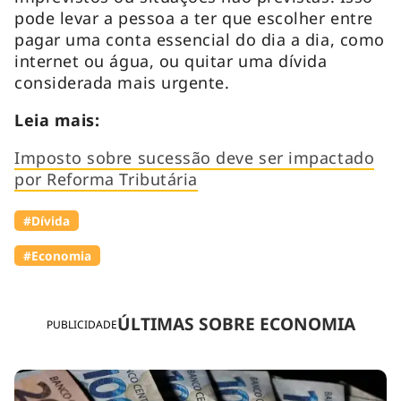
pode levar a pessoa a ter que escolher entre
pagar uma conta essencial do dia a dia, como
internet ou água, ou quitar uma dívida
considerada mais urgente.
Leia mais:
Imposto sobre sucessão deve ser impactado
por Reforma Tributária
#Dívida
#Economia
ÚLTIMAS SOBRE ECONOMIA
PUBLICIDADE