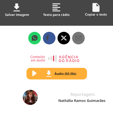
Salvar imagem
Texto para rádio
Copiar o texto
Áudio (02:20s)
Reportagem:
Nathália Ramos Guimarães