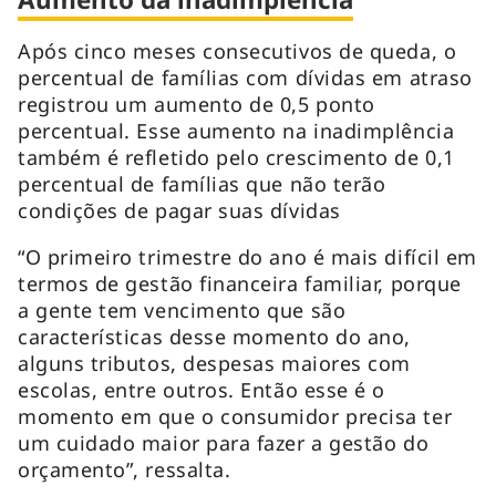
Após cinco meses consecutivos de queda, o
percentual de famílias com dívidas em atraso
registrou um aumento de 0,5 ponto
percentual. Esse aumento na inadimplência
também é refletido pelo crescimento de 0,1
percentual de famílias que não terão
condições de pagar suas dívidas
“O primeiro trimestre do ano é mais difícil em
termos de gestão financeira familiar, porque
a gente tem vencimento que são
características desse momento do ano,
alguns tributos, despesas maiores com
escolas, entre outros. Então esse é o
momento em que o consumidor precisa ter
um cuidado maior para fazer a gestão do
orçamento”, ressalta.