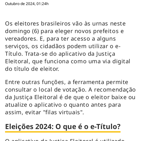
Outubro de 2024, 01:24h
Os eleitores brasileiros vão às urnas neste
domingo (6) para eleger novos prefeitos e
vereadores. E, para ter acesso a alguns
serviços, os cidadãos podem utilizar o e-
Título. Trata-se do aplicativo da Justiça
Eleitoral, que funciona como uma via digital
do título de eleitor.
Entre outras funções, a ferramenta permite
consultar o local de votação. A recomendação
da Justiça Eleitoral é de que o eleitor baixe ou
atualize o aplicativo o quanto antes para
assim, evitar "filas virtuais".
Eleições 2024: O que é o e-Título?
O aplicativo da Justiça Eleitoral é utilizado