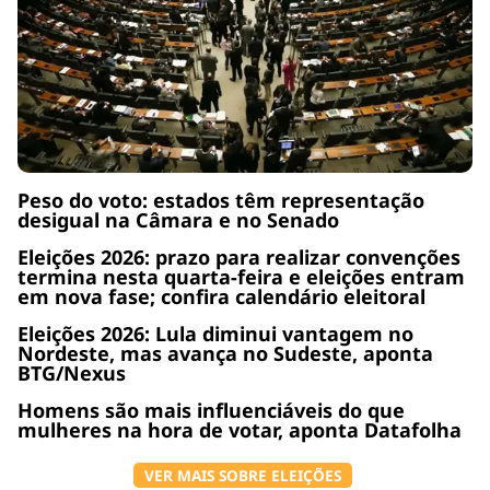
Peso do voto: estados têm representação
desigual na Câmara e no Senado
Eleições 2026: prazo para realizar convenções
termina nesta quarta-feira e eleições entram
em nova fase; confira calendário eleitoral
Eleições 2026: Lula diminui vantagem no
Nordeste, mas avança no Sudeste, aponta
BTG/Nexus
Homens são mais influenciáveis do que
mulheres na hora de votar, aponta Datafolha
VER MAIS SOBRE ELEIÇÕES