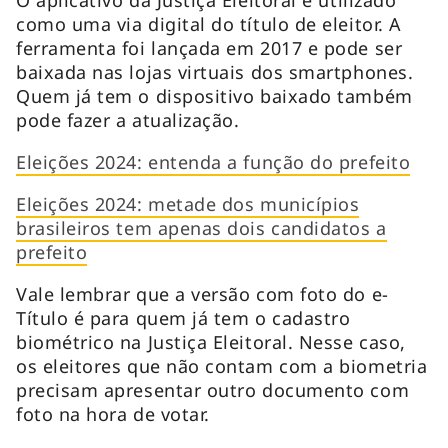
como uma via digital do título de eleitor. A
ferramenta foi lançada em 2017 e pode ser
baixada nas lojas virtuais dos smartphones.
Quem já tem o dispositivo baixado também
pode fazer a atualização.
Eleições 2024: entenda a função do prefeito
Eleições 2024: metade dos municípios
brasileiros tem apenas dois candidatos a
prefeito
Vale lembrar que a versão com foto do e-
Título é para quem já tem o cadastro
biométrico na Justiça Eleitoral. Nesse caso,
os eleitores que não contam com a biometria
precisam apresentar outro documento com
foto na hora de votar.