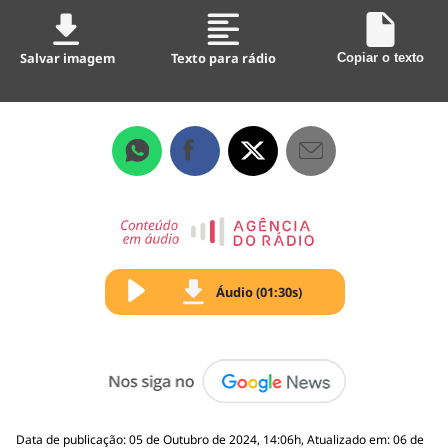
Salvar imagem
Texto para rádio
Copiar o texto
Áudio (01:30s)
Data de publicação: 05 de Outubro de 2024, 14:06h, Atualizado em: 06 de