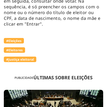
em seguida, consultar onde votar. Na
sequência, é só preencher os campos com o
nome ou o número do título de eleitor ou
CPF, a data de nascimento, o nome da mãe e
clicar em "Entrar".
#Eleições
#Eleitores
#Justiça eleitoral
ÚLTIMAS SOBRE ELEIÇÕES
PUBLICIDADE