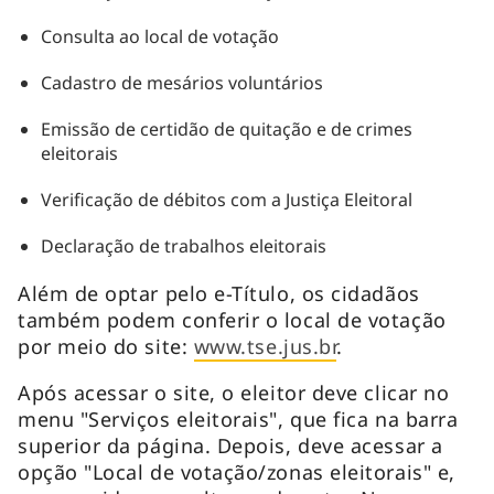
Consulta ao local de votação
Cadastro de mesários voluntários
Emissão de certidão de quitação e de crimes
eleitorais
Verificação de débitos com a Justiça Eleitoral
Declaração de trabalhos eleitorais
Além de optar pelo e-Título, os cidadãos
também podem conferir o local de votação
por meio do site:
www.tse.jus.br
.
Após acessar o site, o eleitor deve clicar no
menu "Serviços eleitorais", que fica na barra
superior da página. Depois, deve acessar a
opção "Local de votação/zonas eleitorais" e,