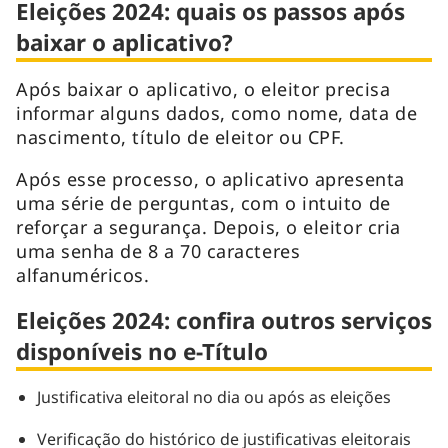
Eleições 2024: quais os passos após
baixar o aplicativo?
Após baixar o aplicativo, o eleitor precisa
informar alguns dados, como nome, data de
nascimento, título de eleitor ou CPF.
Após esse processo, o aplicativo apresenta
uma série de perguntas, com o intuito de
reforçar a segurança. Depois, o eleitor cria
uma senha de 8 a 70 caracteres
alfanuméricos.
Eleições 2024: confira outros serviços
disponíveis no e-Título
Justificativa eleitoral no dia ou após as eleições
Verificação do histórico de justificativas eleitorais