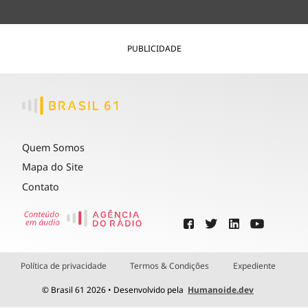
PUBLICIDADE
Quem Somos
Mapa do Site
Contato
Política de privacidade
Termos & Condições
Expediente
© Brasil 61 2026 • Desenvolvido pela
Humanoide.dev