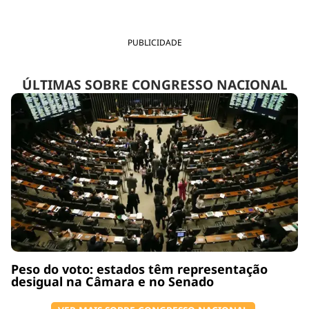
PUBLICIDADE
ÚLTIMAS SOBRE CONGRESSO NACIONAL
Peso do voto: estados têm representação
desigual na Câmara e no Senado