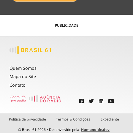
PUBLICIDADE
Quem Somos
Mapa do Site
Contato
Política de privacidade
Termos & Condições
Expediente
© Brasil 61 2026 • Desenvolvido pela
Humanoide.dev