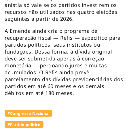
anistia só vale se os partidos investirem os
recursos não utilizados nas quatro eleições
seguintes a partir de 2026.
A Emenda ainda cria o programa de
recuperação fiscal — Refis — específico para
partidos políticos, seus institutos ou
fundações. Dessa forma, a dívida original
deve ser submetida apenas à correção
monetária — perdoando juros e multas
acumulados. O Refis ainda prevê
parcelamento das dívidas previdenciárias dos
partidos em até 60 meses e os demais
débitos em até 180 meses.
#Congresso Nacional
#Partido político