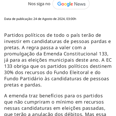
Data de publicação: 24 de Agosto de 2024, 03:00h
Partidos políticos de todo o país terão de
investir em candidaturas de pessoas pardas e
pretas. A regra passa a valer com a
promulgação da Emenda Constitucional 133,
já para as eleições municipais deste ano. A EC
133 obriga que os partidos políticos destinem
30% dos recursos do Fundo Eleitoral e do
Fundo Partidário às candidaturas de pessoas
pretas e pardas.
A emenda traz benefícios para os partidos
que não cumpriram o mínimo em recursos
nessas candidaturas em eleições passadas,
que terão a anulação dos débitos. Mas essa