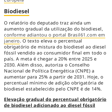
Biodiesel
O relatório do deputado traz ainda um
aumento gradual da utilização do biodiesel,
conforme adiantou o portal Brasil61.com em
janeiro
. O texto eleva o percentual
obrigatório de mistura do biodiesel ao diesel
fóssil vendido ao consumidor final em todo o
país. A meta é chegar a 20% entre 2025 e
2030. Além disso, autoriza o Conselho
Nacional de Política Energética (CNPE) a
aumentar para 25% a partir de 2031. Hoje, o
percentual mínimo de adição obrigatória de
biodiesel estabelecido pelo CNPE é de 14%.
Elevação gradual do percentual obrigatório
de biodiesel adicionado ao diesel fóssil