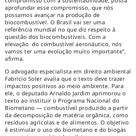
compromisso com a sustentabilidade, possa
aprofundar esse compromisso, que nós
possamos avançar na produção de
biocombustível. O Brasil vai ser uma
referência mundial no que diz respeito à
questão dos biocombustíveis. Com a
elevação do combustível aeronáutico, nós
vamos ter uma evolução muito importante”,
afirma.
O advogado especialista em direito ambiental
Fabricio Soler avalia que o texto deve trazer
impactos positivos ao meio ambiente. Para
ele, o deputado Arnaldo Jardim aprimorou o
texto ao instituir o Programa Nacional do
Biometano — combustível produzido a partir
da decomposição de matéria orgânica, como
resíduos agrícolas e de alimentos. O objetivo
é estimular o uso do biometano e do biogás