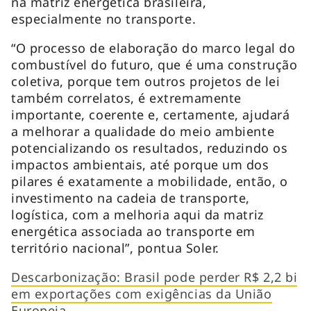
na matriz energética brasileira,
especialmente no transporte.
“O processo de elaboração do marco legal do
combustível do futuro, que é uma construção
coletiva, porque tem outros projetos de lei
também correlatos, é extremamente
importante, coerente e, certamente, ajudará
a melhorar a qualidade do meio ambiente
potencializando os resultados, reduzindo os
impactos ambientais, até porque um dos
pilares é exatamente a mobilidade, então, o
investimento na cadeia de transporte,
logística, com a melhoria aqui da matriz
energética associada ao transporte em
território nacional”, pontua Soler.
Descarbonização: Brasil pode perder R$ 2,2 bi
em exportações com exigências da União
Europeia