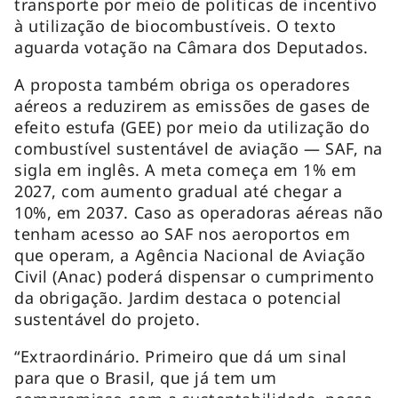
transporte por meio de politicas de incentivo
à utilização de biocombustíveis. O texto
aguarda votação na Câmara dos Deputados.
A proposta também obriga os operadores
aéreos a reduzirem as emissões de gases de
efeito estufa (GEE) por meio da utilização do
combustível sustentável de aviação — SAF, na
sigla em inglês. A meta começa em 1% em
2027, com aumento gradual até chegar a
10%, em 2037. Caso as operadoras aéreas não
tenham acesso ao SAF nos aeroportos em
que operam, a Agência Nacional de Aviação
Civil (Anac) poderá dispensar o cumprimento
da obrigação. Jardim destaca o potencial
sustentável do projeto.
“Extraordinário. Primeiro que dá um sinal
para que o Brasil, que já tem um