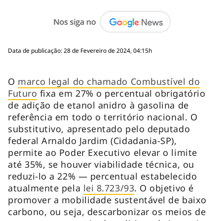
Data de publicação: 28 de Fevereiro de 2024, 04:15h
O
marco legal do chamado Combustível do
Futuro
fixa em 27% o percentual obrigatório
de adição de etanol anidro à gasolina de
referência em todo o território nacional. O
substitutivo, apresentado pelo deputado
federal Arnaldo Jardim (Cidadania-SP),
permite ao Poder Executivo elevar o limite
até 35%, se houver viabilidade técnica, ou
reduzi-lo a 22% — percentual estabelecido
atualmente pela
lei 8.723/93
. O objetivo é
promover a mobilidade sustentável de baixo
carbono, ou seja, descarbonizar os meios de