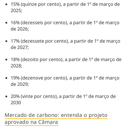
15% (quinze por cento), a partir de 1º de março de
2025;
16% (dezesseis por cento), a partir de 1º de março
de 2026;
17% (dezessete por cento), a partir de 1º de março
de 2027;
18% (dezoito por cento), a partir de 1º de março de
2028;
19% (dezenove por cento), a partir de 1º de março
de 2029;
20% (vinte por cento), a partir de 1º de março de
2030
Mercado de carbono: entenda o projeto
aprovado na Câmara