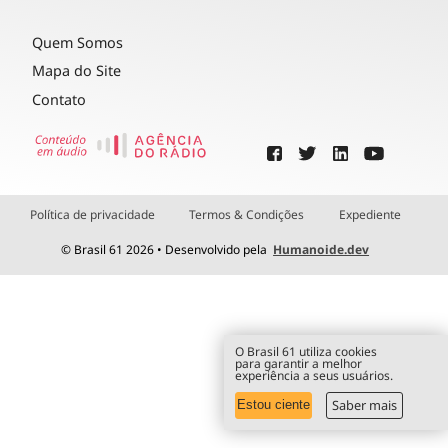
Quem Somos
Mapa do Site
Contato
Política de privacidade
Termos & Condições
Expediente
© Brasil 61 2026 • Desenvolvido pela
Humanoide.dev
O Brasil 61 utiliza cookies
para garantir a melhor
experiência a seus usuários.
Saber mais
Estou ciente