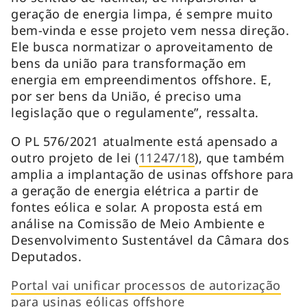
geração de energia limpa, é sempre muito
bem-vinda e esse projeto vem nessa direção.
Ele busca normatizar o aproveitamento de
bens da união para transformação em
energia em empreendimentos offshore. E,
por ser bens da União, é preciso uma
legislação que o regulamente”, ressalta.
O PL 576/2021 atualmente está apensado a
outro projeto de lei (
11247/18
), que também
amplia a implantação de usinas offshore para
a geração de energia elétrica a partir de
fontes eólica e solar. A proposta está em
análise na Comissão de Meio Ambiente e
Desenvolvimento Sustentável da Câmara dos
Deputados.
Portal vai unificar processos de autorização
para usinas eólicas offshore