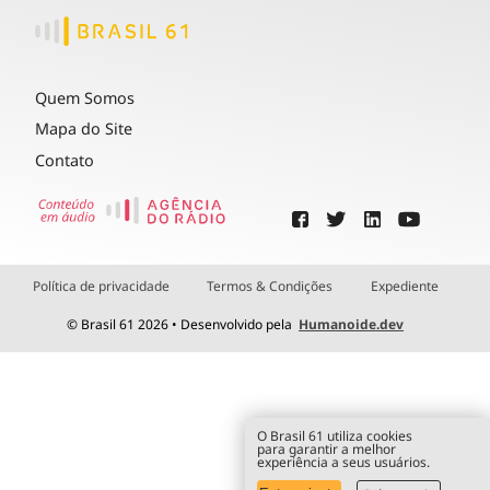
Quem Somos
Mapa do Site
Contato
Política de privacidade
Termos & Condições
Expediente
© Brasil 61 2026 • Desenvolvido pela
Humanoide.dev
O Brasil 61 utiliza cookies
para garantir a melhor
experiência a seus usuários.