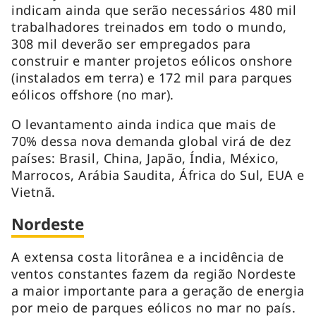
indicam ainda que serão necessários 480 mil
trabalhadores treinados em todo o mundo,
308 mil deverão ser empregados para
construir e manter projetos eólicos onshore
(instalados em terra) e 172 mil para parques
eólicos offshore (no mar).
O levantamento ainda indica que mais de
70% dessa nova demanda global virá de dez
países: Brasil, China, Japão, Índia, México,
Marrocos, Arábia Saudita, África do Sul, EUA e
Vietnã.
Nordeste
A extensa costa litorânea e a incidência de
ventos constantes fazem da região Nordeste
a maior importante para a geração de energia
por meio de parques eólicos no mar no país.