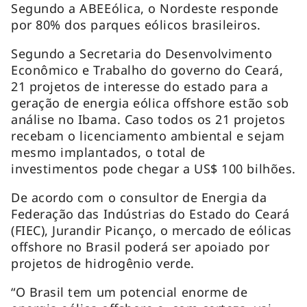
Segundo a ABEEólica, o Nordeste responde
por 80% dos parques eólicos brasileiros.
Segundo a Secretaria do Desenvolvimento
Econômico e Trabalho do governo do Ceará,
21 projetos de interesse do estado para a
geração de energia eólica offshore estão sob
análise no Ibama. Caso todos os 21 projetos
recebam o licenciamento ambiental e sejam
mesmo implantados, o total de
investimentos pode chegar a US$ 100 bilhões.
De acordo com o consultor de Energia da
Federação das Indústrias do Estado do Ceará
(FIEC), Jurandir Picanço, o mercado de eólicas
offshore no Brasil poderá ser apoiado por
projetos de hidrogênio verde.
“O Brasil tem um potencial enorme de