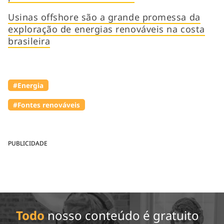
Usinas offshore são a grande promessa da
exploração de energias renováveis na costa
brasileira
#Energia
#Fontes renováveis
PUBLICIDADE
Todo
nosso conteúdo é gratuito