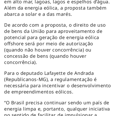
em alto mar, lagoas, lagos e espelhos d’água.
Além da energia eólica, a proposta também
abarca a solar e a das marés.
De acordo com a proposta, o direito de uso
de bens da União para aproveitamento de
potencial para geração de energia eólica
offshore será por meio de autorização
(quando não houver concorrência) ou
concessão de bens (quando houver
concorrência).
Para o deputado Lafayette de Andrada
(Republicanos-MG), a regulamentação é
necessária para incentivar o desenvolvimento
de empreendimentos eólicos.
“O Brasil precisa continuar sendo um país de
energia limpa e, portanto, qualquer iniciativa
no sentido de facilitar, de impulsionar a