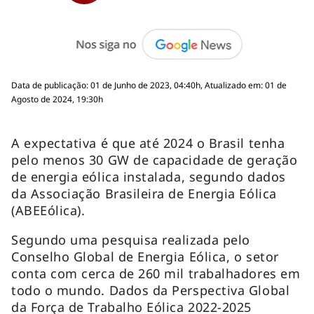
Data de publicação: 01 de Junho de 2023, 04:40h, Atualizado em: 01 de
Agosto de 2024, 19:30h
A expectativa é que até 2024 o Brasil tenha
pelo menos 30 GW de capacidade de geração
de energia eólica instalada, segundo dados
da Associação Brasileira de Energia Eólica
(ABEEólica).
Segundo uma pesquisa realizada pelo
Conselho Global de Energia Eólica, o setor
conta com cerca de 260 mil trabalhadores em
todo o mundo. Dados da Perspectiva Global
da Força de Trabalho Eólica 2022-2025