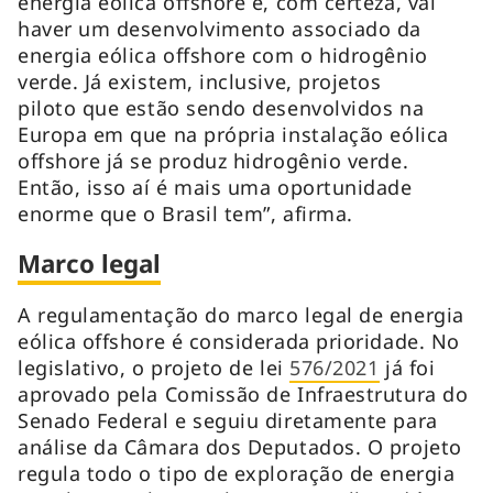
energia eólica offshore e, com certeza, vai
haver um desenvolvimento associado da
energia eólica offshore com o hidrogênio
verde. Já existem, inclusive, projetos
piloto que estão sendo desenvolvidos na
Europa em que na própria instalação eólica
offshore já se produz hidrogênio verde.
Então, isso aí é mais uma oportunidade
enorme que o Brasil tem”, afirma.
Marco legal
A regulamentação do marco legal de energia
eólica offshore é considerada prioridade. No
legislativo, o projeto de lei
576/2021
já foi
aprovado pela Comissão de Infraestrutura do
Senado Federal e seguiu diretamente para
análise da Câmara dos Deputados. O projeto
regula todo o tipo de exploração de energia