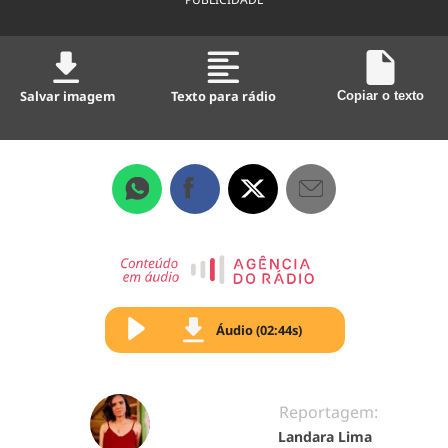
Salvar imagem
Texto para rádio
Copiar o texto
Áudio (02:44s)
Reportagem:
Landara Lima