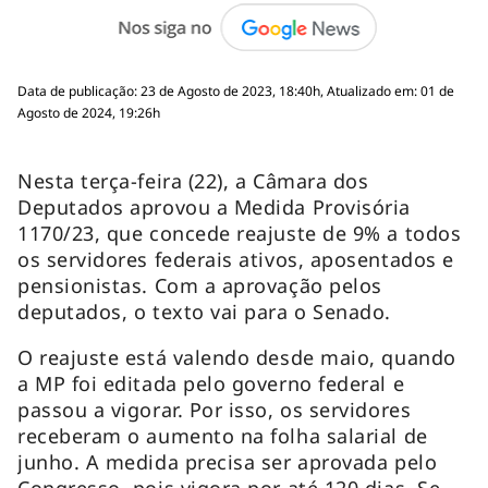
Data de publicação: 23 de Agosto de 2023, 18:40h, Atualizado em: 01 de
Agosto de 2024, 19:26h
Nesta terça-feira (22), a Câmara dos
Deputados aprovou a Medida Provisória
1170/23, que concede reajuste de 9% a todos
os servidores federais ativos, aposentados e
pensionistas. Com a aprovação pelos
deputados, o texto vai para o Senado.
O reajuste está valendo desde maio, quando
a MP foi editada pelo governo federal e
passou a vigorar. Por isso, os servidores
receberam o aumento na folha salarial de
junho. A medida precisa ser aprovada pelo
Congresso, pois vigora por até 120 dias. Se