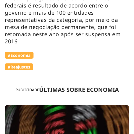
federais é resultado de acordo entre o
governo e mais de 100 entidades
representativas da categoria, por meio da
mesa de negociação permanente, que foi
retomada neste ano após ser suspensa em
2016.
#Economia
#Reajustes
ÚLTIMAS SOBRE ECONOMIA
PUBLICIDADE