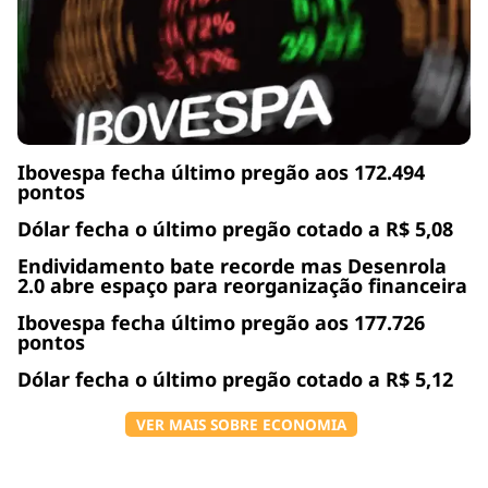
Ibovespa fecha último pregão aos 172.494
pontos
Dólar fecha o último pregão cotado a R$ 5,08
Endividamento bate recorde mas Desenrola
2.0 abre espaço para reorganização financeira
Ibovespa fecha último pregão aos 177.726
pontos
Dólar fecha o último pregão cotado a R$ 5,12
VER MAIS SOBRE ECONOMIA