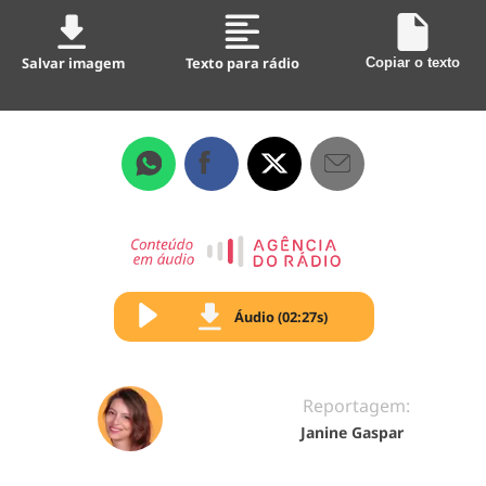
Salvar imagem
Texto para rádio
Copiar o texto
Áudio (02:27s)
Reportagem:
Janine Gaspar