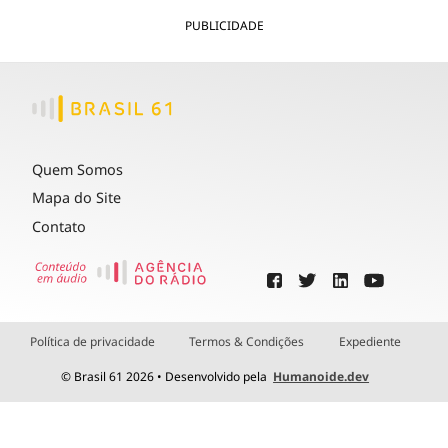
PUBLICIDADE
Quem Somos
Mapa do Site
Contato
Política de privacidade
Termos & Condições
Expediente
© Brasil 61 2026 • Desenvolvido pela
Humanoide.dev