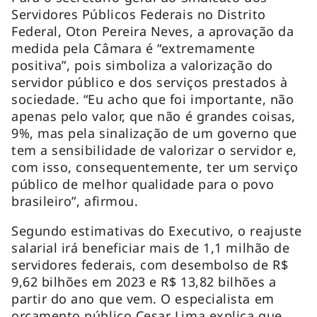
Servidores Públicos Federais no Distrito
Federal, Oton Pereira Neves, a aprovação da
medida pela Câmara é “extremamente
positiva”, pois simboliza a valorização do
servidor público e dos serviços prestados à
sociedade. “Eu acho que foi importante, não
apenas pelo valor, que não é grandes coisas,
9%, mas pela sinalização de um governo que
tem a sensibilidade de valorizar o servidor e,
com isso, consequentemente, ter um serviço
público de melhor qualidade para o povo
brasileiro”, afirmou.
Segundo estimativas do Executivo, o reajuste
salarial irá beneficiar mais de 1,1 milhão de
servidores federais, com desembolso de R$
9,62 bilhões em 2023 e R$ 13,82 bilhões a
partir do ano que vem. O especialista em
orçamento público Cesar Lima explica que