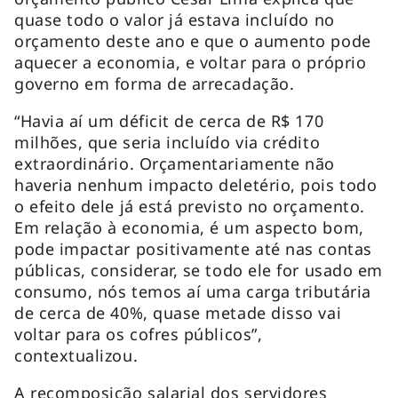
quase todo o valor já estava incluído no
orçamento deste ano e que o aumento pode
aquecer a economia, e voltar para o próprio
governo em forma de arrecadação.
“Havia aí um déficit de cerca de R$ 170
milhões, que seria incluído via crédito
extraordinário. Orçamentariamente não
haveria nenhum impacto deletério, pois todo
o efeito dele já está previsto no orçamento.
Em relação à economia, é um aspecto bom,
pode impactar positivamente até nas contas
públicas, considerar, se todo ele for usado em
consumo, nós temos aí uma carga tributária
de cerca de 40%, quase metade disso vai
voltar para os cofres públicos”,
contextualizou.
A recomposição salarial dos servidores