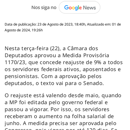
Data de publicação: 23 de Agosto de 2023, 18:40h, Atualizado em: 01 de
Agosto de 2024, 19:26h
Nesta terça-feira (22), a Câmara dos
Deputados aprovou a Medida Provisória
1170/23, que concede reajuste de 9% a todos
os servidores federais ativos, aposentados e
pensionistas. Com a aprovação pelos
deputados, o texto vai para o Senado.
O reajuste está valendo desde maio, quando
a MP foi editada pelo governo federal e
passou a vigorar. Por isso, os servidores
receberam o aumento na folha salarial de
junho. A medida precisa ser aprovada pelo
Congresso, pois vigora por até 120 dias. Se