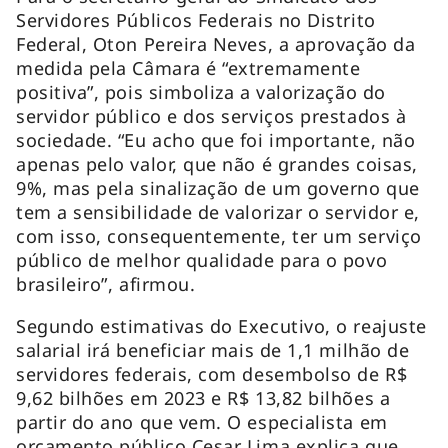
Servidores Públicos Federais no Distrito
Federal, Oton Pereira Neves, a aprovação da
medida pela Câmara é “extremamente
positiva”, pois simboliza a valorização do
servidor público e dos serviços prestados à
sociedade. “Eu acho que foi importante, não
apenas pelo valor, que não é grandes coisas,
9%, mas pela sinalização de um governo que
tem a sensibilidade de valorizar o servidor e,
com isso, consequentemente, ter um serviço
público de melhor qualidade para o povo
brasileiro”, afirmou.
Segundo estimativas do Executivo, o reajuste
salarial irá beneficiar mais de 1,1 milhão de
servidores federais, com desembolso de R$
9,62 bilhões em 2023 e R$ 13,82 bilhões a
partir do ano que vem. O especialista em
orçamento público Cesar Lima explica que