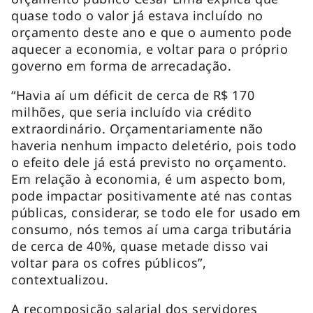
quase todo o valor já estava incluído no
orçamento deste ano e que o aumento pode
aquecer a economia, e voltar para o próprio
governo em forma de arrecadação.
“Havia aí um déficit de cerca de R$ 170
milhões, que seria incluído via crédito
extraordinário. Orçamentariamente não
haveria nenhum impacto deletério, pois todo
o efeito dele já está previsto no orçamento.
Em relação à economia, é um aspecto bom,
pode impactar positivamente até nas contas
públicas, considerar, se todo ele for usado em
consumo, nós temos aí uma carga tributária
de cerca de 40%, quase metade disso vai
voltar para os cofres públicos”,
contextualizou.
A recomposição salarial dos servidores