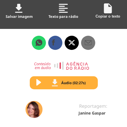
Salvar imagem
Texto para rádio
Copiar o texto
Áudio (02:27s)
Reportagem:
Janine Gaspar