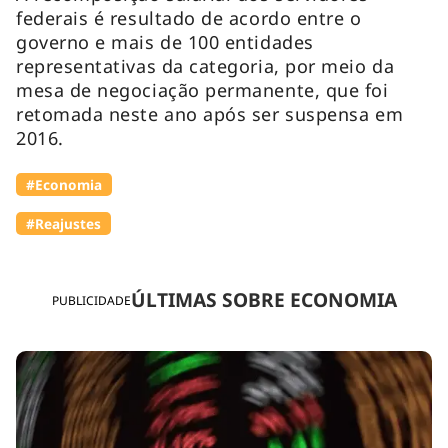
federais é resultado de acordo entre o
governo e mais de 100 entidades
representativas da categoria, por meio da
mesa de negociação permanente, que foi
retomada neste ano após ser suspensa em
2016.
#Economia
#Reajustes
ÚLTIMAS SOBRE ECONOMIA
PUBLICIDADE