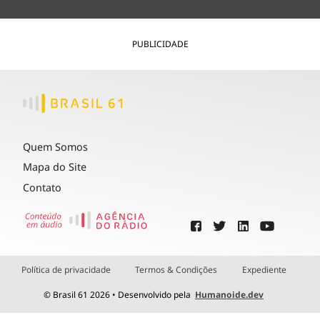
PUBLICIDADE
Quem Somos
Mapa do Site
Contato
Política de privacidade
Termos & Condições
Expediente
© Brasil 61 2026 • Desenvolvido pela
Humanoide.dev