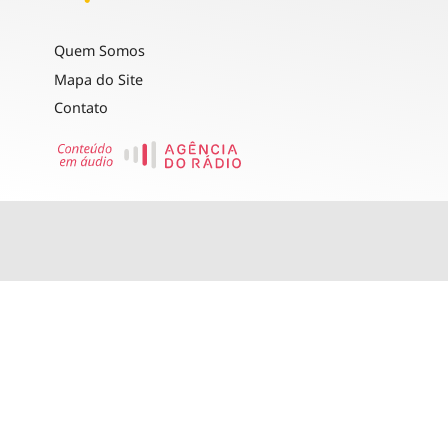
Quem Somos
Mapa do Site
Contato