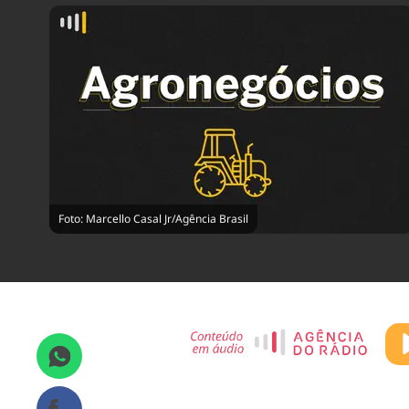
Foto: Marcello Casal Jr/Agência Brasil