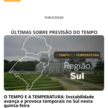
PUBLICIDADE
ÚLTIMAS SOBRE PREVISÃO DO TEMPO
O TEMPO E A TEMPERATURA: Instabilidade
avança e provoca temporais no Sul nesta
quinta-feira