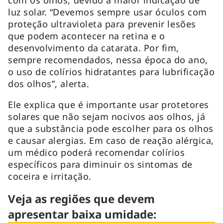
luz solar. “Devemos sempre usar óculos com
proteção ultravioleta para prevenir lesões
que podem acontecer na retina e o
desenvolvimento da catarata. Por fim,
sempre recomendados, nessa época do ano,
o uso de colírios hidratantes para lubrificação
dos olhos”, alerta.
Ele explica que é importante usar protetores
solares que não sejam nocivos aos olhos, já
que a substância pode escolher para os olhos
e causar alergias. Em caso de reação alérgica,
um médico poderá recomendar colírios
específicos para diminuir os sintomas de
coceira e irritação.
Veja as regiões que devem
apresentar baixa umidade: