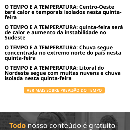
O TEMPO E A TEMPERATURA: Centro-Oeste
terá calor e temporais isolados nesta quinta-
feira
O TEMPO E A TEMPERATURA: quinta-feira será
de calor e aumento da instabilidade no
Sudeste
O TEMPO E A TEMPERATURA: Chuva segue
concentrada no extremo norte do país nesta
quinta-feira
O TEMPO E A TEMPERATURA: Litoral do
Nordeste segue com muitas nuvens e chuva
isolada nesta quinta-feira
VER MAIS SOBRE PREVISÃO DO TEMPO
Todo
nosso conteúdo é gratuito