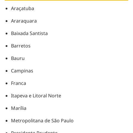
Araçatuba
Araraquara
Baixada Santista
Barretos
Bauru
Campinas
Franca
Itapeva e Litoral Norte
Marília
Metropolitana de São Paulo
Presidente Prudente