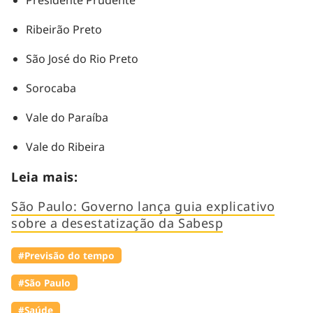
Ribeirão Preto
São José do Rio Preto
Sorocaba
Vale do Paraíba
Vale do Ribeira
Leia mais:
São Paulo: Governo lança guia explicativo
sobre a desestatização da Sabesp
#Previsão do tempo
#São Paulo
#Saúde