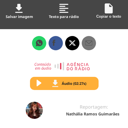
Salvar imagem
Texto para rádio
Copiar o texto
Áudio (02:27s)
Reportagem:
Nathália Ramos Guimarães