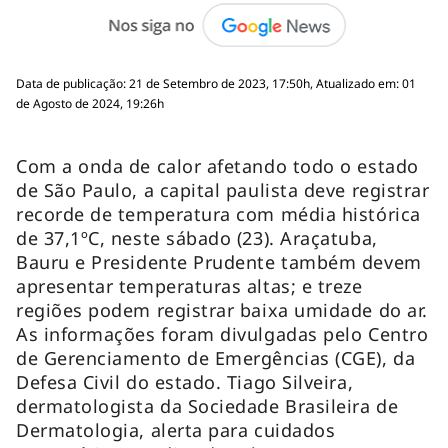
Data de publicação: 21 de Setembro de 2023, 17:50h, Atualizado em: 01
de Agosto de 2024, 19:26h
Com a onda de calor afetando todo o estado
de São Paulo, a capital paulista deve registrar
recorde de temperatura com média histórica
de 37,1ºC, neste sábado (23). Araçatuba,
Bauru e Presidente Prudente também devem
apresentar temperaturas altas; e treze
regiões podem registrar baixa umidade do ar.
As informações foram divulgadas pelo Centro
de Gerenciamento de Emergências (CGE), da
Defesa Civil do estado. Tiago Silveira,
dermatologista da Sociedade Brasileira de
Dermatologia, alerta para cuidados