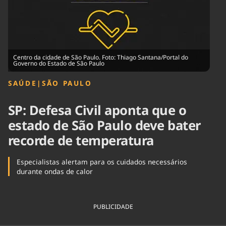
Tecnologia
Infraestrutura
Tempo
Cinema
Internacional
Centro da cidade de São Paulo. Foto: Thiago Santana/Portal do
Governo do Estado de São Paulo
SAÚDE
|
SÃO PAULO
SP: Defesa Civil aponta que o
estado de São Paulo deve bater
recorde de temperatura
Especialistas alertam para os cuidados necessários
durante ondas de calor
PUBLICIDADE