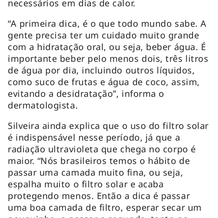
necessários em dias de calor.
“A primeira dica, é o que todo mundo sabe. A
gente precisa ter um cuidado muito grande
com a hidratação oral, ou seja, beber água. É
importante beber pelo menos dois, três litros
de água por dia, incluindo outros líquidos,
como suco de frutas e água de coco, assim,
evitando a desidratação”, informa o
dermatologista.
Silveira ainda explica que o uso do filtro solar
é indispensável nesse período, já que a
radiação ultravioleta que chega no corpo é
maior. “Nós brasileiros temos o hábito de
passar uma camada muito fina, ou seja,
espalha muito o filtro solar e acaba
protegendo menos. Então a dica é passar
uma boa camada de filtro, esperar secar um