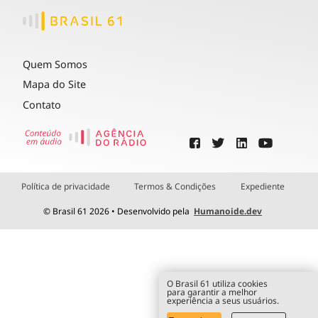
Quem Somos
Mapa do Site
Contato
Política de privacidade
Termos & Condições
Expediente
© Brasil 61 2026 • Desenvolvido pela
Humanoide.dev
O Brasil 61 utiliza cookies
para garantir a melhor
experiência a seus usuários.