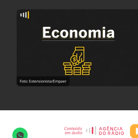
Foto: Extensionista/Empaer