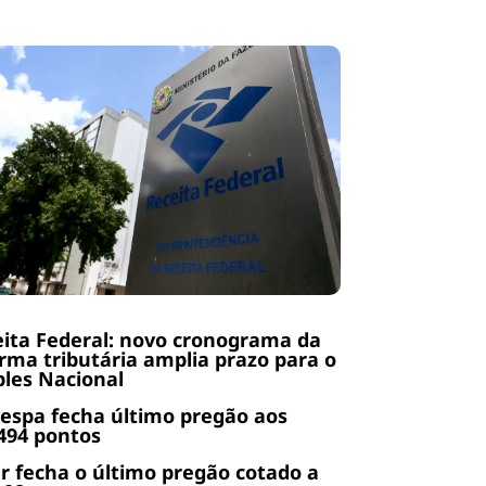
ita Federal: novo cronograma da
rma tributária amplia prazo para o
les Nacional
espa fecha último pregão aos
494 pontos
r fecha o último pregão cotado a