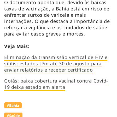
O documento aponta que, devido às baixas
taxas de vacinação, a Bahia está em risco de
enfrentar surtos de varicela e mais
internações. O que destaca a importância de
reforçar a vigilância e os cuidados de saúde
para evitar casos graves e mortes.
Veja Mais:
Eliminação da transmissão vertical de HIV e
sífilis: estados têm até 30 de agosto para
enviar relatórios e receber certificado
Goiás: baixa cobertura vacinal contra Covid-
19 deixa estado em alerta
#Bahia
#Saúde