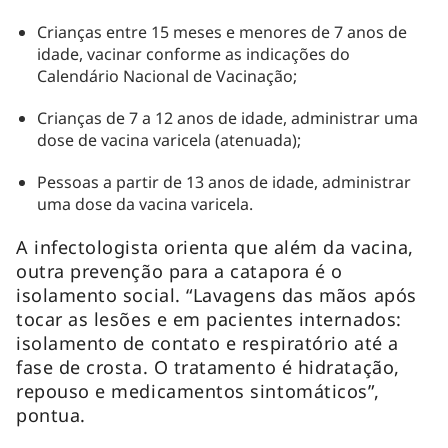
Crianças entre 15 meses e menores de 7 anos de
idade, vacinar conforme as indicações do
Calendário Nacional de Vacinação;
Crianças de 7 a 12 anos de idade, administrar uma
dose de vacina varicela (atenuada);
Pessoas a partir de 13 anos de idade, administrar
uma dose da vacina varicela.
A infectologista orienta que além da vacina,
outra prevenção para a catapora é o
isolamento social. “Lavagens das mãos após
tocar as lesões e em pacientes internados:
isolamento de contato e respiratório até a
fase de crosta. O tratamento é hidratação,
repouso e medicamentos sintomáticos”,
pontua.