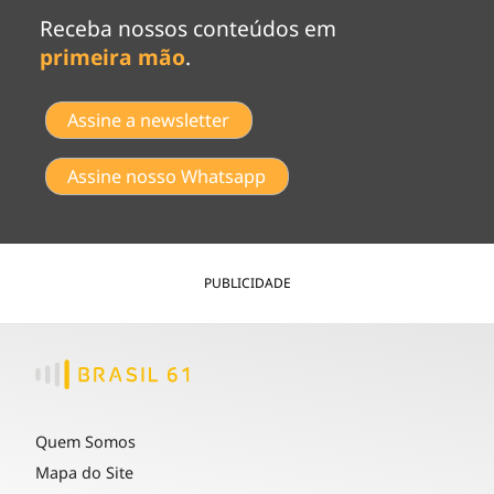
Receba nossos conteúdos em
primeira mão
.
Assine a newsletter
Assine nosso Whatsapp
PUBLICIDADE
Quem Somos
Mapa do Site