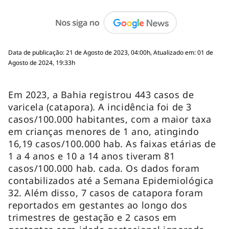
Data de publicação: 21 de Agosto de 2023, 04:00h, Atualizado em: 01 de
Agosto de 2024, 19:33h
Em 2023, a Bahia registrou 443 casos de
varicela (catapora). A incidência foi de 3
casos/100.000 habitantes, com a maior taxa
em crianças menores de 1 ano, atingindo
16,19 casos/100.000 hab. As faixas etárias de
1 a 4 anos e 10 a 14 anos tiveram 81
casos/100.000 hab. cada. Os dados foram
contabilizados até a Semana Epidemiológica
32. Além disso, 7 casos de catapora foram
reportados em gestantes ao longo dos
trimestres de gestação e 2 casos em