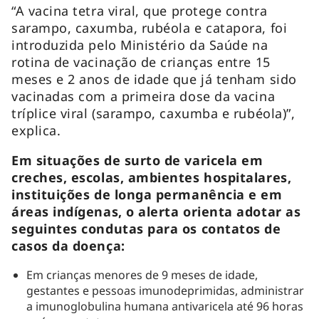
“A vacina tetra viral, que protege contra
sarampo, caxumba, rubéola e catapora, foi
introduzida pelo Ministério da Saúde na
rotina de vacinação de crianças entre 15
meses e 2 anos de idade que já tenham sido
vacinadas com a primeira dose da vacina
tríplice viral (sarampo, caxumba e rubéola)”,
explica.
Em situações de surto de varicela em
creches, escolas, ambientes hospitalares,
instituições de longa permanência e em
áreas indígenas, o alerta orienta adotar as
seguintes condutas para os contatos de
casos da doença:
Em crianças menores de 9 meses de idade,
gestantes e pessoas imunodeprimidas, administrar
a imunoglobulina humana antivaricela até 96 horas