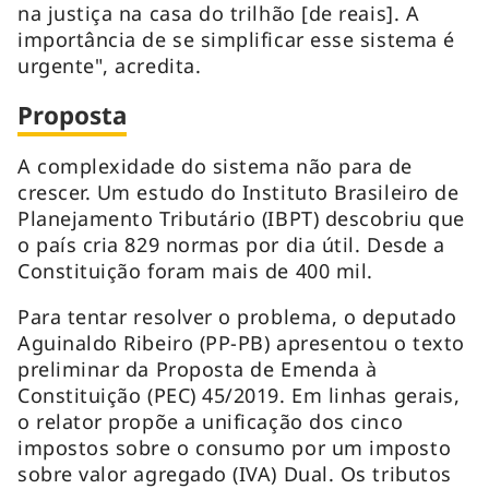
na justiça na casa do trilhão [de reais]. A
importância de se simplificar esse sistema é
urgente", acredita.
Proposta
A complexidade do sistema não para de
crescer. Um estudo do Instituto Brasileiro de
Planejamento Tributário (IBPT) descobriu que
o país cria 829 normas por dia útil. Desde a
Constituição foram mais de 400 mil.
Para tentar resolver o problema, o deputado
Aguinaldo Ribeiro (PP-PB) apresentou o texto
preliminar da Proposta de Emenda à
Constituição (PEC) 45/2019. Em linhas gerais,
o relator propõe a unificação dos cinco
impostos sobre o consumo por um imposto
sobre valor agregado (IVA) Dual. Os tributos