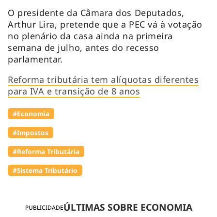
O presidente da Câmara dos Deputados,
Arthur Lira, pretende que a PEC vá à votação
no plenário da casa ainda na primeira
semana de julho, antes do recesso
parlamentar.
Reforma tributária tem alíquotas diferentes
para IVA e transição de 8 anos
#Economia
#Impostos
#Reforma Tributária
#Sistema Tributário
ÚLTIMAS SOBRE ECONOMIA
PUBLICIDADE