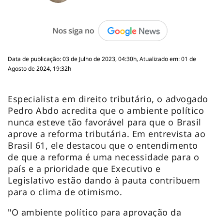
Data de publicação: 03 de Julho de 2023, 04:30h, Atualizado em: 01 de
Agosto de 2024, 19:32h
Especialista em direito tributário, o advogado
Pedro Abdo acredita que o ambiente político
nunca esteve tão favorável para que o Brasil
aprove a reforma tributária. Em entrevista ao
Brasil 61, ele destacou que o entendimento
de que a reforma é uma necessidade para o
país e a prioridade que Executivo e
Legislativo estão dando à pauta contribuem
para o clima de otimismo.
"​​O ambiente político para aprovação da