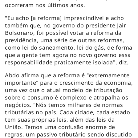
ocorreram nos últimos anos.
"Eu acho [a reforma] imprescindível e acho
também que, no governo do presidente Jair
Bolsonaro, foi possível votar a reforma da
previdência, uma série de outras reformas,
como lei do saneamento, lei do gás, de forma
que a gente tem agora no novo governo essa
responsabilidade praticamente isolada", diz.
Abdo afirma que a reforma é "extremamente
importante" para o crescimento da economia,
uma vez que o atual modelo de tributação
sobre o consumo é complexo e atrapalha os
negócios. "Nós temos milhares de normas
tributárias no país. Cada cidade, cada estado
tem suas próprias leis, além das leis da
União. Temos uma confusão enorme de
regras, um passivo tributário sendo discutido