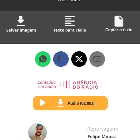
Salvar imagem
Texto para rádio
Copiar o texto
Áudio (02:09s)
Reportagem:
Felipe Moura