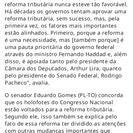
reforma tributária nunca esteve tão favorável.
Há décadas os governos tentam aprovar uma
reforma tributária, sem sucesso, mas, pela
primeira vez, os fatores mais importantes
estão alinhados. Primeiro, porque a reforma
é uma necessidade, mas [também porque] é
uma pauta prioritária do governo federal
através do ministro Fernando Haddad e, além
disso, é apoiada tanto pelo presidente da
Câmara dos Deputados, Arthur Lira, quanto
pelo presidente do Senado Federal, Rodrigo
Pacheco", avalia.
O senador Eduardo Gomes (PL-TO) concorda
que os holofotes do Congresso Nacional
estão voltados para a reforma tributária.
Segundo ele, isso também se explica pelo
fato de essa reforma ter dividido as atenções
com outras mudanças importantes que