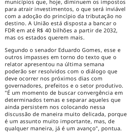
municípios que, hoje, diminuem os impostos
para atrair investimentos, o que será inviável
com a adoção do princípio da tributação no
destino. A União está disposta a bancar o
FDR em até R$ 40 bilhões a partir de 2032,
mas os estados querem mais.
Segundo o senador Eduardo Gomes, esse e
outros impasses em torno do texto que o
relator apresentou na última semana
poderão ser resolvidos com o diálogo que
deve ocorrer nos próximos dias com
governadores, prefeitos e o setor produtivo.
"É um momento de buscar convergência em
determinados temas e separar aqueles que
ainda persistem nos colocando nessa
discussão de maneira muito delicada, porque
é um assunto muito importante, mas, de
qualquer maneira, já é um avanço", pontua.