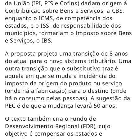
da União (IPI, PIS e Cofins) dariam origem à
Contribuição sobre Bens e Serviços, a CBS,
enquanto o ICMS, de competência dos
estados, e o ISS, de responsabilidade dos
municípios, formariam o Imposto sobre Bens
e Serviços, o IBS.
A proposta projeta uma transição de 8 anos
do atual para o novo sistema tributário. Uma
outra transição que o substitutivo traz é
aquela em que se muda a incidência do
imposto da origem do produto ou serviço
(onde há a fabricação) para o destino (onde
há o consumo pelas pessoas). A sugestão da
PEC é de que a mudança levará 50 anos.
O texto também cria o Fundo de
Desenvolvimento Regional (FDR), cujo
objetivo é compensar os estados e