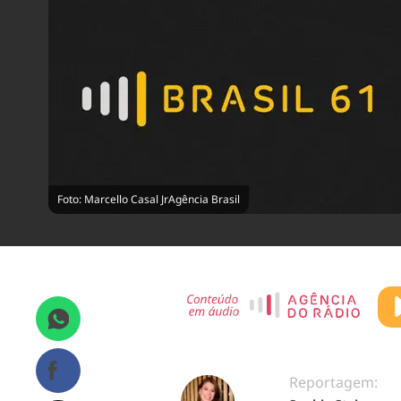
Foto: Marcello Casal JrAgência Brasil
Reportagem: