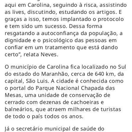
aqui em Carolina, seguindo à risca, assistindo
as lives, discutindo, estudando os artigos. E
graças a isso, temos implantado o protocolo
e tem sido um sucesso. Dessa forma
resgatando a autoconfiança da população, a
dignidade e o psicológico das pessoas em
confiar em um tratamento que está dando
certo”, relata Neves.
O município de Carolina fica localizado no Sul
do estado do Maranhão, cerca de 640 km, da
capital, São Luis. A cidade é conhecida como
o portal do Parque Nacional Chapada das
Mesas, uma unidade de conservação de
cerrado com dezenas de cachoeiras e
balneários, que atraem milhares de turistas
de todo o país todos os anos.
Já o secretário municipal de saúde do