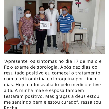
“Apresentei os sintomas no dia 17 de maio e
fiz o exame de sorologia. Após dez dias do
resultado positivo eu comecei o tratamento
com a azitromicina e cloroquina por cinco
dias. Hoje eu fui avaliado pelo médico e tive
alta. A minha mãe e esposa também
testaram positivo. Mas graças a deus estou
me sentindo bem e estou curado”, ressaltou
Rocha.