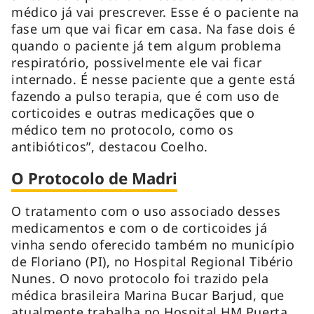
médico já vai prescrever. Esse é o paciente na
fase um que vai ficar em casa. Na fase dois é
quando o paciente já tem algum problema
respiratório, possivelmente ele vai ficar
internado. É nesse paciente que a gente está
fazendo a pulso terapia, que é com uso de
corticoides e outras medicações que o
médico tem no protocolo, como os
antibióticos”, destacou Coelho.
O Protocolo de Madri
O tratamento com o uso associado desses
medicamentos e com o de corticoides já
vinha sendo oferecido também no município
de Floriano (PI), no Hospital Regional Tibério
Nunes. O novo protocolo foi trazido pela
médica brasileira Marina Bucar Barjud, que
atualmente trabalha no Hospital HM Puerta