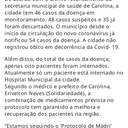
secretaria municipal de saúde de Carolina, a
cidade tem 46 casos da doença em
monitoramento, 48 casos suspeitos e 35 já
foram descartados. O município desde o
início da circulação do novo coronavírus já
notificou 54 casos da doença. A cidade não
registrou óbito em decorrência da Covid- 19.
Além disso, do total de casos da doença,
apenas oito pacientes foram internados.
Atualmente só um paciente está internado no
Hospital Municipal da cidade.
Segundo o médico e prefeito de Carolina,
Erivelton Neves (Solidariedade), a
combinação de medicamentos prevista no
protocolo tem garantido a melhora e
recuperação dos pacientes na região.
“Estamos seguindo o ‘Protocolo de Madri’