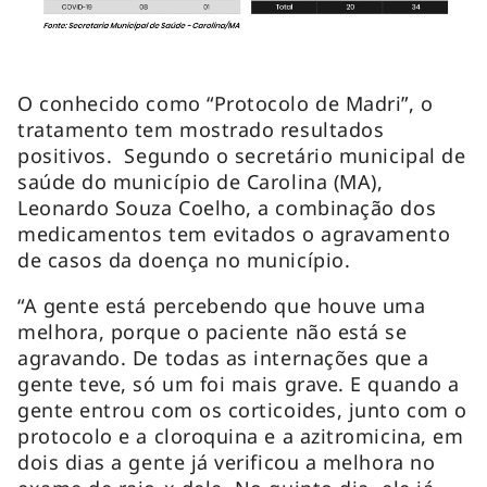
O conhecido como “Protocolo de Madri”, o
tratamento tem mostrado resultados
positivos. Segundo o secretário municipal de
saúde do município de Carolina (MA),
Leonardo Souza Coelho, a combinação dos
medicamentos tem evitados o agravamento
de casos da doença no município.
“A gente está percebendo que houve uma
melhora, porque o paciente não está se
agravando. De todas as internações que a
gente teve, só um foi mais grave. E quando a
gente entrou com os corticoides, junto com o
protocolo e a cloroquina e a azitromicina, em
dois dias a gente já verificou a melhora no