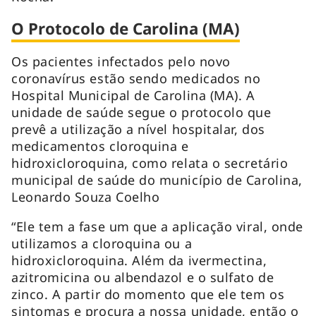
O Protocolo de Carolina (MA)
Os pacientes infectados pelo novo
coronavírus estão sendo medicados no
Hospital Municipal de Carolina (MA). A
unidade de saúde segue o protocolo que
prevê a utilização a nível hospitalar, dos
medicamentos cloroquina e
hidroxicloroquina, como relata o secretário
municipal de saúde do município de Carolina,
Leonardo Souza Coelho
“Ele tem a fase um que a aplicação viral, onde
utilizamos a cloroquina ou a
hidroxicloroquina. Além da ivermectina,
azitromicina ou albendazol e o sulfato de
zinco. A partir do momento que ele tem os
sintomas e procura a nossa unidade, então o