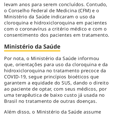
levam anos para serem concluídos. Contudo,
o Conselho Federal de Medicina (CFM) e o
Ministério da Saúde indicaram o uso da
cloroquina e hidroxicloroquina em pacientes
com o coronavírus a critério médico e com o
consentimento dos pacientes em tratamento.
Ministério da Saúde
Por nota, o Ministério da Saúde informou
que, orientações para uso da cloroquina e da
hidroxicloroquina no tratamento precoce da
COVID-19, segue princípios bioéticos que
garantem a equidade do SUS, dando o direito
ao paciente de optar, com seus médicos, por
uma terapêutica de baixo custo já usada no
Brasil no tratamento de outras doenças.
Além disso, o Ministério da Saúde assume