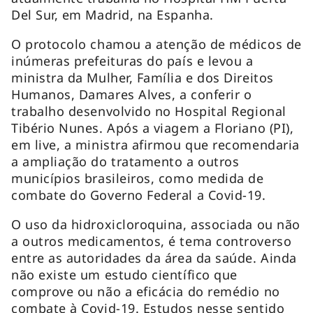
Del Sur, em Madrid, na Espanha.
O protocolo chamou a atenção de médicos de
inúmeras prefeituras do país e levou a
ministra da Mulher, Família e dos Direitos
Humanos, Damares Alves, a conferir o
trabalho desenvolvido no Hospital Regional
Tibério Nunes. Após a viagem a Floriano (PI),
em live, a ministra afirmou que recomendaria
a ampliação do tratamento a outros
municípios brasileiros, como medida de
combate do Governo Federal a Covid-19.
O uso da hidroxicloroquina, associada ou não
a outros medicamentos, é tema controverso
entre as autoridades da área da saúde. Ainda
não existe um estudo científico que
comprove ou não a eficácia do remédio no
combate à Covid-19. Estudos nesse sentido