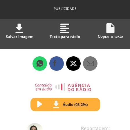
PUBLICIDADE
Salvar imagem
Texto para rádio
Copiar o texto
Áudio (03:29s)
Reportagem: