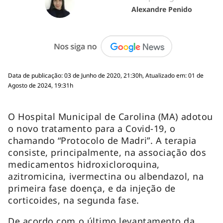
Alexandre Penido
Data de publicação: 03 de Junho de 2020, 21:30h, Atualizado em: 01 de
Agosto de 2024, 19:31h
O Hospital Municipal de Carolina (MA) adotou
o novo tratamento para a Covid-19, o
chamando “Protocolo de Madri”. A terapia
consiste, principalmente, na associação dos
medicamentos hidroxicloroquina,
azitromicina, ivermectina ou albendazol, na
primeira fase doença, e da injeção de
corticoides, na segunda fase.
De acordo com o último levantamento da