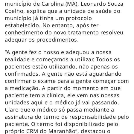
município de Carolina (MA), Leonardo Souza
Coelho, explica que a unidade de saúde do
município já tinha um protocolo
estabelecido. No entanto, após ter
conhecimento do novo tratamento resolveu
adequar os procedimentos.
“A gente fez o nosso e adequou a nossa
realidade e começamos a utilizar. Todos os
pacientes estão utilizando, não apenas os
confirmados. A gente não está aguardando
confirmar o exame para a gente começar com
a medicação. A partir do momento em que
paciente tem a clínica, ele vem nas nossas
unidades aqui e o médico já vai passando.
Claro que o médico só passa mediante a
assinatura do termo de responsabilidade pelo
paciente. O termo foi disponibilizado pelo
próprio CRM do Maranhão”, destacou o