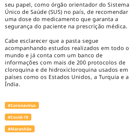
seu papel, como órgão orientador do Sistema
Único de Saúde (SUS) no país, de recomendar
uma dose do medicamento que garanta a
segurança do paciente na prescrição médica.
Cabe esclarecer que a pasta segue
acompanhando estudos realizados em todo o
mundo e já conta com um banco de
informações com mais de 200 protocolos de
cloroquina e de hidroxicloroquina usados em
países como os Estados Unidos, a Turquia e a
Índia.
#Coronavírus
#Covid-19
#Maranhão