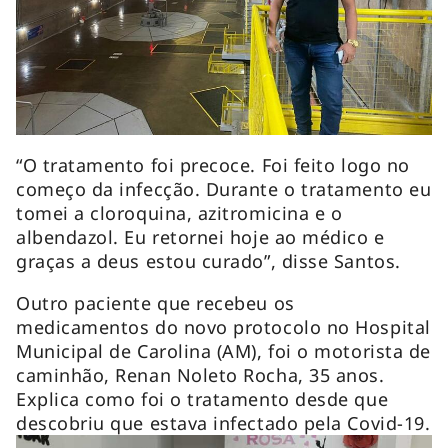
“O tratamento foi precoce. Foi feito logo no
começo da infecção. Durante o tratamento eu
tomei a cloroquina, azitromicina e o
albendazol. Eu retornei hoje ao médico e
graças a deus estou curado”, disse Santos.
Outro paciente que recebeu os
medicamentos do novo protocolo no Hospital
Municipal de Carolina (AM), foi o motorista de
caminhão, Renan Noleto Rocha, 35 anos.
Explica como foi o tratamento desde que
descobriu que estava infectado pela Covid-19.