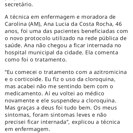
secretário.
A técnica em enfermagem e moradora de
Carolina (AM), Ana Lucia da Costa Rocha, 46
anos, foi uma das pacientes beneficiadas com
o novo protocolo utilizado na rede pública de
saúde. Ana não chegou a ficar internada no
hospital municipal da cidade. Ela comenta
como foi o tratamento.
“Eu comecei o tratamento com a azitromicina
e o corticoide. Eu fiz o uso da cloroquina,
mas acabei não me sentindo bem com o
medicamento. Aí eu voltei ao médico
novamente e ele suspendeu a cloroquina.
Mas graças a deus foi tudo bem. Os meus
sintomas, foram sintomas leves e não
precisei ficar internada”, explicou a técnica
em enfermagem.