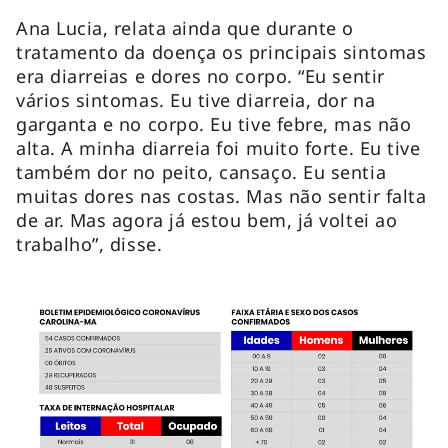
Ana Lucia, relata ainda que durante o
tratamento da doença os principais sintomas
era diarreias e dores no corpo. “Eu sentir
vários sintomas. Eu tive diarreia, dor na
garganta e no corpo. Eu tive febre, mas não
alta. A minha diarreia foi muito forte. Eu tive
também dor no peito, cansaço. Eu sentia
muitas dores nas costas. Mas não sentir falta
de ar. Mas agora já estou bem, já voltei ao
trabalho”, disse.