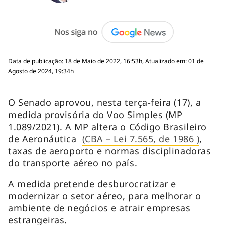
Data de publicação: 18 de Maio de 2022, 16:53h, Atualizado em: 01 de
Agosto de 2024, 19:34h
O Senado aprovou, nesta terça-feira (17), a
medida provisória do Voo Simples (MP
1.089/2021). A MP altera o Código Brasileiro
de Aeronáutica
(CBA – Lei 7.565, de 1986 )
,
taxas de aeroporto e normas disciplinadoras
do transporte aéreo no país.
A medida pretende desburocratizar e
modernizar o setor aéreo, para melhorar o
ambiente de negócios e atrair empresas
estrangeiras.