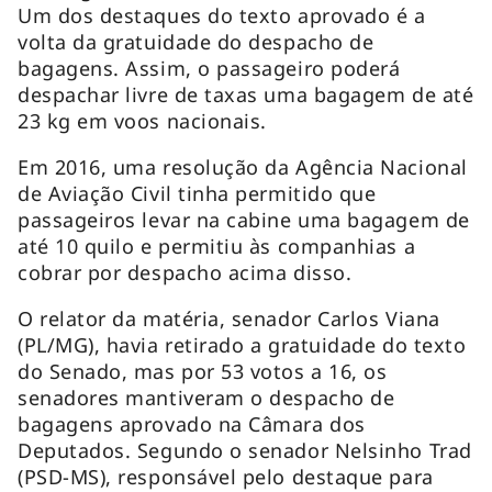
Um dos destaques do texto aprovado é a
volta da gratuidade do despacho de
bagagens. Assim, o passageiro poderá
despachar livre de taxas uma bagagem de até
23 kg em voos nacionais.
Em 2016, uma resolução da Agência Nacional
de Aviação Civil tinha permitido que
passageiros levar na cabine uma bagagem de
até 10 quilo e permitiu às companhias a
cobrar por despacho acima disso.
O relator da matéria, senador Carlos Viana
(PL/MG), havia retirado a gratuidade do texto
do Senado, mas por 53 votos a 16, os
senadores mantiveram o despacho de
bagagens aprovado na Câmara dos
Deputados. Segundo o senador Nelsinho Trad
(PSD-MS), responsável pelo destaque para