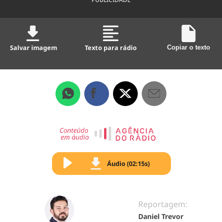
Salvar imagem
Texto para rádio
Copiar o texto
Áudio (02:15s)
Reportagem:
Daniel Trevor