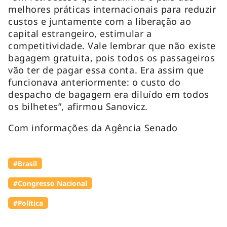
melhores práticas internacionais para reduzir
custos e juntamente com a liberação ao
capital estrangeiro, estimular a
competitividade. Vale lembrar que não existe
bagagem gratuita, pois todos os passageiros
vão ter de pagar essa conta. Era assim que
funcionava anteriormente: o custo do
despacho de bagagem era diluído em todos
os bilhetes”, afirmou Sanovicz.
Com informações da Agência Senado
#Brasil
#Congresso Nacional
#Política