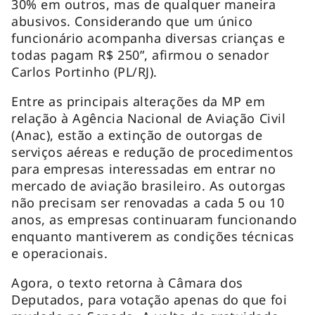
30% em outros, mas de qualquer maneira
abusivos. Considerando que um único
funcionário acompanha diversas crianças e
todas pagam R$ 250”, afirmou o senador
Carlos Portinho (PL/RJ).
Entre as principais alterações da MP em
relação à Agência Nacional de Aviação Civil
(Anac), estão a extinção de outorgas de
serviços aéreas e redução de procedimentos
para empresas interessadas em entrar no
mercado de aviação brasileiro. As outorgas
não precisam ser renovadas a cada 5 ou 10
anos, as empresas continuaram funcionando
enquanto mantiverem as condições técnicas
e operacionais.
Agora, o texto retorna à Câmara dos
Deputados, para votação apenas do que foi