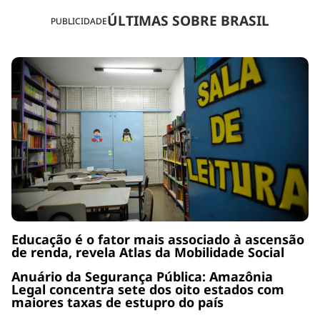
ÚLTIMAS SOBRE BRASIL
PUBLICIDADE
Educação é o fator mais associado à ascensão
de renda, revela Atlas da Mobilidade Social
Anuário da Segurança Pública: Amazônia
Legal concentra sete dos oito estados com
maiores taxas de estupro do país