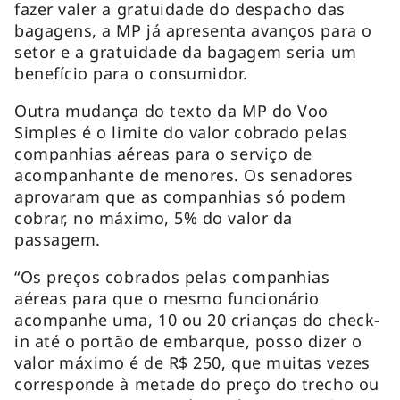
fazer valer a gratuidade do despacho das
bagagens, a MP já apresenta avanços para o
setor e a gratuidade da bagagem seria um
benefício para o consumidor.
Outra mudança do texto da MP do Voo
Simples é o limite do valor cobrado pelas
companhias aéreas para o serviço de
acompanhante de menores. Os senadores
aprovaram que as companhias só podem
cobrar, no máximo, 5% do valor da
passagem.
“Os preços cobrados pelas companhias
aéreas para que o mesmo funcionário
acompanhe uma, 10 ou 20 crianças do check-
in até o portão de embarque, posso dizer o
valor máximo é de R$ 250, que muitas vezes
corresponde à metade do preço do trecho ou